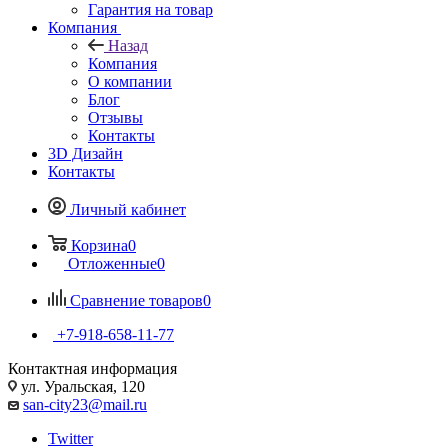
Гарантия на товар
Компания
Назад
Компания
О компании
Блог
Отзывы
Контакты
3D Дизайн
Контакты
Личный кабинет
Корзина
0
Отложенные
0
Сравнение товаров
0
+7-918-658-11-77
Контактная информация
ул. Уральская, 120
san-city23@mail.ru
Twitter