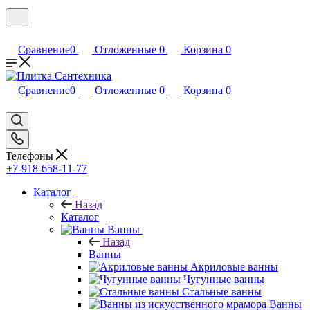
Сравнение
0
Отложенные
0
Корзина
0
Сравнение
0
Отложенные
0
Корзина
0
Телефоны
+7-918-658-11-77
Каталог
Назад
Каталог
Ванны
Назад
Ванны
Акриловые ванны
Чугунные ванны
Стальные ванны
Ванны