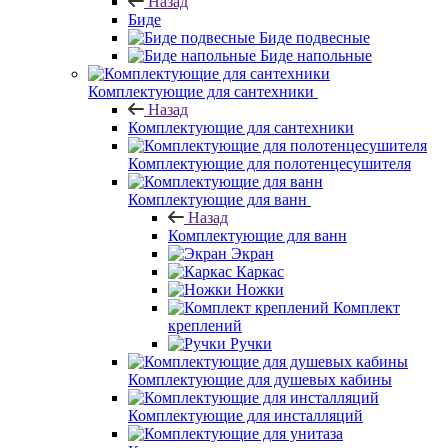
Назад
Биде
Биде подвесные
Биде напольные
Комплектующие для сантехники
Назад
Комплектующие для сантехники
Комплектующие для полотенцесушителя
Комплектующие для ванн
Назад
Комплектующие для ванн
Экран
Каркас
Ножки
Комплект
креплений
Ручки
Комплектующие для душевых кабины
Комплектующие для инсталляций