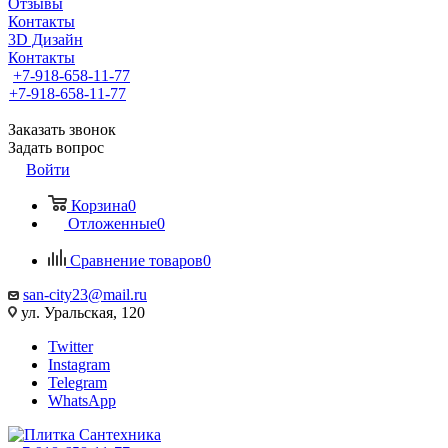
Отзывы
Контакты
3D Дизайн
Контакты
+7-918-658-11-77
+7-918-658-11-77
Заказать звонок
Задать вопрос
Войти
Корзина
0
Отложенные
0
Сравнение товаров
0
san-city23@mail.ru
ул. Уральская, 120
Twitter
Instagram
Telegram
WhatsApp