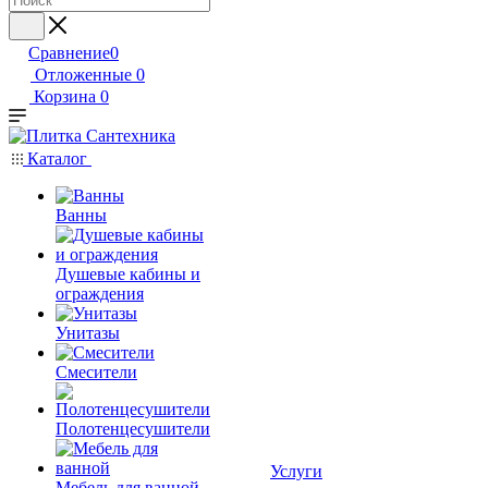
Сравнение
0
Отложенные
0
Корзина
0
Каталог
Ванны
Душевые кабины и
ограждения
Унитазы
Смесители
Полотенцесушители
Услуги
Мебель для ванной