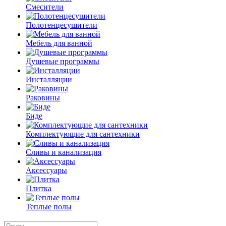
Смесители
Полотенцесушители
Мебель для ванной
Душевые программы
Инсталляции
Раковины
Биде
Комплектующие для сантехники
Сливы и канализация
Аксессуары
Плитка
Теплые полы