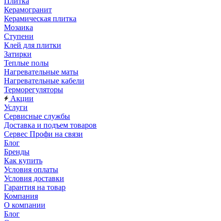
Плитка
Керамогранит
Керамическая плитка
Мозаика
Ступени
Клей для плитки
Затирки
Теплые полы
Нагревательные маты
Нагревательные кабели
Терморегуляторы
Акции
Услуги
Сервисные службы
Доставка и подъем товаров
Сервес Профи на связи
Блог
Бренды
Как купить
Условия оплаты
Условия доставки
Гарантия на товар
Компания
О компании
Блог