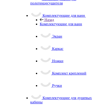
полотенцесушителя
Комплектующие для ванн
Назад
Комплектующие для ванн
Экран
Каркас
Ножки
Комплект креплений
Ручки
Комплектующие для душевых
кабины