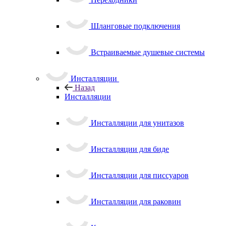
Шланговые подключения
Встраиваемые душевые системы
Инсталляции
Назад
Инсталляции
Инсталляции для унитазов
Инсталляции для биде
Инсталляции для писсуаров
Инсталляции для раковин