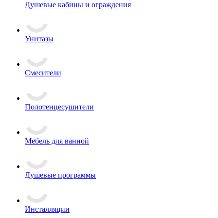
Душевые кабины и ограждения
Унитазы
Смесители
Полотенцесушители
Мебель для ванной
Душевые программы
Инсталляции