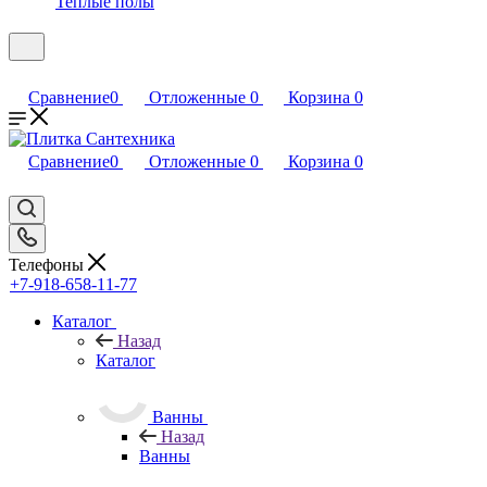
Теплые полы
Сравнение
0
Отложенные
0
Корзина
0
Сравнение
0
Отложенные
0
Корзина
0
Телефоны
+7-918-658-11-77
Каталог
Назад
Каталог
Ванны
Назад
Ванны