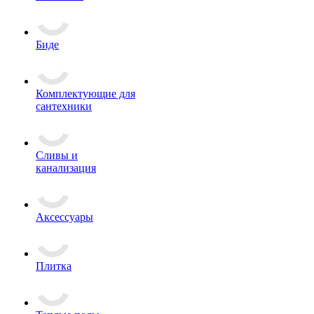
Биде
Комплектующие для
сантехники
Сливы и
канализация
Аксессуары
Плитка