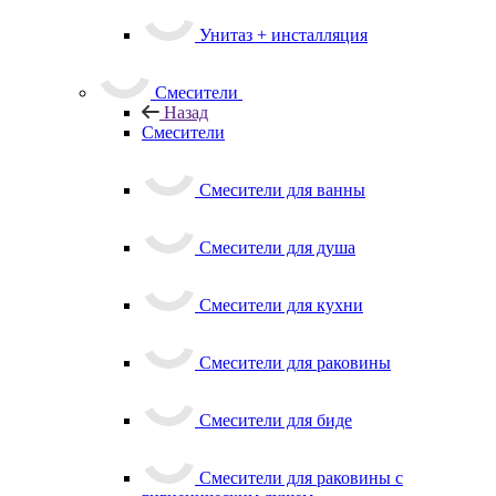
Унитаз + инсталляция
Смесители
Назад
Смесители
Смесители для ванны
Смесители для душа
Смесители для кухни
Смесители для раковины
Смесители для биде
Смесители для раковины с