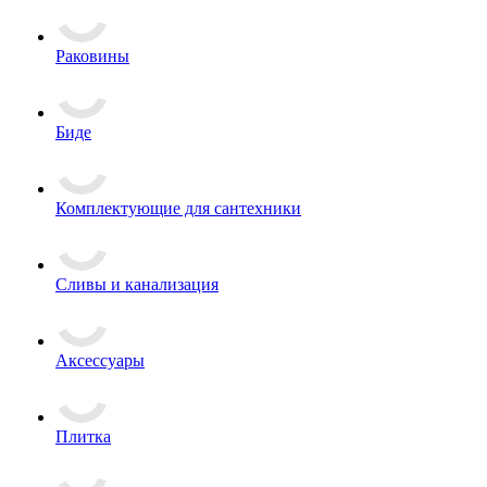
Раковины
Биде
Комплектующие для сантехники
Сливы и канализация
Аксессуары
Плитка