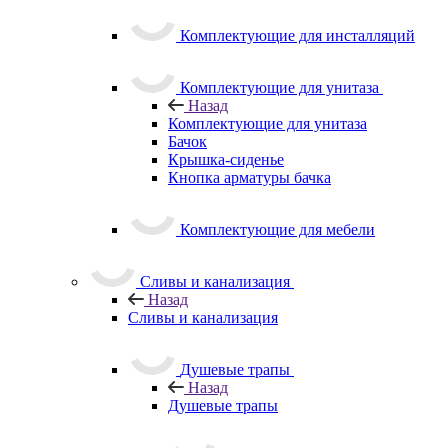
Комплектующие для инсталляций
Комплектующие для унитаза
Назад
Комплектующие для унитаза
Бачок
Крышка-сиденье
Кнопка арматуры бачка
Комплектующие для мебели
Сливы и канализация
Назад
Сливы и канализация
Душевые трапы
Назад
Душевые трапы