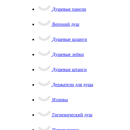
Душевые панели
Верхний душ
Душевые шланги
Душевые лейки
Душевые штанги
Держатели для душа
Изливы
Гигиенический душ
Переходники