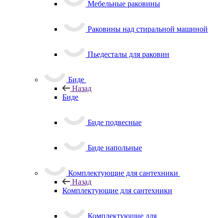
Мебельные раковины
Раковины над стиральной машиной
Пьедесталы для раковин
Биде
Назад
Биде
Биде подвесные
Биде напольные
Комплектующие для сантехники
Назад
Комплектующие для сантехники
Комплектующие для