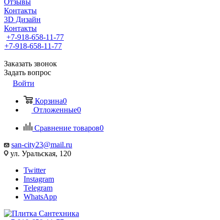
Отзывы
Контакты
3D Дизайн
Контакты
+7-918-658-11-77
+7-918-658-11-77
Заказать звонок
Задать вопрос
Войти
Корзина
0
Отложенные
0
Сравнение товаров
0
san-city23@mail.ru
ул. Уральская, 120
Twitter
Instagram
Telegram
WhatsApp