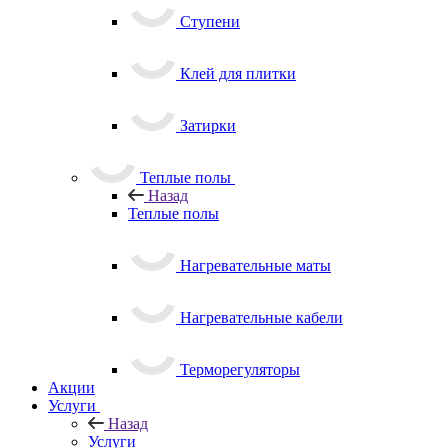
Ступени
Клей для плитки
Затирки
Теплые полы
Назад
Теплые полы
Нагревательные маты
Нагревательные кабели
Терморегуляторы
Акции
Услуги
Назад
Услуги