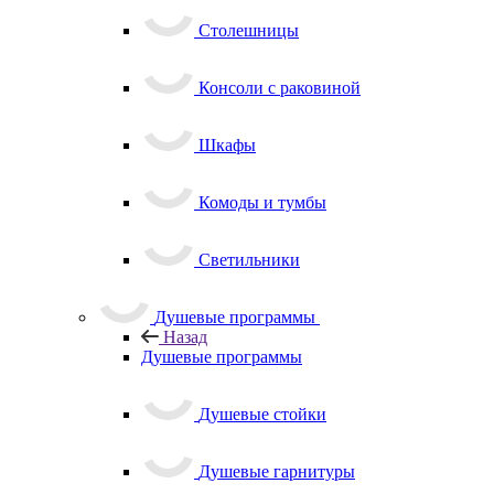
Столешницы
Консоли с раковиной
Шкафы
Комоды и тумбы
Светильники
Душевые программы
Назад
Душевые программы
Душевые стойки
Душевые гарнитуры