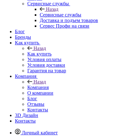
Сервисные службы
Назад
Сервисные службы
Доставка и подъем товаров
Сервес Профи на связи
Блог
Бренды
Как купить
Назад
Как купить
Условия оплаты
Условия доставки
Гарантия на товар
Компания
Назад
Компания
О компании
Блог
Отзывы
Контакты
3D Дизайн
Контакты
Личный кабинет