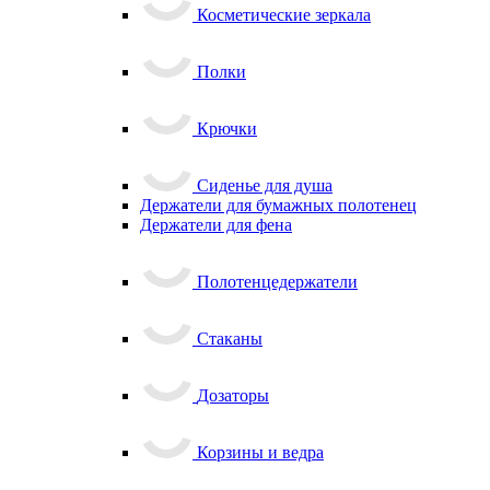
Косметические зеркала
Полки
Крючки
Сиденье для душа
Держатели для бумажных полотенец
Держатели для фена
Полотенцедержатели
Стаканы
Дозаторы
Корзины и ведра