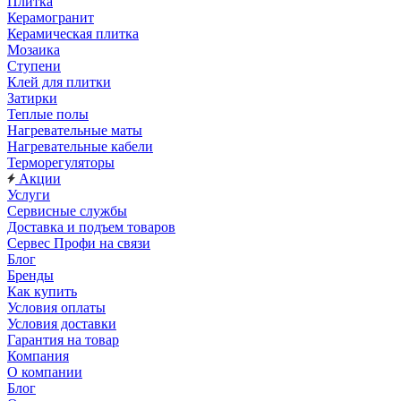
Плитка
Керамогранит
Керамическая плитка
Мозаика
Ступени
Клей для плитки
Затирки
Теплые полы
Нагревательные маты
Нагревательные кабели
Терморегуляторы
Акции
Услуги
Сервисные службы
Доставка и подъем товаров
Сервес Профи на связи
Блог
Бренды
Как купить
Условия оплаты
Условия доставки
Гарантия на товар
Компания
О компании
Блог