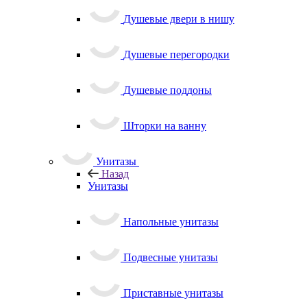
Душевые двери в нишу
Душевые перегородки
Душевые поддоны
Шторки на ванну
Унитазы
Назад
Унитазы
Напольные унитазы
Подвесные унитазы
Приставные унитазы