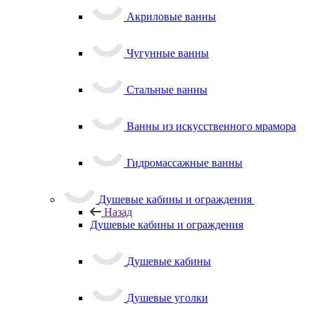
Акриловые ванны
Чугунные ванны
Стальные ванны
Ванны из искусственного мрамора
Гидромассажные ванны
Душевые кабины и ограждения
Назад
Душевые кабины и ограждения
Душевые кабины
Душевые уголки