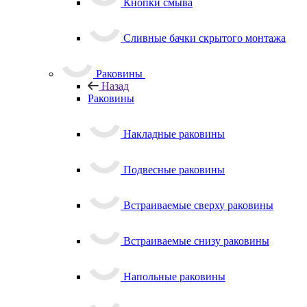
Кнопки смыва
Сливные бачки скрытого монтажа
Раковины
Назад
Раковины
Накладные раковины
Подвесные раковины
Встраиваемые сверху раковины
Встраиваемые снизу раковины
Напольные раковины