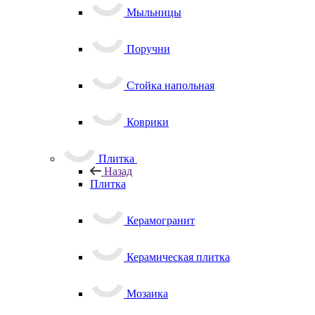
Мыльницы
Поручни
Стойка напольная
Коврики
Плитка
Назад
Плитка
Керамогранит
Керамическая плитка
Мозаика