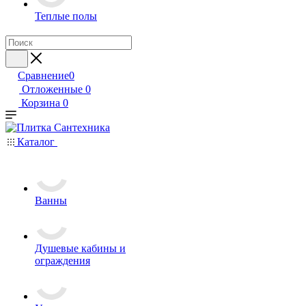
Теплые полы
Сравнение
0
Отложенные
0
Корзина
0
Каталог
Ванны
Душевые кабины и
ограждения