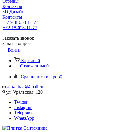
Отзывы
Контакты
3D Дизайн
Контакты
+7-918-658-11-77
+7-918-658-11-77
Заказать звонок
Задать вопрос
Войти
Корзина
0
Отложенные
0
Сравнение товаров
0
san-city23@mail.ru
ул. Уральская, 120
Twitter
Instagram
Telegram
WhatsApp