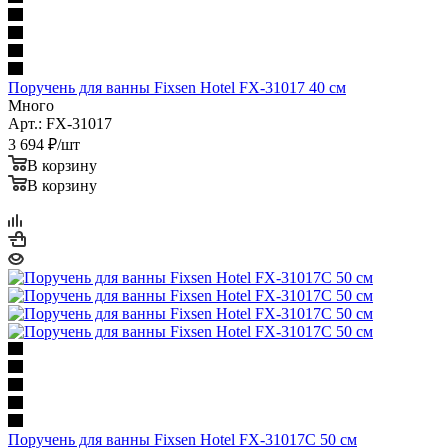
Поручень для ванны Fixsen Hotel FX-31017 40 см
Много
Арт.: FX-31017
3 694
₽
/шт
В корзину
В корзину
Поручень для ванны Fixsen Hotel FX-31017C 50 см