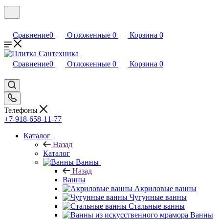
Сравнение
0
Отложенные
0
Корзина
0
Сравнение
0
Отложенные
0
Корзина
0
Телефоны
+7-918-658-11-77
Каталог
Назад
Каталог
Ванны
Назад
Ванны
Акриловые ванны
Чугунные ванны
Стальные ванны
Ванны