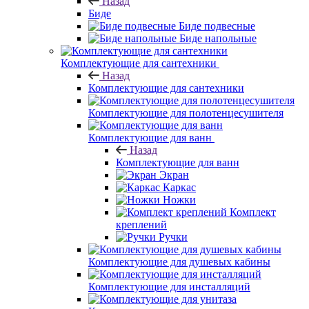
Назад
Биде
Биде подвесные
Биде напольные
Комплектующие для сантехники
Назад
Комплектующие для сантехники
Комплектующие для полотенцесушителя
Комплектующие для ванн
Назад
Комплектующие для ванн
Экран
Каркас
Ножки
Комплект
креплений
Ручки
Комплектующие для душевых кабины
Комплектующие для инсталляций