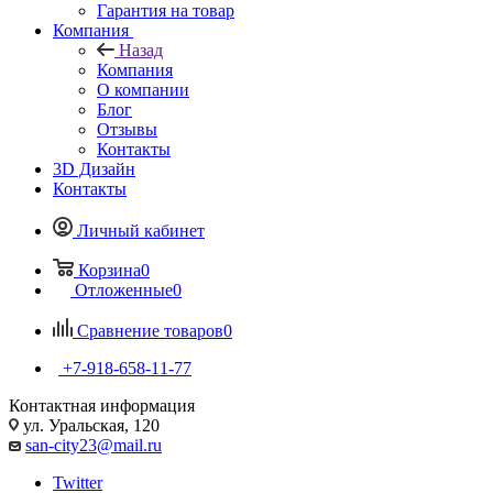
Гарантия на товар
Компания
Назад
Компания
О компании
Блог
Отзывы
Контакты
3D Дизайн
Контакты
Личный кабинет
Корзина
0
Отложенные
0
Сравнение товаров
0
+7-918-658-11-77
Контактная информация
ул. Уральская, 120
san-city23@mail.ru
Twitter