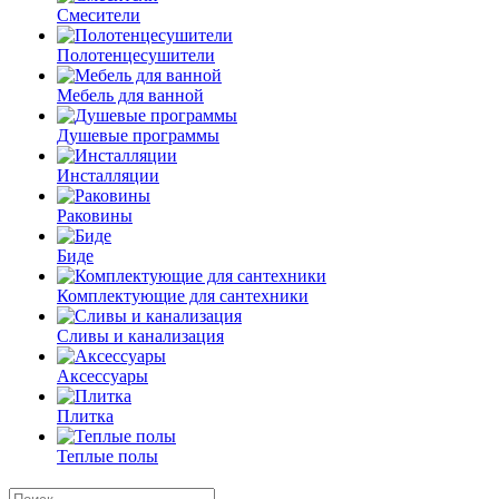
Смесители
Полотенцесушители
Мебель для ванной
Душевые программы
Инсталляции
Раковины
Биде
Комплектующие для сантехники
Сливы и канализация
Аксессуары
Плитка
Теплые полы