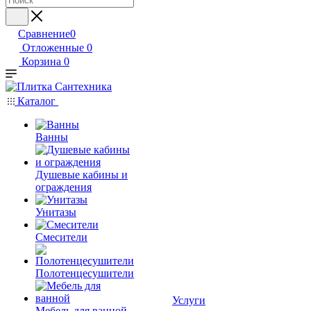
Сравнение
0
Отложенные
0
Корзина
0
Каталог
Ванны
Душевые кабины и
ограждения
Унитазы
Смесители
Полотенцесушители
Услуги
Мебель для ванной