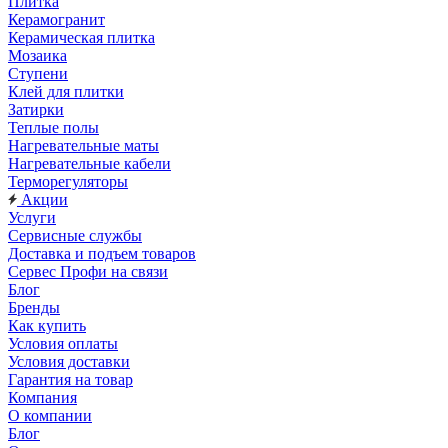
Плитка
Керамогранит
Керамическая плитка
Мозаика
Ступени
Клей для плитки
Затирки
Теплые полы
Нагревательные маты
Нагревательные кабели
Терморегуляторы
Акции
Услуги
Сервисные службы
Доставка и подъем товаров
Сервес Профи на связи
Блог
Бренды
Как купить
Условия оплаты
Условия доставки
Гарантия на товар
Компания
О компании
Блог