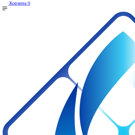
Корзина
0