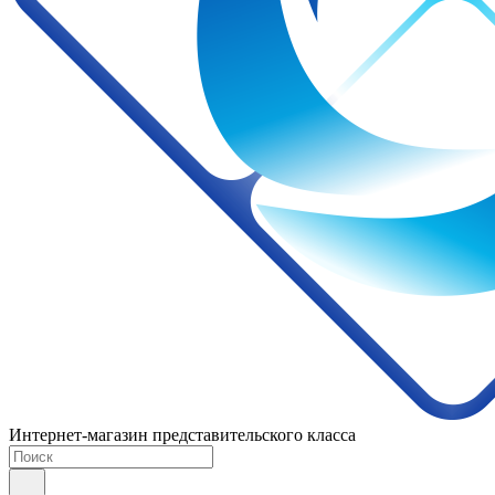
Интернет-магазин представительского класса