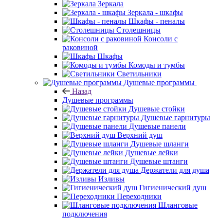
Зеркала
Зеркала - шкафы
Шкафы - пеналы
Столешницы
Консоли с
раковиной
Шкафы
Комоды и тумбы
Светильники
Душевые программы
Назад
Душевые программы
Душевые стойки
Душевые гарнитуры
Душевые панели
Верхний душ
Душевые шланги
Душевые лейки
Душевые штанги
Держатели для душа
Изливы
Гигиенический душ
Переходники
Шланговые
подключения