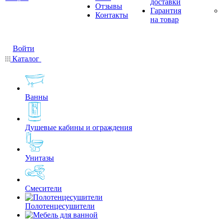
доставки
Отзывы
Гарантия
Контакты
на товар
Войти
Каталог
Ванны
Душевые кабины и ограждения
Унитазы
Смесители
Полотенцесушители