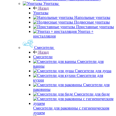
Унитазы
Назад
Унитазы
Напольные унитазы
Подвесные унитазы
Приставные унитазы
Унитаз +
инсталляция
Смесители
Назад
Смесители
Смесители для
ванны
Смесители для душа
Смесители для
кухни
Смесители для
раковины
Смесители для биде
Смесители для раковины с гигиеническим
душем