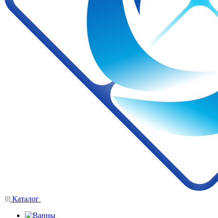
Каталог