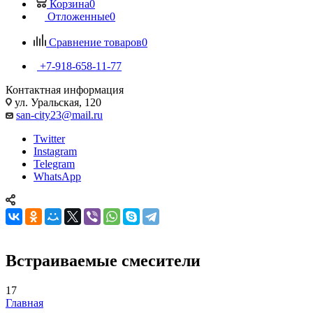
Корзина
0
Отложенные
0
Сравнение товаров
0
+7-918-658-11-77
Контактная информация
ул. Уральская, 120
san-city23@mail.ru
Twitter
Instagram
Telegram
WhatsApp
Встраиваемые смесители
17