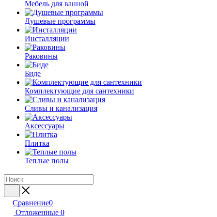
Мебель для ванной
Душевые программы
Инсталляции
Раковины
Биде
Комплектующие для сантехники
Сливы и канализация
Аксессуары
Плитка
Теплые полы
Сравнение
0
Отложенные
0