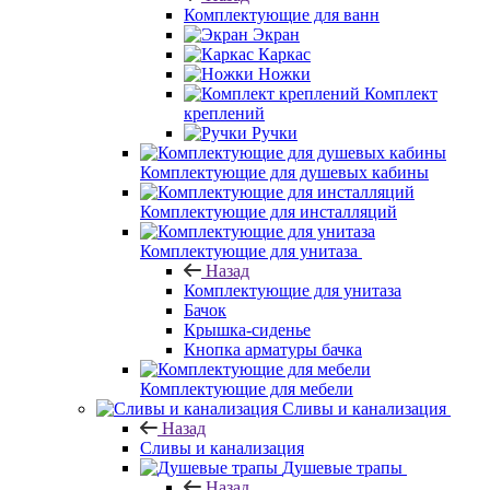
Комплектующие для ванн
Экран
Каркас
Ножки
Комплект
креплений
Ручки
Комплектующие для душевых кабины
Комплектующие для инсталляций
Комплектующие для унитаза
Назад
Комплектующие для унитаза
Бачок
Крышка-сиденье
Кнопка арматуры бачка
Комплектующие для мебели
Сливы и канализация
Назад
Сливы и канализация
Душевые трапы
Назад