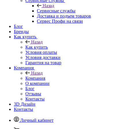
Услуги
Сервисные службы
Назад
Сервисные службы
Доставка и подъем товаров
Сервес Профи на связи
Блог
Бренды
Как купить
Назад
Как купить
Условия оплаты
Условия доставки
Гарантия на товар
Компания
Назад
Компания
О компании
Блог
Отзывы
Контакты
3D Дизайн
Контакты
Личный кабинет