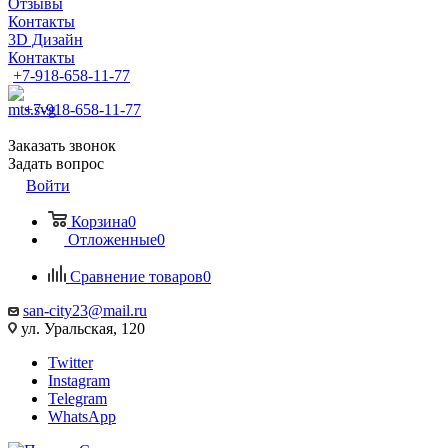
Отзывы
Контакты
3D Дизайн
Контакты
+7-918-658-11-77
+7-918-658-11-77
Заказать звонок
Задать вопрос
Войти
Корзина
0
Отложенные
0
Сравнение товаров
0
san-city23@mail.ru
ул. Уральская, 120
Twitter
Instagram
Telegram
WhatsApp