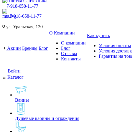
+7-918-658-11-77
+7-918-658-11-77
ул. Уральская, 120
О Компании
Как купить
О компании
Условия оплаты
Акции
Бренды
Блог
Блог
Условия достав
Отзывы
Гарантия на тов
Контакты
Войти
Каталог
Ванны
Душевые кабины и ограждения