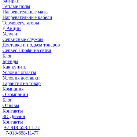
Затирки
Теплые полы
Нагревательные маты
Нагревательные кабели
Терморегуляторы
Акции
Услуги
Сервисные службы
Доставка и подъем товаров
Сервес Профи на связи
Блог
Бренды
Как купить
Условия оплаты
Условия доставки
Гарантия на товар
Компания
О компании
Блог
Отзывы
Контакты
3D Дизайн
Контакты
+7-918-658-11-77
+7-918-658-11-77