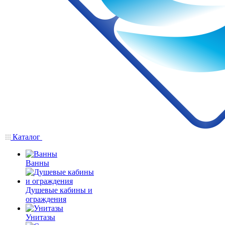
Каталог
Ванны
Душевые кабины и
ограждения
Унитазы