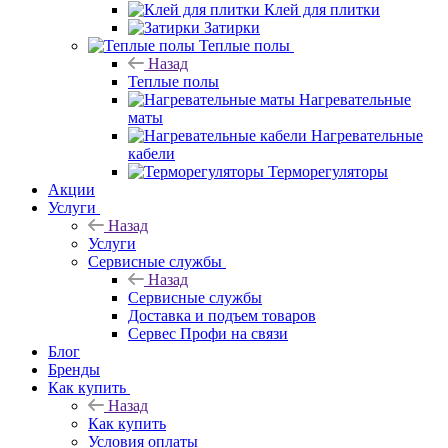
Клей для плитки
Затирки
Теплые полы
Назад
Теплые полы
Нагревательные
маты
Нагревательные
кабели
Терморегуляторы
Акции
Услуги
Назад
Услуги
Сервисные службы
Назад
Сервисные службы
Доставка и подъем товаров
Сервес Профи на связи
Блог
Бренды
Как купить
Назад
Как купить
Условия оплаты