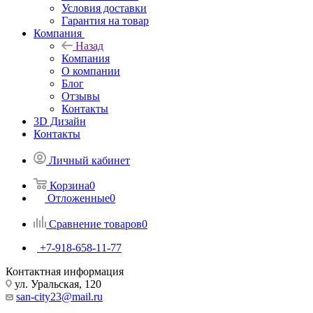
Условия доставки
Гарантия на товар
Компания
Назад
Компания
О компании
Блог
Отзывы
Контакты
3D Дизайн
Контакты
Личный кабинет
Корзина
0
Отложенные
0
Сравнение товаров
0
+7-918-658-11-77
Контактная информация
ул. Уральская, 120
san-city23@mail.ru