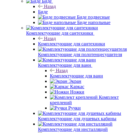
Биде
Назад
Биде
Биде подвесные
Биде напольные
Комплектующие для сантехники
Назад
Комплектующие для сантехники
Комплектующие для полотенцесушителя
Комплектующие для ванн
Назад
Комплектующие для ванн
Экран
Каркас
Ножки
Комплект
креплений
Ручки
Комплектующие для душевых кабины
Комплектующие для инсталляций