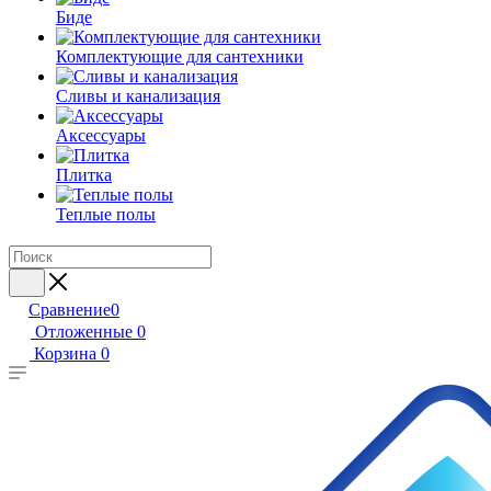
Биде
Комплектующие для сантехники
Сливы и канализация
Аксессуары
Плитка
Теплые полы
Сравнение
0
Отложенные
0
Корзина
0