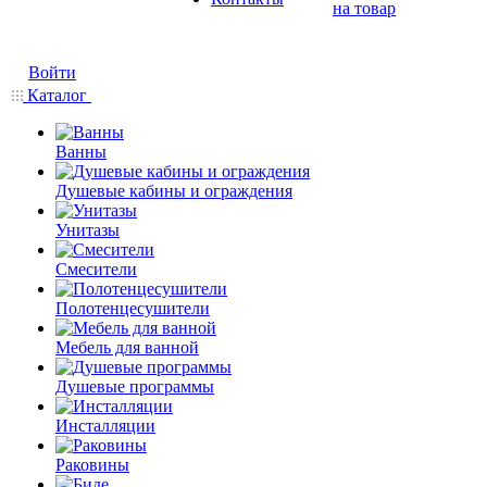
на товар
Войти
Каталог
Ванны
Душевые кабины и ограждения
Унитазы
Смесители
Полотенцесушители
Мебель для ванной
Душевые программы
Инсталляции
Раковины