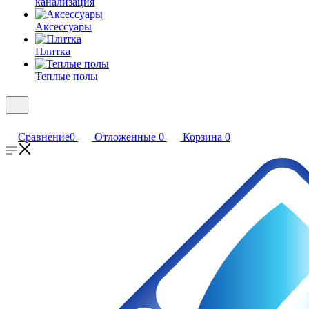
канализация
Аксессуары
Плитка
Теплые полы
Сравнение
0
Отложенные
0
Корзина
0