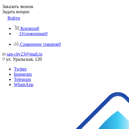
Заказать звонок
Задать вопрос
Войти
Корзина
0
Отложенные
0
Сравнение товаров
0
san-city23@mail.ru
ул. Уральская, 120
Twitter
Instagram
Telegram
WhatsApp