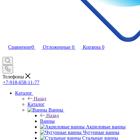
Сравнение
0
Отложенные
0
Корзина
0
Телефоны
+7-918-658-11-77
Каталог
Назад
Каталог
Ванны
Назад
Ванны
Акриловые ванны
Чугунные ванны
Стальные ванны