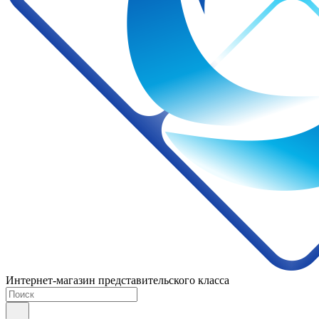
Интернет-магазин представительского класса