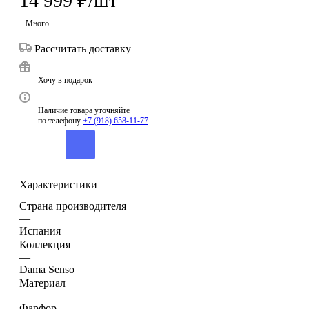
14 999
₽
/шт
Много
Рассчитать доставку
Хочу в подарок
Наличие товара уточняйте
по телефону
+7 (918) 658-11-77
Характеристики
Страна производителя
—
Испания
Коллекция
—
Dama Senso
Материал
—
Фарфор