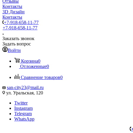
Отзывы
Контакты
3D Дизайн
Контакты
+7-918-658-11-77
+7-918-658-11-77
Заказать звонок
Задать вопрос
Войти
Корзина
0
Отложенные
0
Сравнение товаров
0
san-city23@mail.ru
ул. Уральская, 120
Twitter
Instagram
Telegram
WhatsApp