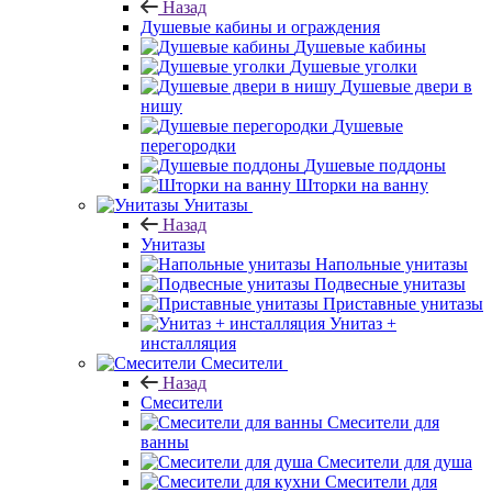
Назад
Душевые кабины и ограждения
Душевые кабины
Душевые уголки
Душевые двери в
нишу
Душевые
перегородки
Душевые поддоны
Шторки на ванну
Унитазы
Назад
Унитазы
Напольные унитазы
Подвесные унитазы
Приставные унитазы
Унитаз +
инсталляция
Смесители
Назад
Смесители
Смесители для
ванны
Смесители для душа
Смесители для