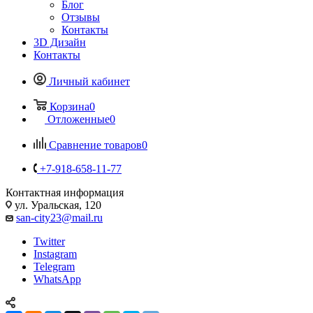
Блог
Отзывы
Контакты
3D Дизайн
Контакты
Личный кабинет
Корзина
0
Отложенные
0
Сравнение товаров
0
+7-918-658-11-77
Контактная информация
ул. Уральская, 120
san-city23@mail.ru
Twitter
Instagram
Telegram
WhatsApp