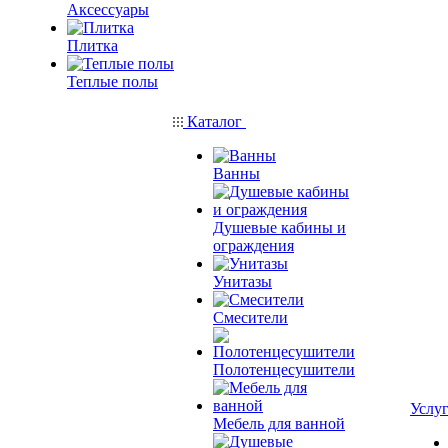
Аксессуары
Плитка
Теплые полы
Каталог
Ванны
Душевые кабины и
ограждения
Унитазы
Смесители
Полотенцесушители
Услу
Мебель для ванной