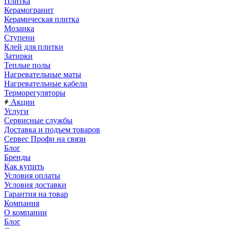
Плитка
Керамогранит
Керамическая плитка
Мозаика
Ступени
Клей для плитки
Затирки
Теплые полы
Нагревательные маты
Нагревательные кабели
Терморегуляторы
Акции
Услуги
Сервисные службы
Доставка и подъем товаров
Сервес Профи на связи
Блог
Бренды
Как купить
Условия оплаты
Условия доставки
Гарантия на товар
Компания
О компании
Блог