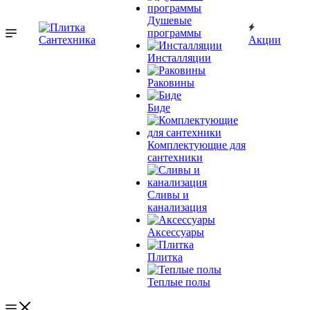
Душевые
программы
Акции
Инсталляции
Раковины
Биде
Комплектующие для
сантехники
Сливы и
канализация
Аксессуары
Плитка
Теплые полы