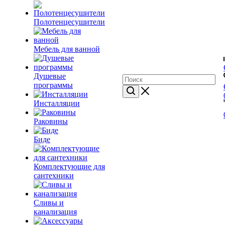
Полотенцесушители
Мебель для ванной
Душевые
программы
Инсталляции
Раковины
Биде
Комплектующие для
сантехники
Сливы и
канализация