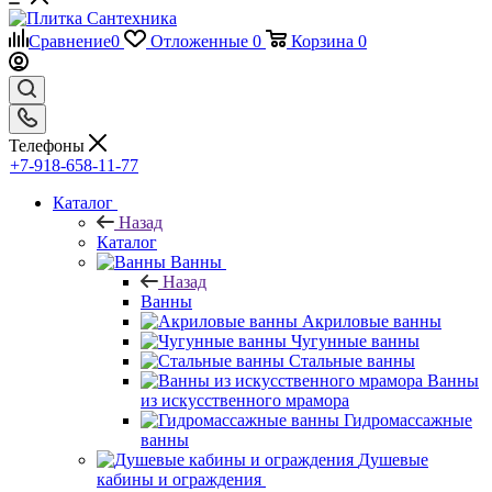
Сравнение
0
Отложенные
0
Корзина
0
Телефоны
+7-918-658-11-77
Каталог
Назад
Каталог
Ванны
Назад
Ванны
Акриловые ванны
Чугунные ванны
Стальные ванны
Ванны
из искусственного мрамора
Гидромассажные
ванны
Душевые
кабины и ограждения