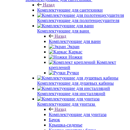
Назад
Комплектующие для сантехники
Комплектующие для полотенцесушителя
Комплектующие для ванн
Назад
Комплектующие для ванн
Экран
Каркас
Ножки
Комплект
креплений
Ручки
Комплектующие для душевых кабины
Комплектующие для инсталляций
Комплектующие для унитаза
Назад
Комплектующие для унитаза
Бачок
Крышка-сиденье