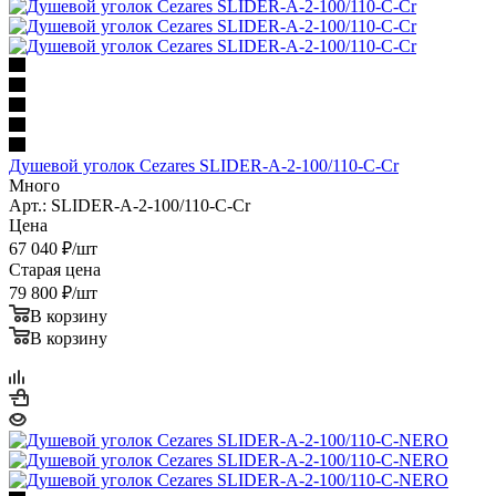
Душевой уголок Cezares SLIDER-A-2-100/110-C-Cr
Много
Арт.: SLIDER-A-2-100/110-C-Cr
Цена
67 040
₽
/шт
Старая цена
79 800
₽
/шт
В корзину
В корзину