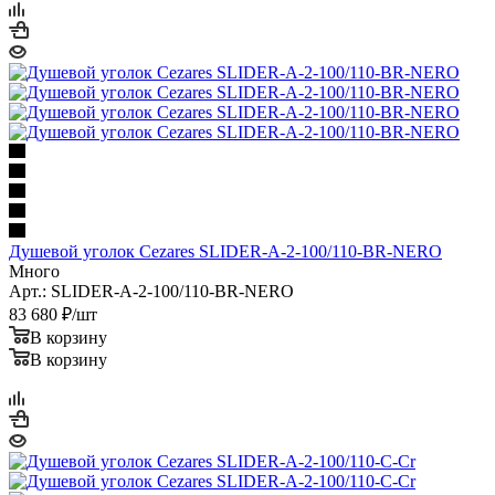
Душевой уголок Cezares SLIDER-A-2-100/110-BR-NERO
Много
Арт.: SLIDER-A-2-100/110-BR-NERO
83 680
₽
/шт
В корзину
В корзину