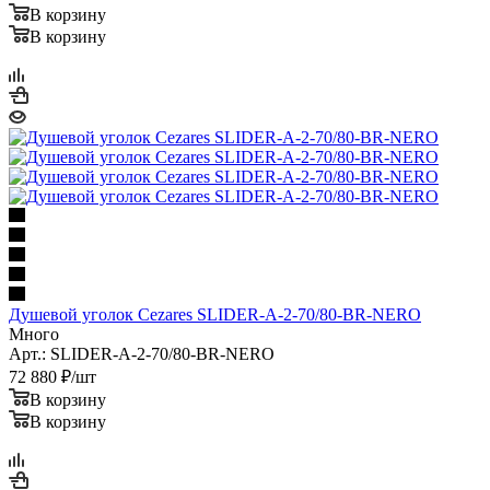
В корзину
В корзину
Душевой уголок Cezares SLIDER-A-2-70/80-BR-NERO
Много
Арт.: SLIDER-A-2-70/80-BR-NERO
72 880
₽
/шт
В корзину
В корзину