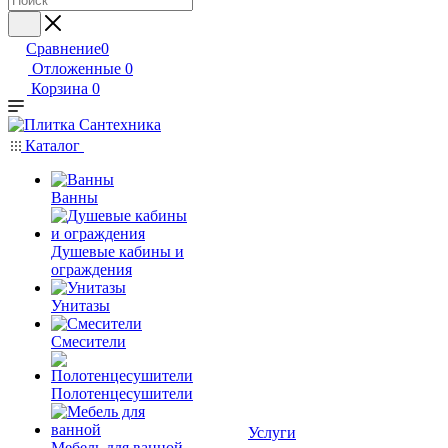
Сравнение
0
Отложенные
0
Корзина
0
Каталог
Ванны
Душевые кабины и
ограждения
Унитазы
Смесители
Полотенцесушители
Услуги
Мебель для ванной