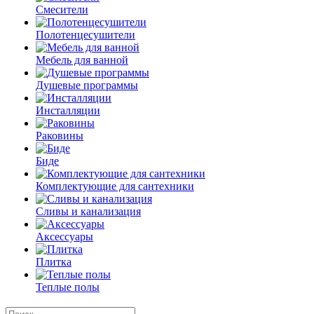
Смесители
Полотенцесушители
Мебель для ванной
Душевые программы
Инсталляции
Раковины
Биде
Комплектующие для сантехники
Сливы и канализация
Аксессуары
Плитка
Теплые полы