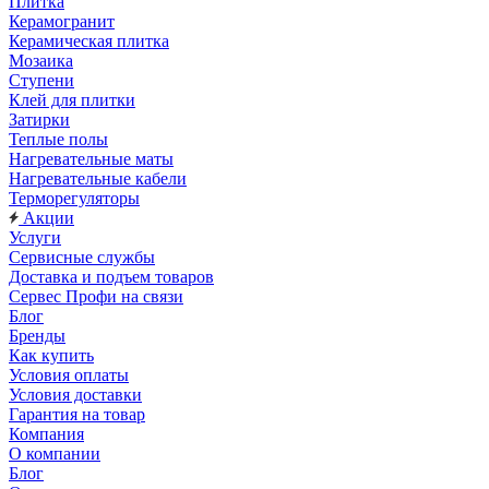
Плитка
Керамогранит
Керамическая плитка
Мозаика
Ступени
Клей для плитки
Затирки
Теплые полы
Нагревательные маты
Нагревательные кабели
Терморегуляторы
Акции
Услуги
Сервисные службы
Доставка и подъем товаров
Сервес Профи на связи
Блог
Бренды
Как купить
Условия оплаты
Условия доставки
Гарантия на товар
Компания
О компании
Блог