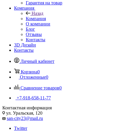
Гарантия на товар
Компания
Назад
Компания
О компании
Блог
Отзывы
Контакты
3D Дизайн
Контакты
Личный кабинет
Корзина
0
Отложенные
0
Сравнение товаров
0
+7-918-658-11-77
Контактная информация
ул. Уральская, 120
san-city23@mail.ru
Twitter