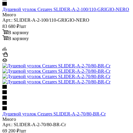
Душевой уголок Cezares SLIDER-A-2-100/110-GRIGIO-NERO
Много
Арт.: SLIDER-A-2-100/110-GRIGIO-NERO
83 680
₽
/шт
В корзину
В корзину
Душевой уголок Cezares SLIDER-A-2-70/80-BR-Cr
Много
Арт.: SLIDER-A-2-70/80-BR-Cr
69 200
₽
/шт