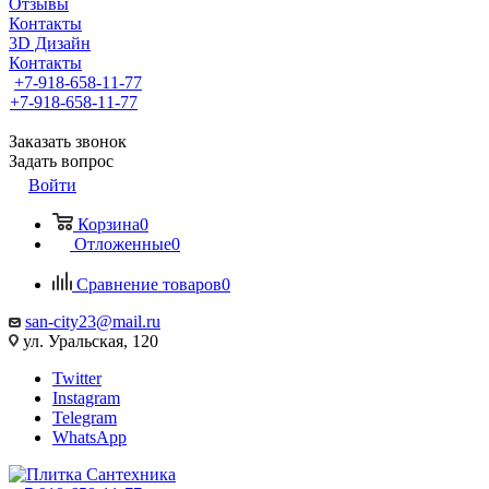
Отзывы
Контакты
3D Дизайн
Контакты
+7-918-658-11-77
+7-918-658-11-77
Заказать звонок
Задать вопрос
Войти
Корзина
0
Отложенные
0
Сравнение товаров
0
san-city23@mail.ru
ул. Уральская, 120
Twitter
Instagram
Telegram
WhatsApp