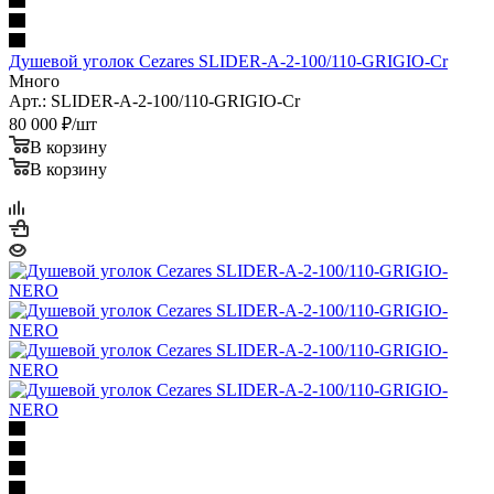
Душевой уголок Cezares SLIDER-A-2-100/110-GRIGIO-Cr
Много
Арт.: SLIDER-A-2-100/110-GRIGIO-Cr
80 000
₽
/шт
В корзину
В корзину