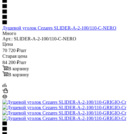
Душевой уголок Cezares SLIDER-A-2-100/110-C-NERO
Много
Арт.: SLIDER-A-2-100/110-C-NERO
Цена
70 720
₽
/шт
Старая цена
84 200
₽
/шт
В корзину
В корзину