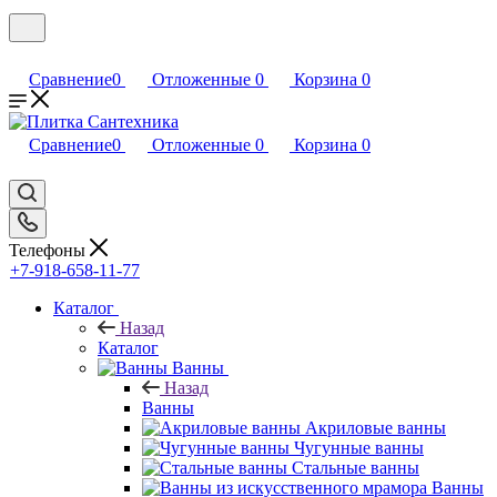
Сравнение
0
Отложенные
0
Корзина
0
Сравнение
0
Отложенные
0
Корзина
0
Телефоны
+7-918-658-11-77
Каталог
Назад
Каталог
Ванны
Назад
Ванны
Акриловые ванны
Чугунные ванны
Стальные ванны
Ванны