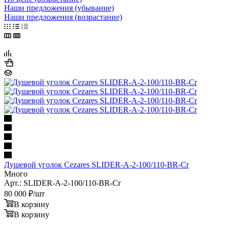
Наши предложения (убывание)
Наши предложения (возрастание)
Душевой уголок Cezares SLIDER-A-2-100/110-BR-Cr
Много
Арт.: SLIDER-A-2-100/110-BR-Cr
80 000
₽
/шт
В корзину
В корзину