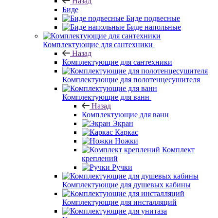
Назад
Биде
Биде подвесные
Биде напольные
Комплектующие для сантехники
Назад
Комплектующие для сантехники
Комплектующие для полотенцесушителя
Комплектующие для ванн
Назад
Комплектующие для ванн
Экран
Каркас
Ножки
Комплект
креплений
Ручки
Комплектующие для душевых кабины
Комплектующие для инсталляций