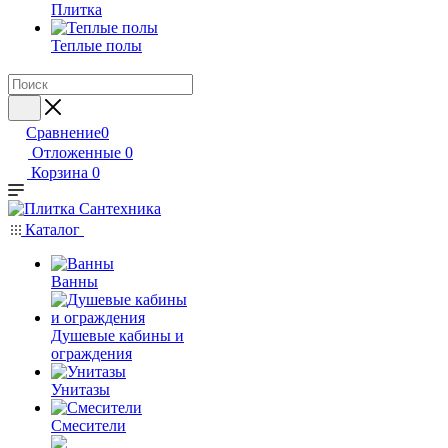
Плитка
Теплые полы
Сравнение
0
Отложенные
0
Корзина
0
Каталог
Ванны
Душевые кабины и
ограждения
Унитазы
Смесители