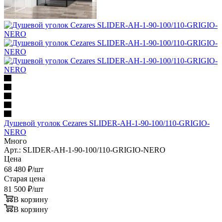
Душевой уголок Cezares SLIDER-AH-1-90-100/110-GRIGIO-
NERO
Много
Арт.: SLIDER-AH-1-90-100/110-GRIGIO-NERO
Цена
68 480
₽
/шт