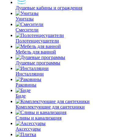
Душевые кабины и ограждения
Унитазы
Смесители
Полотенцесушители
Мебель для ванной
Душевые программы
Инсталляции
Раковины
Биде
Комплектующие для сантехники
Сливы и канализация
Аксессуары