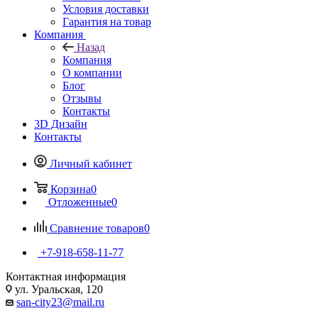
Бренды
Как купить
Назад
Как купить
Условия оплаты
Условия доставки
Гарантия на товар
Компания
Назад
Компания
О компании
Блог
Отзывы
Контакты
3D Дизайн
Контакты
Личный кабинет
Корзина
0
Отложенные
0
Сравнение товаров
0
+7-918-658-11-77