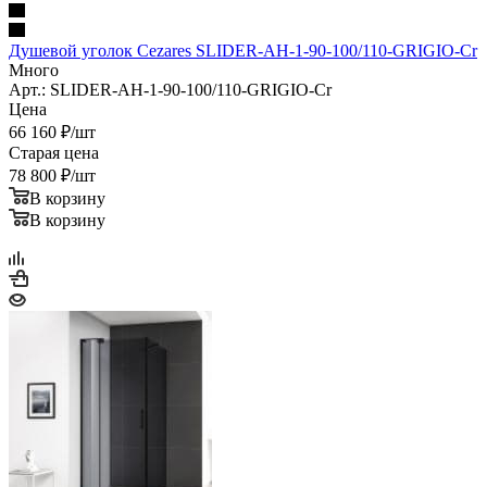
Душевой уголок Cezares SLIDER-AH-1-90-100/110-GRIGIO-Cr
Много
Арт.: SLIDER-AH-1-90-100/110-GRIGIO-Cr
Цена
66 160
₽
/шт
Старая цена
78 800
₽
/шт
В корзину
В корзину