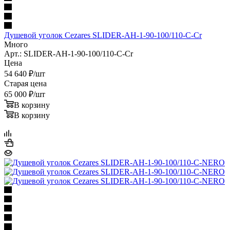
Душевой уголок Cezares SLIDER-AH-1-90-100/110-C-Cr
Много
Арт.: SLIDER-AH-1-90-100/110-C-Cr
Цена
54 640
₽
/шт
Старая цена
65 000
₽
/шт
В корзину
В корзину