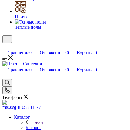
Плитка
Теплые полы
Сравнение
0
Отложенные
0
Корзина
0
Сравнение
0
Отложенные
0
Корзина
0
Телефоны
+7-918-658-11-77
Каталог
Назад
Каталог