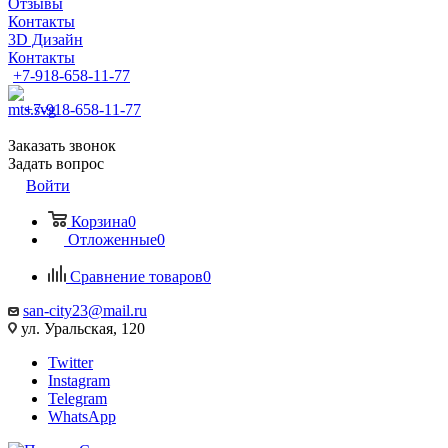
Отзывы
Контакты
3D Дизайн
Контакты
+7-918-658-11-77
+7-918-658-11-77
Заказать звонок
Задать вопрос
Войти
Корзина
0
Отложенные
0
Сравнение товаров
0
san-city23@mail.ru
ул. Уральская, 120
Twitter
Instagram
Telegram
WhatsApp