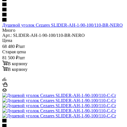
Душевой уголок Cezares SLIDER-AH-1-90-100/110-BR-NERO
Много
Арт.: SLIDER-AH-1-90-100/110-BR-NERO
Цена
68 480
₽
/шт
Старая цена
81 500
₽
/шт
В корзину
В корзину