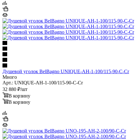
Старая цена
81 500
₽
/шт
В корзину
В корзину
Душевой уголок BelBagno UNIQUE-AH-1-100/115-90-C-Cr
Много
Арт.: UNIQUE-AH-1-100/115-90-C-Cr
32 880
₽
/шт
В корзину
В корзину