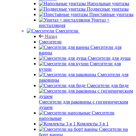
Напольные унитазы
Подвесные унитазы
Приставные унитазы
Унитаз +
инсталляция
Смесители
Назад
Смесители
Смесители для
ванны
Смесители для душа
Смесители для
кухни
Смесители для
раковины
Смесители для биде
Смесители для раковины с гигиеническим
душем
Смесители
напольные
Комлекты 3 в 1
Смесители на
борт ванны