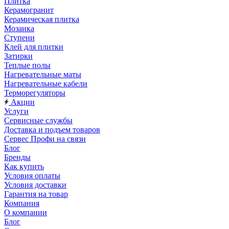
Плитка
Керамогранит
Керамическая плитка
Мозаика
Ступени
Клей для плитки
Затирки
Теплые полы
Нагревательные маты
Нагревательные кабели
Терморегуляторы
Акции
Услуги
Сервисные службы
Доставка и подъем товаров
Сервес Профи на связи
Блог
Бренды
Как купить
Условия оплаты
Условия доставки
Гарантия на товар
Компания
О компании
Блог