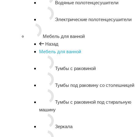
Водяные полотенцесушители
Электрические полотенцесушители
Мебель для ванной
Назад
Мебель для ванной
Тумбы с раковиной
Тумбы под раковину со столешницей
Тумбы с раковиной под стиральную
машину
Зеркала