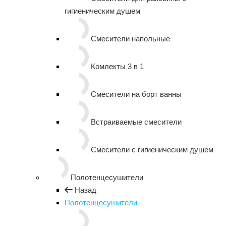
гигиеническим душем
Смесители напольные
Комлекты 3 в 1
Смесители на борт ванны
Встраиваемые смесители
Смесители с гигиеническим душем
Полотенцесушители
Назад
Полотенцесушители