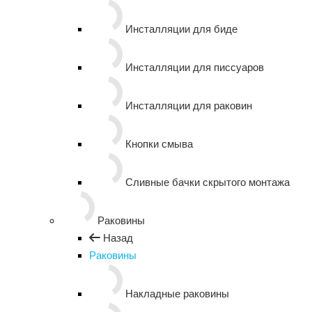
Инсталляции для биде
Инсталляции для писсуаров
Инсталляции для раковин
Кнопки смыва
Сливные бачки скрытого монтажа
Раковины
Назад
Раковины
Накладные раковины