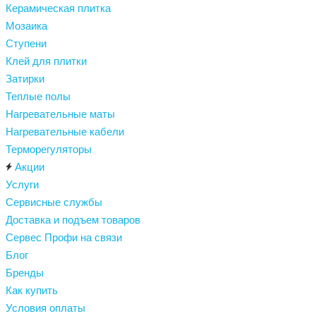
Керамическая плитка
Мозаика
Ступени
Клей для плитки
Затирки
Теплые полы
Нагревательные маты
Нагревательные кабели
Терморегуляторы
Акции
Услуги
Сервисные службы
Доставка и подъем товаров
Сервес Профи на связи
Блог
Бренды
Как купить
Условия оплаты