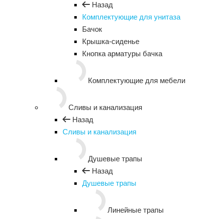
Назад
Комплектующие для унитаза
Бачок
Крышка-сиденье
Кнопка арматуры бачка
Комплектующие для мебели
Сливы и канализация
Назад
Сливы и канализация
Душевые трапы
Назад
Душевые трапы
Линейные трапы