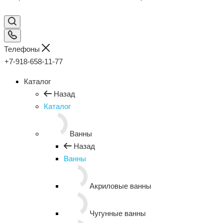
Телефоны
+7-918-658-11-77
Каталог
Назад
Каталог
Ванны
Назад
Ванны
Акриловые ванны
Чугунные ванны