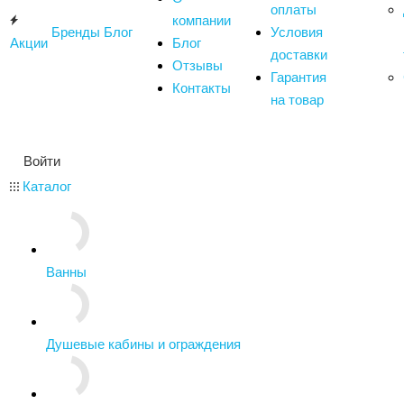
оплаты
компании
Бренды
Блог
Условия
Акции
Блог
доставки
Отзывы
Гарантия
Контакты
на товар
Войти
Каталог
Ванны
Душевые кабины и ограждения