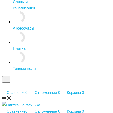
Сливы и
канализация
Аксессуары
Плитка
Теплые полы
Сравнение
0
Отложенные
0
Корзина
0
Сравнение
0
Отложенные
0
Корзина
0