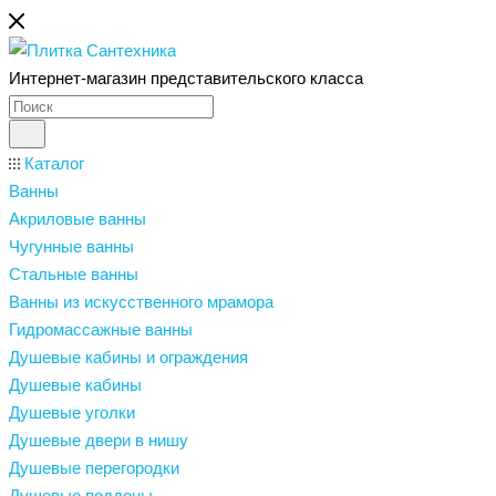
Интернет-магазин представительского класса
Каталог
Ванны
Акриловые ванны
Чугунные ванны
Стальные ванны
Ванны из искусственного мрамора
Гидромассажные ванны
Душевые кабины и ограждения
Душевые кабины
Душевые уголки
Душевые двери в нишу
Душевые перегородки
Душевые поддоны