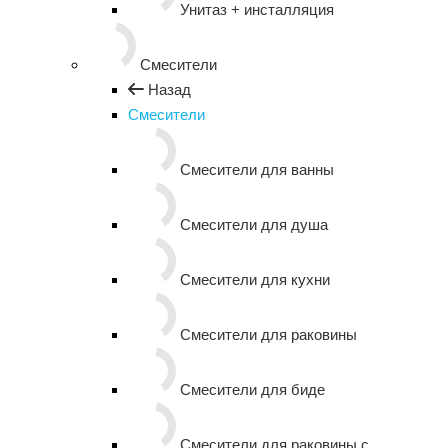
Унитаз + инсталляция
Смесители
Назад
Смесители
Смесители для ванны
Смесители для душа
Смесители для кухни
Смесители для раковины
Смесители для биде
Смесители для раковины с