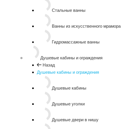
Стальные ванны
Ванны из искусственного мрамора
Гидромассажные ванны
Душевые кабины и ограждения
Назад
Душевые кабины и ограждения
Душевые кабины
Душевые уголки
Душевые двери в нишу