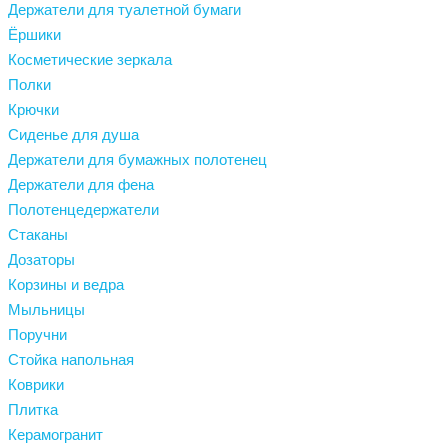
Держатели для туалетной бумаги
Ёршики
Косметические зеркала
Полки
Крючки
Сиденье для душа
Держатели для бумажных полотенец
Держатели для фена
Полотенцедержатели
Стаканы
Дозаторы
Корзины и ведра
Мыльницы
Поручни
Стойка напольная
Коврики
Плитка
Керамогранит