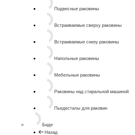
Подвесные раковины
Встраиваемые сверху раковины
Встраиваемые снизу раковины
Напольные раковины
Мебельные раковины
Раковины над стиральной машиной
Пьедесталы для раковин
Биде
Назад