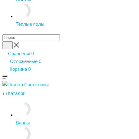
Теплые полы
Сравнение
0
Отложенные
0
Корзина
0
Каталог
Ванны