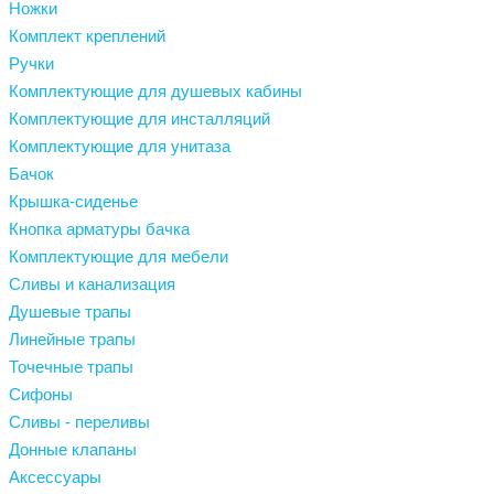
Ножки
Комплект креплений
Ручки
Комплектующие для душевых кабины
Комплектующие для инсталляций
Комплектующие для унитаза
Бачок
Крышка-сиденье
Кнопка арматуры бачка
Комплектующие для мебели
Сливы и канализация
Душевые трапы
Линейные трапы
Точечные трапы
Сифоны
Сливы - переливы
Донные клапаны
Аксессуары