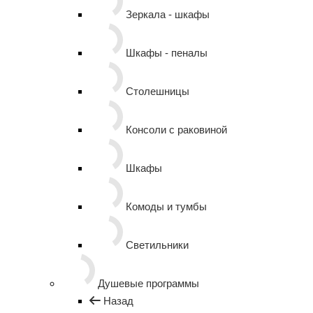
Зеркала - шкафы
Шкафы - пеналы
Столешницы
Консоли с раковиной
Шкафы
Комоды и тумбы
Светильники
Душевые программы
Назад