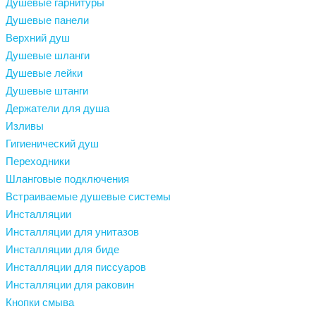
Душевые гарнитуры
Душевые панели
Верхний душ
Душевые шланги
Душевые лейки
Душевые штанги
Держатели для душа
Изливы
Гигиенический душ
Переходники
Шланговые подключения
Встраиваемые душевые системы
Инсталляции
Инсталляции для унитазов
Инсталляции для биде
Инсталляции для писсуаров
Инсталляции для раковин
Кнопки смыва