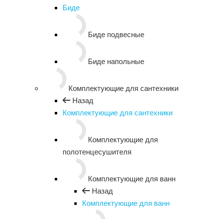
Биде
Биде подвесные
Биде напольные
Комплектующие для сантехники
Назад
Комплектующие для сантехники
Комплектующие для
полотенцесушителя
Комплектующие для ванн
Назад
Комплектующие для ванн