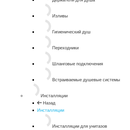
Изливы
Гигиенический душ
Переходники
Шланговые подключения
Встраиваемые душевые системы
Инсталляции
Назад
Инсталляции
Инсталляции для унитазов