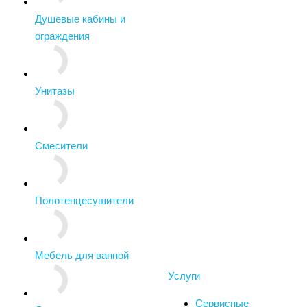
Душевые кабины и
ограждения
Унитазы
Смесители
Полотенцесушители
Мебель для ванной
Услуги
Сервисные