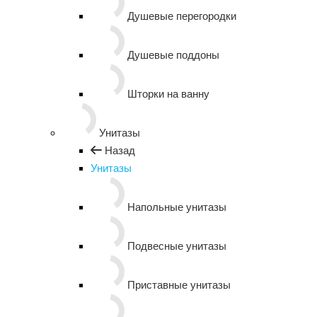
Душевые перегородки
Душевые поддоны
Шторки на ванну
Унитазы
Назад
Унитазы
Напольные унитазы
Подвесные унитазы
Приставные унитазы