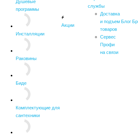
Душевые
службы
программы
Доставка
и подъем
Блог
Бр
Акции
товаров
Инсталляции
Сервес
Профи
на связи
Раковины
Биде
Комплектующие для
сантехники