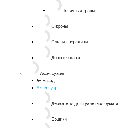
Точечные трапы
Сифоны
Сливы - переливы
Донные клапаны
Аксессуары
Назад
Аксессуары
Держатели для туалетной бумаги
Ёршики