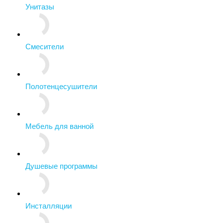
Унитазы
Смесители
Полотенцесушители
Мебель для ванной
Душевые программы
Инсталляции