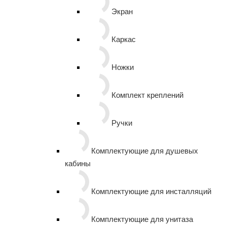
Экран
Каркас
Ножки
Комплект креплений
Ручки
Комплектующие для душевых
кабины
Комплектующие для инсталляций
Комплектующие для унитаза