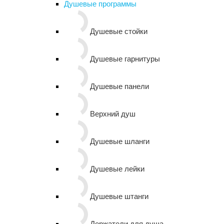
Душевые программы
Душевые стойки
Душевые гарнитуры
Душевые панели
Верхний душ
Душевые шланги
Душевые лейки
Душевые штанги
Держатели для душа