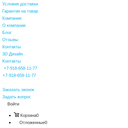
Условия доставки
Гарантия на товар
Компания
О компании
Блог
Отзывы
Контакты
3D Дизайн
Контакты
+7-918-658-11-77
+7-918-658-11-77
Заказать звонок
Задать вопрос
Войти
Корзина
0
Отложенные
0