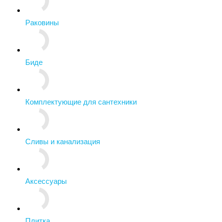
Раковины
Биде
Комплектующие для сантехники
Сливы и канализация
Аксессуары
Плитка