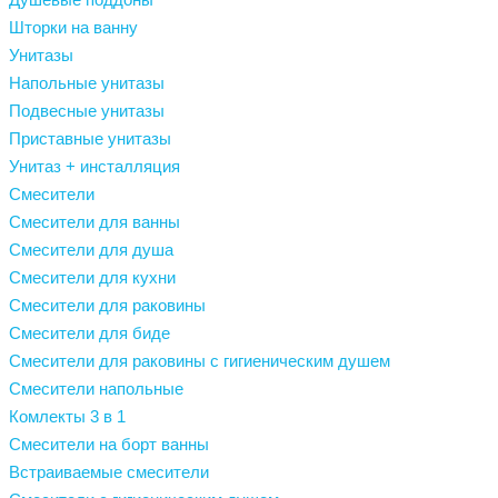
Шторки на ванну
Унитазы
Напольные унитазы
Подвесные унитазы
Приставные унитазы
Унитаз + инсталляция
Смесители
Смесители для ванны
Смесители для душа
Смесители для кухни
Смесители для раковины
Смесители для биде
Смесители для раковины с гигиеническим душем
Смесители напольные
Комлекты 3 в 1
Смесители на борт ванны
Встраиваемые смесители