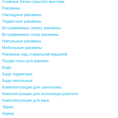
Сливные бачки скрытого монтажа
Раковины
Накладные раковины
Подвесные раковины
Встраиваемые сверху раковины
Встраиваемые снизу раковины
Напольные раковины
Мебельные раковины
Раковины над стиральной машиной
Пьедесталы для раковин
Биде
Биде подвесные
Биде напольные
Комплектующие для сантехники
Комплектующие для полотенцесушителя
Комплектующие для ванн
Экран
Каркас