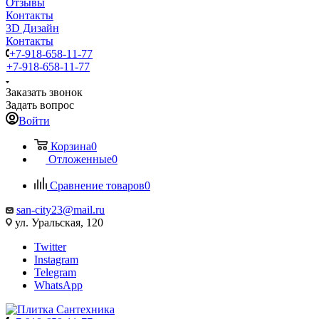
Отзывы
Контакты
3D Дизайн
Контакты
+7-918-658-11-77
+7-918-658-11-77
Заказать звонок
Задать вопрос
Войти
Корзина
0
Отложенные
0
Сравнение товаров
0
san-city23@mail.ru
ул. Уральская, 120
Twitter
Instagram
Telegram
WhatsApp