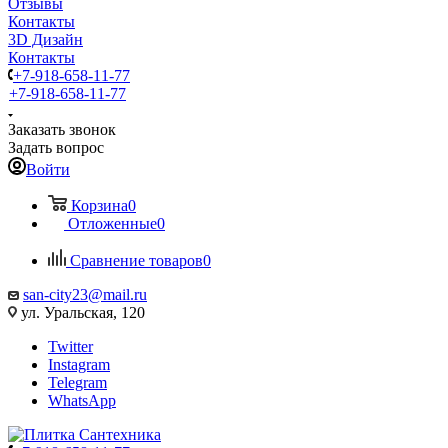
Отзывы
Контакты
3D Дизайн
Контакты
+7-918-658-11-77
+7-918-658-11-77
Заказать звонок
Задать вопрос
Войти
Корзина
0
Отложенные
0
Сравнение товаров
0
san-city23@mail.ru
ул. Уральская, 120
Twitter
Instagram
Telegram
WhatsApp