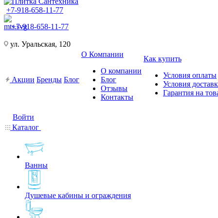
+7-918-658-11-77
+7-918-658-11-77
ул. Уральская, 120
О Компании
Как купить
О компании
Условия оплаты
Акции
Бренды
Блог
Блог
Условия достав
Отзывы
Гарантия на тов
Контакты
Войти
Каталог
Ванны
Душевые кабины и ограждения