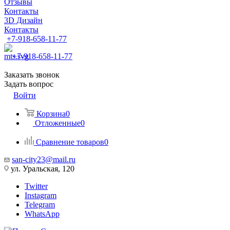
Отзывы
Контакты
3D Дизайн
Контакты
+7-918-658-11-77
+7-918-658-11-77
Заказать звонок
Задать вопрос
Войти
Корзина
0
Отложенные
0
Сравнение товаров
0
san-city23@mail.ru
ул. Уральская, 120
Twitter
Instagram
Telegram
WhatsApp