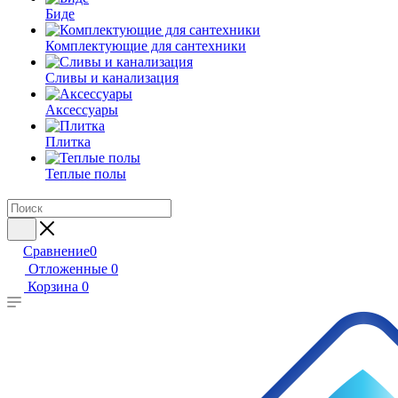
Биде
Комплектующие для сантехники
Сливы и канализация
Аксессуары
Плитка
Теплые полы
Сравнение
0
Отложенные
0
Корзина
0