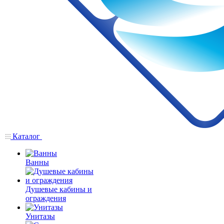
Каталог
Ванны
Душевые кабины и
ограждения
Унитазы