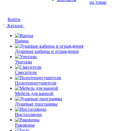
на товар
Войти
Каталог
Ванны
Душевые кабины и ограждения
Унитазы
Смесители
Полотенцесушители
Мебель для ванной
Душевые программы
Инсталляции
Раковины