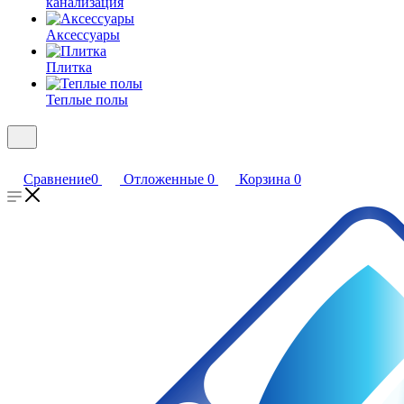
канализация
Аксессуары
Плитка
Теплые полы
Сравнение
0
Отложенные
0
Корзина
0