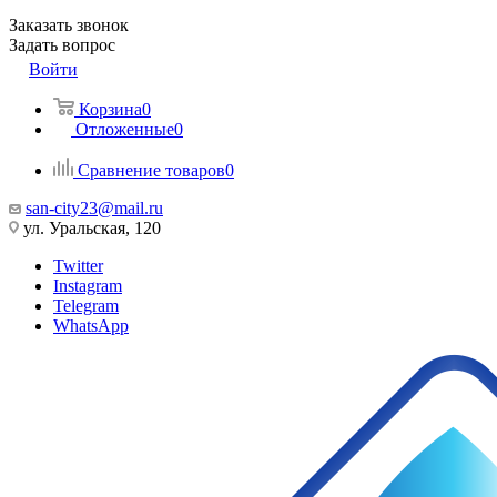
Заказать звонок
Задать вопрос
Войти
Корзина
0
Отложенные
0
Сравнение товаров
0
san-city23@mail.ru
ул. Уральская, 120
Twitter
Instagram
Telegram
WhatsApp