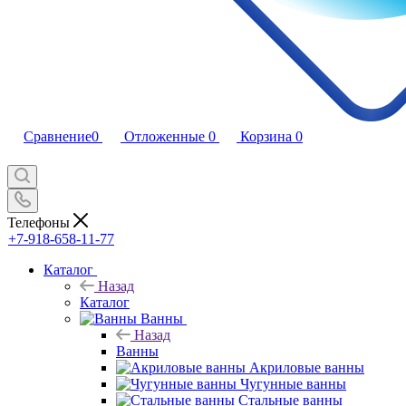
Сравнение
0
Отложенные
0
Корзина
0
Телефоны
+7-918-658-11-77
Каталог
Назад
Каталог
Ванны
Назад
Ванны
Акриловые ванны
Чугунные ванны
Стальные ванны