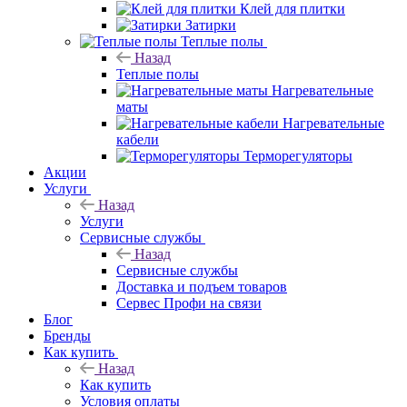
Клей для плитки
Затирки
Теплые полы
Назад
Теплые полы
Нагревательные
маты
Нагревательные
кабели
Терморегуляторы
Акции
Услуги
Назад
Услуги
Сервисные службы
Назад
Сервисные службы
Доставка и подъем товаров
Сервес Профи на связи
Блог
Бренды
Как купить
Назад
Как купить
Условия оплаты