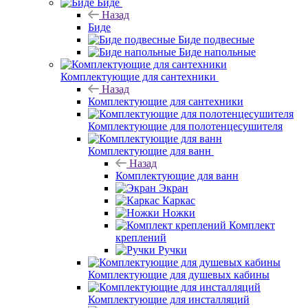
Биде
Назад
Биде
Биде подвесные
Биде напольные
Комплектующие для сантехники
Назад
Комплектующие для сантехники
Комплектующие для полотенцесушителя
Комплектующие для ванн
Назад
Комплектующие для ванн
Экран
Каркас
Ножки
Комплект
креплений
Ручки
Комплектующие для душевых кабины
Комплектующие для инсталляций