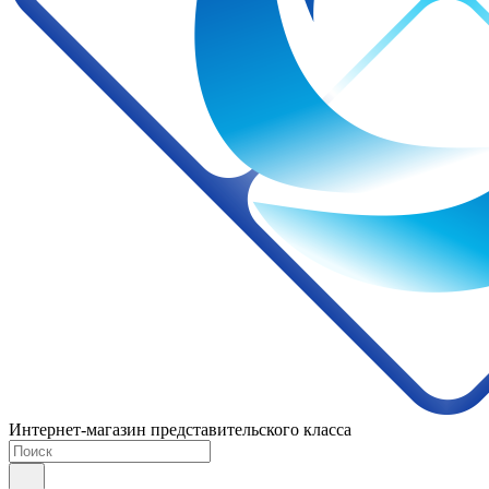
Интернет-магазин представительского класса