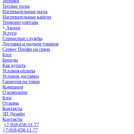
Затирки
Теплые полы
Нагревательные маты
Нагревательные кабели
Терморегуляторы
Акции
Услуги
Сервисные службы
Доставка и подъем товаров
Сервес Профи на связи
Блог
Бренды
Как купить
Условия оплаты
Условия доставки
Гарантия на товар
Компания
О компании
Блог
Отзывы
Контакты
3D Дизайн
Контакты
+7-918-658-11-77
+7-918-658-11-77