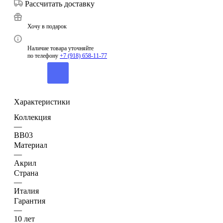
Рассчитать доставку
Хочу в подарок
Наличие товара уточняйте
по телефону
+7 (918) 658-11-77
Характеристики
Коллекция
—
BB03
Материал
—
Акрил
Страна
—
Италия
Гарантия
—
10 лет