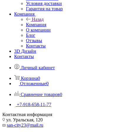
Условия доставки
Гарантия на товар
Компания
Назад
Компания
О компании
Блог
Отзывы
Контакты
3D Дизайн
Контакты
Личный кабинет
Корзина
0
Отложенные
0
Сравнение товаров
0
+7-918-658-11-77
Контактная информация
ул. Уральская, 120
san-city23@mail.ru