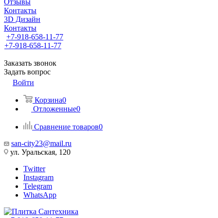
Отзывы
Контакты
3D Дизайн
Контакты
+7-918-658-11-77
+7-918-658-11-77
Заказать звонок
Задать вопрос
Войти
Корзина
0
Отложенные
0
Сравнение товаров
0
san-city23@mail.ru
ул. Уральская, 120
Twitter
Instagram
Telegram
WhatsApp