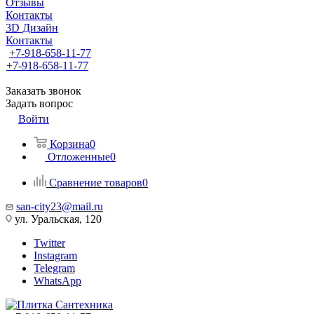
Отзывы
Контакты
3D Дизайн
Контакты
+7-918-658-11-77
+7-918-658-11-77
Заказать звонок
Задать вопрос
Войти
Корзина
0
Отложенные
0
Сравнение товаров
0
san-city23@mail.ru
ул. Уральская, 120
Twitter
Instagram
Telegram
WhatsApp