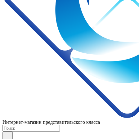
Интернет-магазин представительского класса