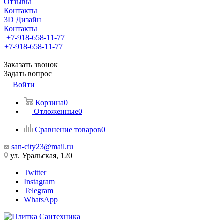
Отзывы
Контакты
3D Дизайн
Контакты
+7-918-658-11-77
+7-918-658-11-77
Заказать звонок
Задать вопрос
Войти
Корзина
0
Отложенные
0
Сравнение товаров
0
san-city23@mail.ru
ул. Уральская, 120
Twitter
Instagram
Telegram
WhatsApp