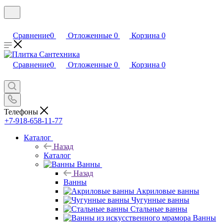
Сравнение
0
Отложенные
0
Корзина
0
Сравнение
0
Отложенные
0
Корзина
0
Телефоны
+7-918-658-11-77
Каталог
Назад
Каталог
Ванны
Назад
Ванны
Акриловые ванны
Чугунные ванны
Стальные ванны
Ванны