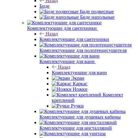
Назад
Биде
Биде подвесные
Биде напольные
Комплектующие для сантехники
Назад
Комплектующие для сантехники
Комплектующие для полотенцесушителя
Комплектующие для ванн
Назад
Комплектующие для ванн
Экран
Каркас
Ножки
Комплект
креплений
Ручки
Комплектующие для душевых кабины
Комплектующие для инсталляций