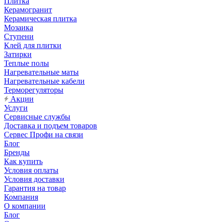
Плитка
Керамогранит
Керамическая плитка
Мозаика
Ступени
Клей для плитки
Затирки
Теплые полы
Нагревательные маты
Нагревательные кабели
Терморегуляторы
Акции
Услуги
Сервисные службы
Доставка и подъем товаров
Сервес Профи на связи
Блог
Бренды
Как купить
Условия оплаты
Условия доставки
Гарантия на товар
Компания
О компании
Блог