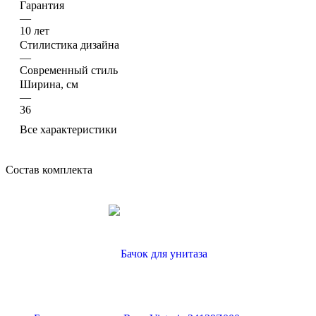
Гарантия
—
10 лет
Стилистика дизайна
—
Современный стиль
Ширина, см
—
36
Все характеристики
Состав комплекта