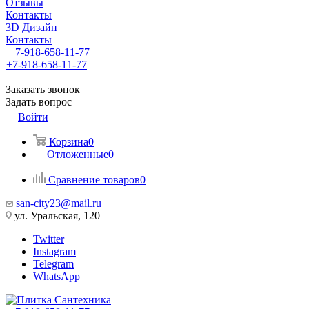
Отзывы
Контакты
3D Дизайн
Контакты
+7-918-658-11-77
+7-918-658-11-77
Заказать звонок
Задать вопрос
Войти
Корзина
0
Отложенные
0
Сравнение товаров
0
san-city23@mail.ru
ул. Уральская, 120
Twitter
Instagram
Telegram
WhatsApp