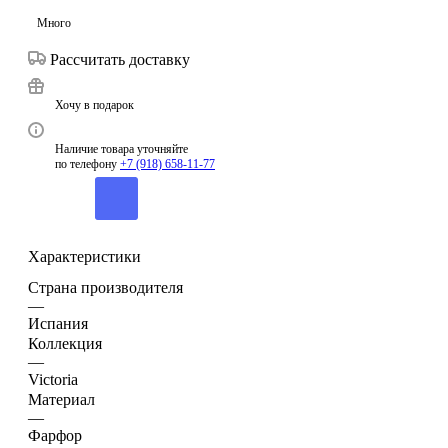
Много
Рассчитать доставку
Хочу в подарок
Наличие товара уточняйте
по телефону
+7 (918) 658-11-77
Характеристики
Страна производителя
—
Испания
Коллекция
—
Victoria
Материал
—
Фарфор