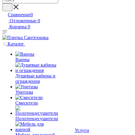
Сравнение
0
Отложенные
0
Корзина
0
Каталог
Ванны
Душевые кабины и
ограждения
Унитазы
Смесители
Полотенцесушители
Услуги
Мебель для ванной