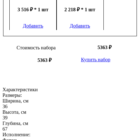
3 516 ₽ * 1 шт
2 218 ₽ * 1 шт
Добавить
Добавить
5363 ₽
Стоимость набора
Купить набор
5363 ₽
Характеристики
Размеры:
Ширина, см
36
Высота, см
39
Глубина, см
67
Исполнение: