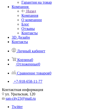
Гарантия на товар
Компания
Назад
Компания
О компании
Блог
Отзывы
Контакты
3D Дизайн
Контакты
Личный кабинет
Корзина
0
Отложенные
0
Сравнение товаров
0
+7-918-658-11-77
Контактная информация
ул. Уральская, 120
san-city23@mail.ru
Twitter