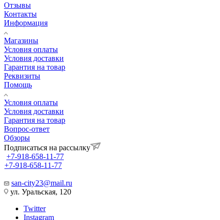
Отзывы
Контакты
Информация
Магазины
Условия оплаты
Условия доставки
Гарантия на товар
Реквизиты
Помощь
Условия оплаты
Условия доставки
Гарантия на товар
Вопрос-ответ
Обзоры
Подписаться на рассылку
+7-918-658-11-77
+7-918-658-11-77
san-city23@mail.ru
ул. Уральская, 120
Twitter
Instagram