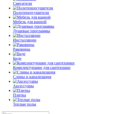
Смесители
Полотенцесушители
Мебель для ванной
Душевые программы
Инсталляции
Раковины
Биде
Комплектующие для сантехники
Сливы и канализация
Аксессуары
Плитка
Теплые полы