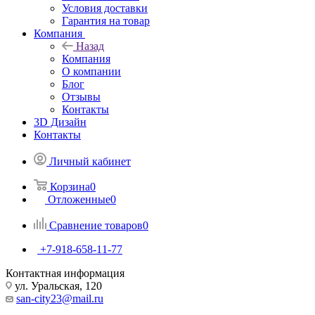
Условия доставки
Гарантия на товар
Компания
Назад
Компания
О компании
Блог
Отзывы
Контакты
3D Дизайн
Контакты
Личный кабинет
Корзина
0
Отложенные
0
Сравнение товаров
0
+7-918-658-11-77
Контактная информация
ул. Уральская, 120
san-city23@mail.ru