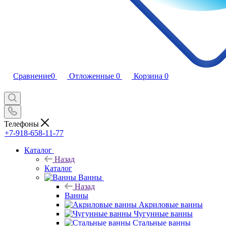
Сравнение
0
Отложенные
0
Корзина
0
Телефоны
+7-918-658-11-77
Каталог
Назад
Каталог
Ванны
Назад
Ванны
Акриловые ванны
Чугунные ванны
Стальные ванны