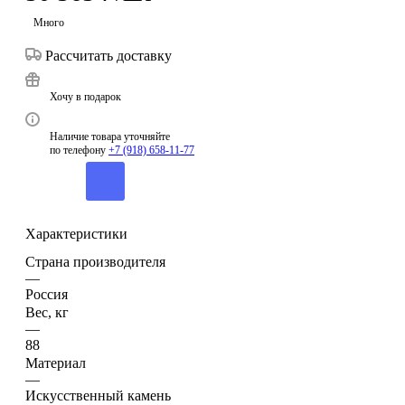
Много
Рассчитать доставку
Хочу в подарок
Наличие товара уточняйте
по телефону
+7 (918) 658-11-77
Характеристики
Страна производителя
—
Россия
Вес, кг
—
88
Материал
—
Искусственный камень