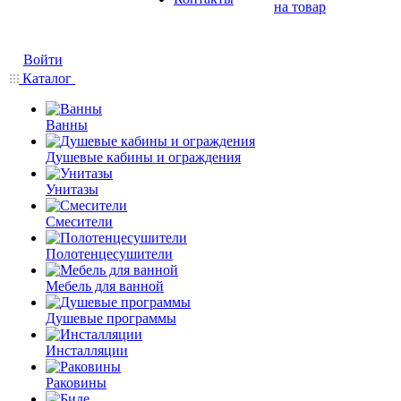
на товар
Войти
Каталог
Ванны
Душевые кабины и ограждения
Унитазы
Смесители
Полотенцесушители
Мебель для ванной
Душевые программы
Инсталляции
Раковины