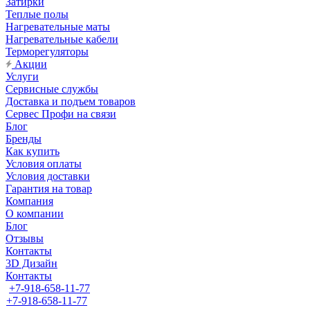
Затирки
Теплые полы
Нагревательные маты
Нагревательные кабели
Терморегуляторы
Акции
Услуги
Сервисные службы
Доставка и подъем товаров
Сервес Профи на связи
Блог
Бренды
Как купить
Условия оплаты
Условия доставки
Гарантия на товар
Компания
О компании
Блог
Отзывы
Контакты
3D Дизайн
Контакты
+7-918-658-11-77
+7-918-658-11-77