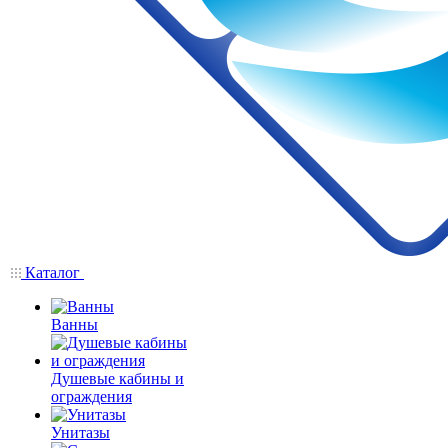
Каталог
Ванны
Душевые кабины и
ограждения
Унитазы