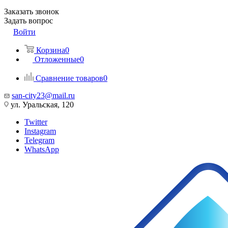
Заказать звонок
Задать вопрос
Войти
Корзина
0
Отложенные
0
Сравнение товаров
0
san-city23@mail.ru
ул. Уральская, 120
Twitter
Instagram
Telegram
WhatsApp