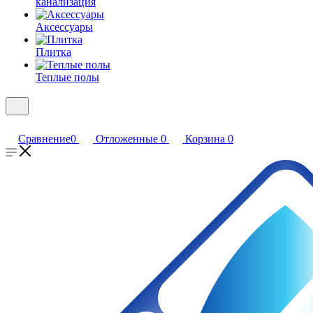
канализация
Аксессуары
Плитка
Теплые полы
Сравнение
0
Отложенные
0
Корзина
0