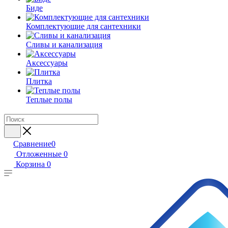
Биде
Комплектующие для сантехники
Сливы и канализация
Аксессуары
Плитка
Теплые полы
Сравнение
0
Отложенные
0
Корзина
0