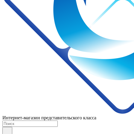
Интернет-магазин представительского класса