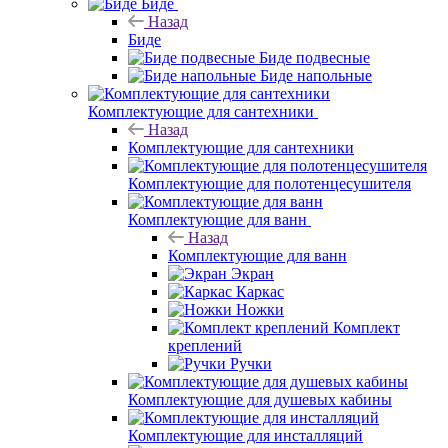
Биде
Назад
Биде
Биде подвесные
Биде напольные
Комплектующие для сантехники
Назад
Комплектующие для сантехники
Комплектующие для полотенцесушителя
Комплектующие для ванн
Назад
Комплектующие для ванн
Экран
Каркас
Ножки
Комплект
креплений
Ручки
Комплектующие для душевых кабины
Комплектующие для инсталляций