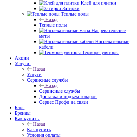
Клей для плитки
Затирки
Теплые полы
Назад
Теплые полы
Нагревательные
маты
Нагревательные
кабели
Терморегуляторы
Акции
Услуги
Назад
Услуги
Сервисные службы
Назад
Сервисные службы
Доставка и подъем товаров
Сервес Профи на связи
Блог
Бренды
Как купить
Назад
Как купить
Условия оплаты