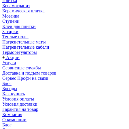
Плитка
Керамогранит
Керамическая плитка
Мозаика
Ступени
Клей для плитки
Затирки
Теплые полы
Нагревательные маты
Нагревательные кабели
Терморегуляторы
Акции
Услуги
Сервисные службы
Доставка и подъем товаров
Сервес Профи на связи
Блог
Бренды
Как купить
Условия оплаты
Условия доставки
Гарантия на товар
Компания
О компании
Блог