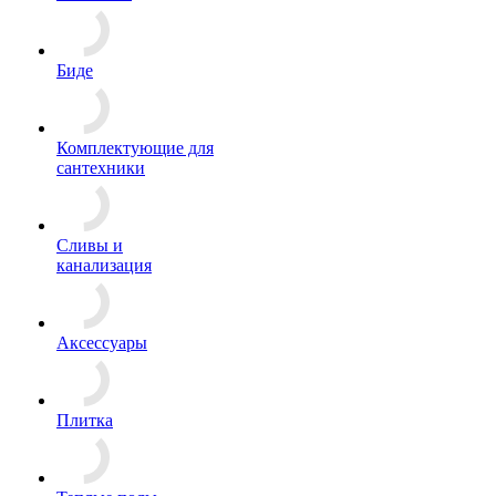
Биде
Комплектующие для
сантехники
Сливы и
канализация
Аксессуары
Плитка