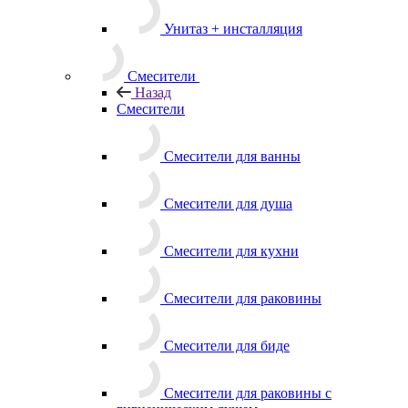
Унитаз + инсталляция
Смесители
Назад
Смесители
Смесители для ванны
Смесители для душа
Смесители для кухни
Смесители для раковины
Смесители для биде
Смесители для раковины с