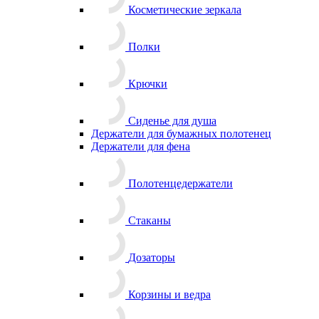
Косметические зеркала
Полки
Крючки
Сиденье для душа
Держатели для бумажных полотенец
Держатели для фена
Полотенцедержатели
Стаканы
Дозаторы
Корзины и ведра