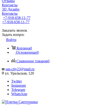
Отзывы
Контакты
3D Дизайн
Контакты
+7-918-658-11-77
+7-918-658-11-77
Заказать звонок
Задать вопрос
Войти
Корзина
0
Отложенные
0
Сравнение товаров
0
san-city23@mail.ru
ул. Уральская, 120
Twitter
Instagram
Telegram
WhatsApp