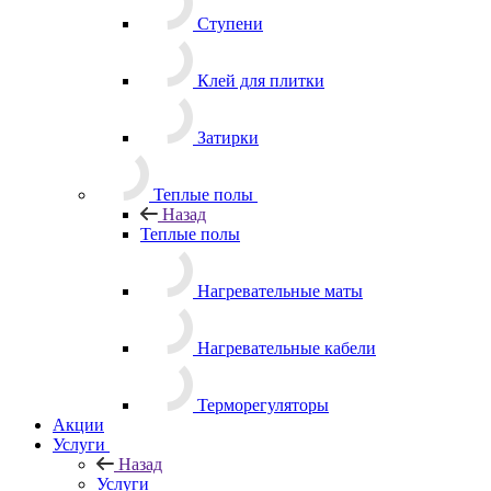
Ступени
Клей для плитки
Затирки
Теплые полы
Назад
Теплые полы
Нагревательные маты
Нагревательные кабели
Терморегуляторы
Акции
Услуги
Назад
Услуги