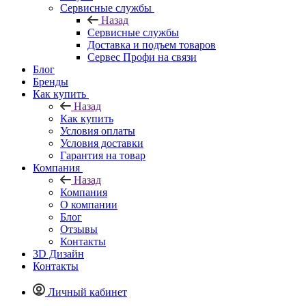
Сервисные службы
Назад
Сервисные службы
Доставка и подъем товаров
Сервес Профи на связи
Блог
Бренды
Как купить
Назад
Как купить
Условия оплаты
Условия доставки
Гарантия на товар
Компания
Назад
Компания
О компании
Блог
Отзывы
Контакты
3D Дизайн
Контакты
Личный кабинет