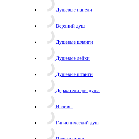
Душевые панели
Верхний душ
Душевые шланги
Душевые лейки
Душевые штанги
Держатели для душа
Изливы
Гигиенический душ
Переходники