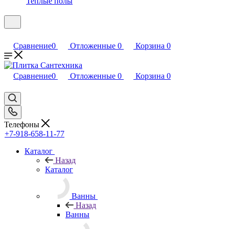
Теплые полы
Сравнение
0
Отложенные
0
Корзина
0
Сравнение
0
Отложенные
0
Корзина
0
Телефоны
+7-918-658-11-77
Каталог
Назад
Каталог
Ванны
Назад
Ванны