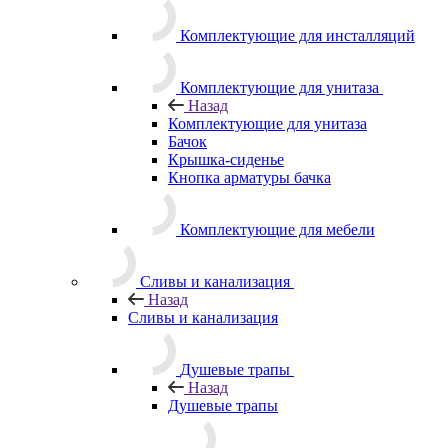
Комплектующие для инсталляций
Комплектующие для унитаза
Назад
Комплектующие для унитаза
Бачок
Крышка-сиденье
Кнопка арматуры бачка
Комплектующие для мебели
Сливы и канализация
Назад
Сливы и канализация
Душевые трапы
Назад
Душевые трапы