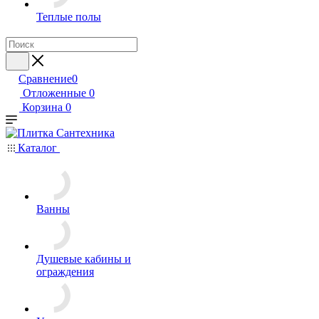
Теплые полы
Сравнение
0
Отложенные
0
Корзина
0
Каталог
Ванны
Душевые кабины и
ограждения