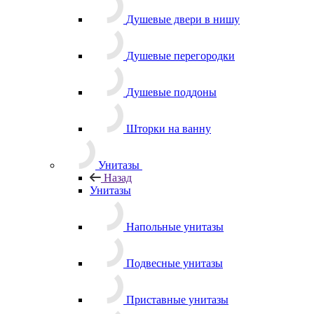
Душевые двери в нишу
Душевые перегородки
Душевые поддоны
Шторки на ванну
Унитазы
Назад
Унитазы
Напольные унитазы
Подвесные унитазы
Приставные унитазы