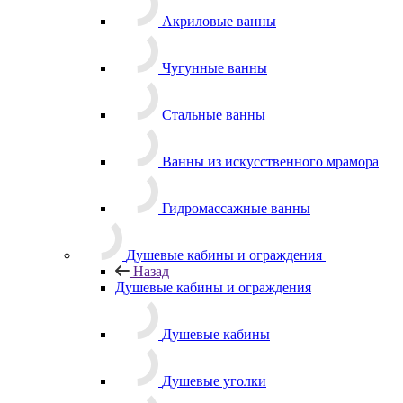
Акриловые ванны
Чугунные ванны
Стальные ванны
Ванны из искусственного мрамора
Гидромассажные ванны
Душевые кабины и ограждения
Назад
Душевые кабины и ограждения
Душевые кабины
Душевые уголки