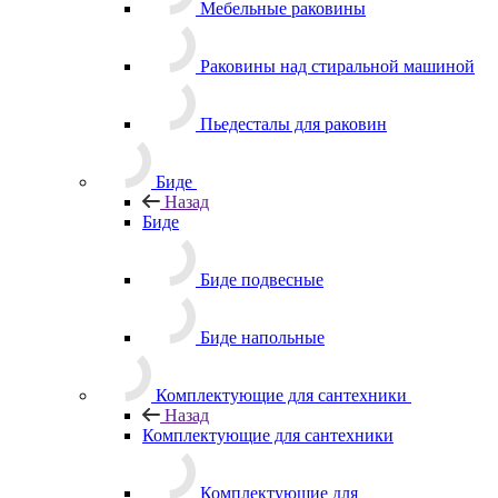
Мебельные раковины
Раковины над стиральной машиной
Пьедесталы для раковин
Биде
Назад
Биде
Биде подвесные
Биде напольные
Комплектующие для сантехники
Назад
Комплектующие для сантехники
Комплектующие для