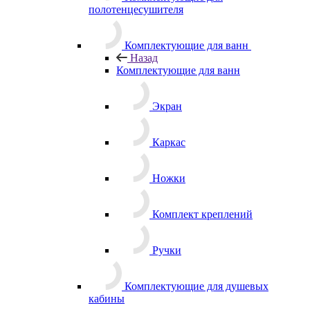
полотенцесушителя
Комплектующие для ванн
Назад
Комплектующие для ванн
Экран
Каркас
Ножки
Комплект креплений
Ручки
Комплектующие для душевых
кабины