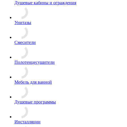
Душевые кабины и ограждения
Унитазы
Смесители
Полотенцесушители
Мебель для ванной
Душевые программы
Инсталляции