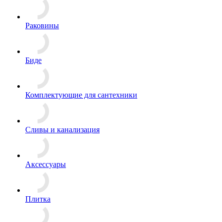
Раковины
Биде
Комплектующие для сантехники
Сливы и канализация
Аксессуары
Плитка