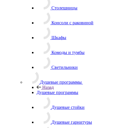
Столешницы
Консоли с раковиной
Шкафы
Комоды и тумбы
Светильники
Душевые программы
Назад
Душевые программы
Душевые стойки
Душевые гарнитуры