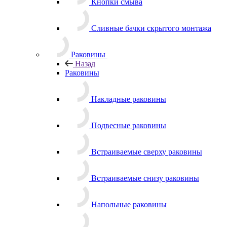
Кнопки смыва
Сливные бачки скрытого монтажа
Раковины
Назад
Раковины
Накладные раковины
Подвесные раковины
Встраиваемые сверху раковины
Встраиваемые снизу раковины
Напольные раковины