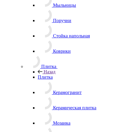
Мыльницы
Поручни
Стойка напольная
Коврики
Плитка
Назад
Плитка
Керамогранит
Керамическая плитка
Мозаика