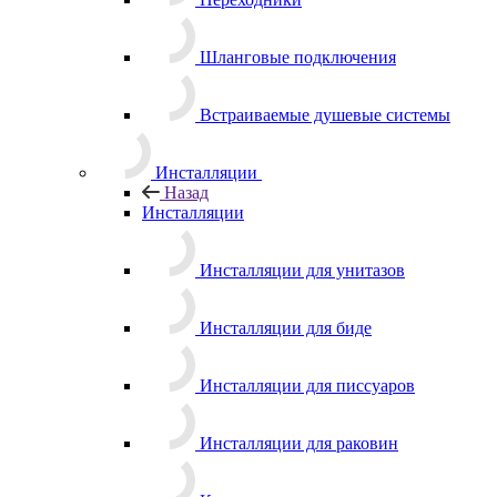
Шланговые подключения
Встраиваемые душевые системы
Инсталляции
Назад
Инсталляции
Инсталляции для унитазов
Инсталляции для биде
Инсталляции для писсуаров
Инсталляции для раковин