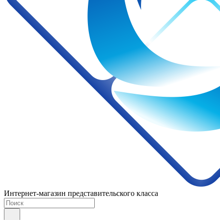
Интернет-магазин представительского класса