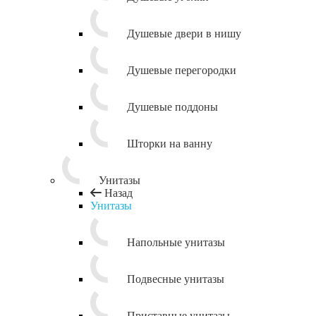
Душевые двери в нишу
Душевые перегородки
Душевые поддоны
Шторки на ванну
Унитазы
Назад
Унитазы
Напольные унитазы
Подвесные унитазы
Приставные унитазы