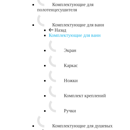
Комплектующие для
полотенцесушителя
Комплектующие для ванн
Назад
Комплектующие для ванн
Экран
Каркас
Ножки
Комплект креплений
Ручки
Комплектующие для душевых