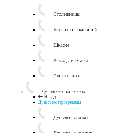
Столешницы
Консоли с раковиной
Шкафы
Комоды и тумбы
Светильники
Душевые программы
Назад
Душевые программы
Душевые стойки
Душевые гарнитуры