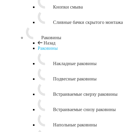
Кнопки смыва
Сливные бачки скрытого монтажа
Раковины
Назад
Раковины
Накладные раковины
Подвесные раковины
Встраиваемые сверху раковины
Встраиваемые снизу раковины
Напольные раковины