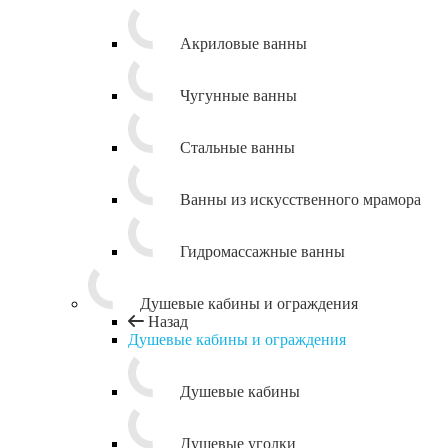
Акриловые ванны
Чугунные ванны
Стальные ванны
Ванны из искусственного мрамора
Гидромассажные ванны
Душевые кабины и ограждения
Назад
Душевые кабины и ограждения
Душевые кабины
Душевые уголки