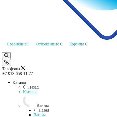
Сравнение
0
Отложенные
0
Корзина
0
Телефоны
+7-918-658-11-77
Каталог
Назад
Каталог
Ванны
Назад
Ванны