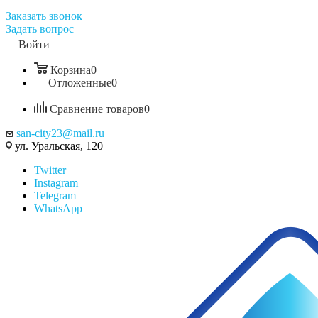
Заказать звонок
Задать вопрос
Войти
Корзина
0
Отложенные
0
Сравнение товаров
0
san-city23@mail.ru
ул. Уральская, 120
Twitter
Instagram
Telegram
WhatsApp