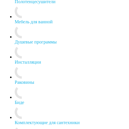
Полотенцесушители
Мебель для ванной
Душевые программы
Инсталляции
Раковины
Биде
Комплектующие для сантехники