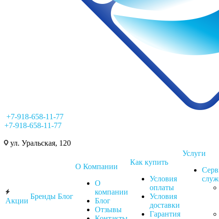
+7-918-658-11-77
+7-918-658-11-77
ул. Уральская, 120
Услуги
Как купить
О Компании
Серв
Условия
слу
О
оплаты
компании
Бренды
Блог
Условия
Акции
Блог
доставки
Отзывы
Гарантия
Контакты