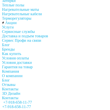
Затирки
Теплые полы
Нагревательные маты
Нагревательные кабели
Терморегуляторы
Акции
Услуги
Сервисные службы
Доставка и подъем товаров
Сервес Профи на связи
Блог
Бренды
Как купить
Условия оплаты
Условия доставки
Гарантия на товар
Компания
О компании
Блог
Отзывы
Контакты
3D Дизайн
Контакты
+7-918-658-11-77
+7-918-658-11-77