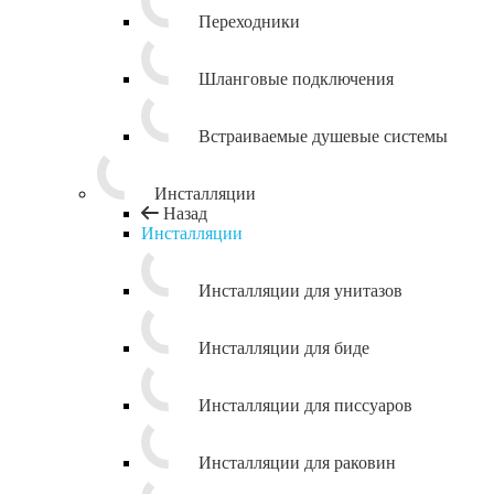
Переходники
Шланговые подключения
Встраиваемые душевые системы
Инсталляции
Назад
Инсталляции
Инсталляции для унитазов
Инсталляции для биде
Инсталляции для писсуаров
Инсталляции для раковин