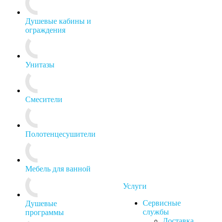
Душевые кабины и
ограждения
Унитазы
Смесители
Полотенцесушители
Мебель для ванной
Услуги
Сервисные
Душевые
службы
программы
Доставка