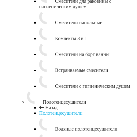
Смесители для раковины с
гигиеническим душем
Смесители напольные
Комлекты 3 в 1
Смесители на борт ванны
Встраиваемые смесители
Смесители с гигиеническим душем
Полотенцесушители
Назад
Полотенцесушители
Водяные полотенцесушители