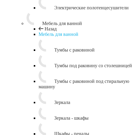
Электрические полотенцесушители
Мебель для ванной
Назад
Мебель для ванной
Тумбы с раковиной
Тумбы под раковину со столешницей
Тумбы с раковиной под стиральную
машину
Зеркала
Зеркала - шкафы
Шкафы - пеналы