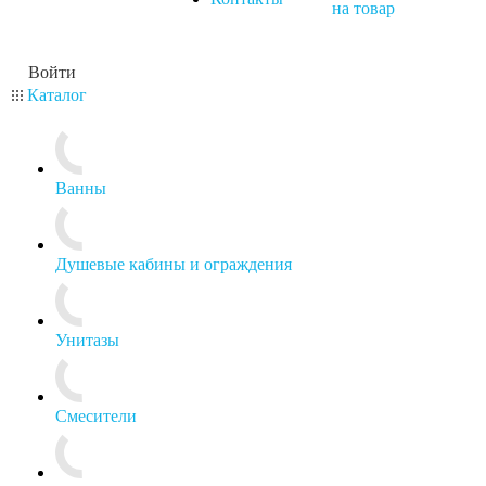
на товар
Войти
Каталог
Ванны
Душевые кабины и ограждения
Унитазы
Смесители