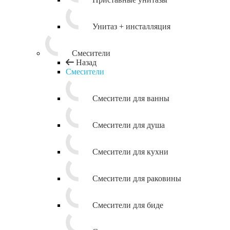
Унитаз + инсталляция
Смесители
Назад
Смесители
Смесители для ванны
Смесители для душа
Смесители для кухни
Смесители для раковины
Смесители для биде