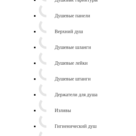
Душевые панели
Верхний душ
Душевые шланги
Душевые лейки
Душевые штанги
Держатели для душа
Изливы
Гигиенический душ