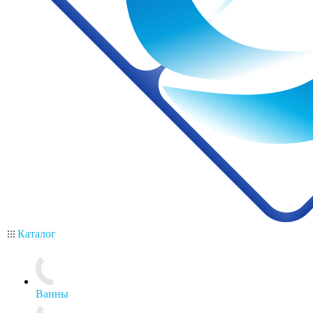
Каталог
Ванны