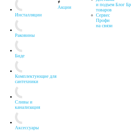
и подъем
Блог
Б
Акции
товаров
Инсталляции
Сервес
Профи
на связи
Раковины
Биде
Комплектующие для
сантехники
Сливы и
канализация
Аксессуары