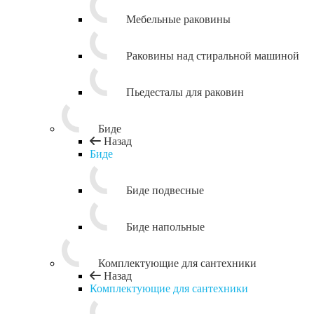
Мебельные раковины
Раковины над стиральной машиной
Пьедесталы для раковин
Биде
Назад
Биде
Биде подвесные
Биде напольные
Комплектующие для сантехники
Назад
Комплектующие для сантехники