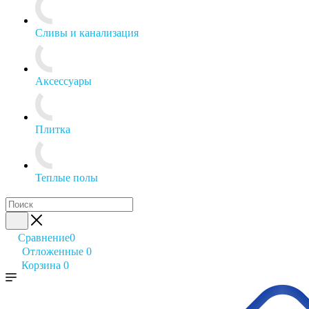
Сливы и канализация
Аксессуары
Плитка
Теплые полы
Сравнение
0
Отложенные
0
Корзина
0