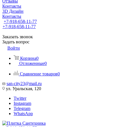
Отзывы
Контакты
3D Дизайн
Контакты
+7-918-658-11-77
+7-918-658-11-77
Заказать звонок
Задать вопрос
Войти
Корзина
0
Отложенные
0
Сравнение товаров
0
san-city23@mail.ru
ул. Уральская, 120
Twitter
Instagram
Telegram
WhatsApp