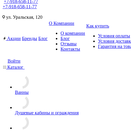
+7-918-658-11-77
+7-918-658-11-77
ул. Уральская, 120
О Компании
Как купить
О компании
Условия оплаты
Акции
Бренды
Блог
Блог
Условия достав
Отзывы
Гарантия на тов
Контакты
Войти
Каталог
Ванны
Душевые кабины и ограждения