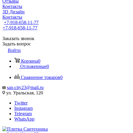
Отзывы
Контакты
3D Дизайн
Контакты
+7-918-658-11-77
+7-918-658-11-77
Заказать звонок
Задать вопрос
Войти
Корзина
0
Отложенные
0
Сравнение товаров
0
san-city23@mail.ru
ул. Уральская, 120
Twitter
Instagram
Telegram
WhatsApp