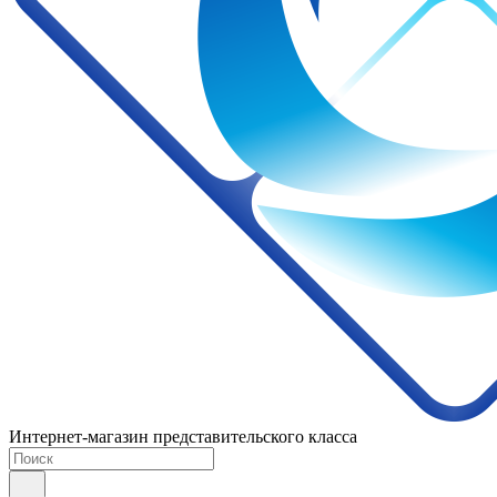
Интернет-магазин представительского класса