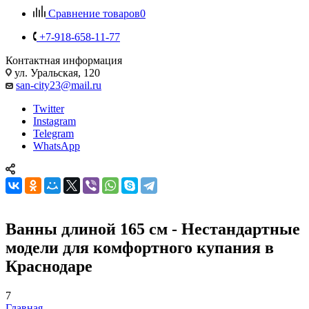
Отложенные
0
Сравнение товаров
0
+7-918-658-11-77
Контактная информация
ул. Уральская, 120
san-city23@mail.ru
Twitter
Instagram
Telegram
WhatsApp
Ванны длиной 165 см - Нестандартные
модели для комфортного купания в
Краснодаре
7