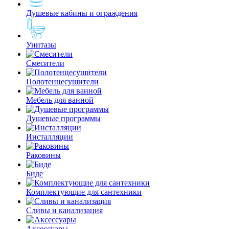
Душевые кабины и ограждения
Унитазы
Смесители
Полотенцесушители
Мебель для ванной
Душевые программы
Инсталляции
Раковины
Биде
Комплектующие для сантехники
Сливы и канализация
Аксессуары