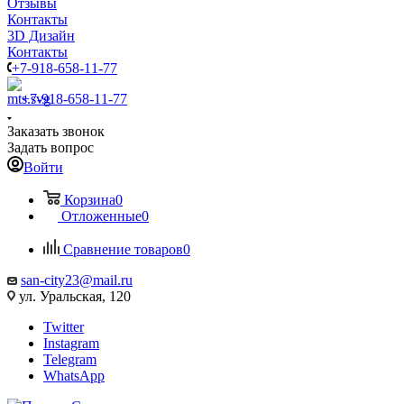
Отзывы
Контакты
3D Дизайн
Контакты
+7-918-658-11-77
+7-918-658-11-77
Заказать звонок
Задать вопрос
Войти
Корзина
0
Отложенные
0
Сравнение товаров
0
san-city23@mail.ru
ул. Уральская, 120
Twitter
Instagram
Telegram
WhatsApp