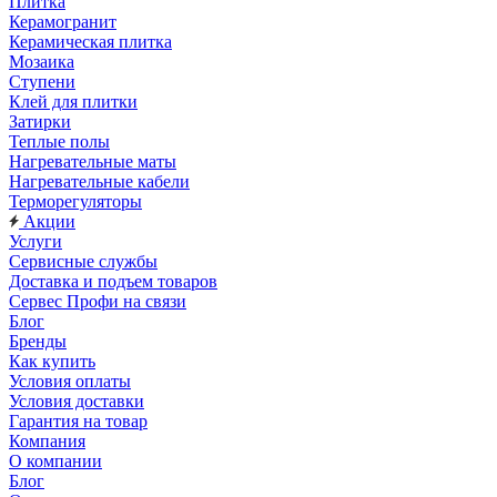
Плитка
Керамогранит
Керамическая плитка
Мозаика
Ступени
Клей для плитки
Затирки
Теплые полы
Нагревательные маты
Нагревательные кабели
Терморегуляторы
Акции
Услуги
Сервисные службы
Доставка и подъем товаров
Сервес Профи на связи
Блог
Бренды
Как купить
Условия оплаты
Условия доставки
Гарантия на товар
Компания
О компании
Блог