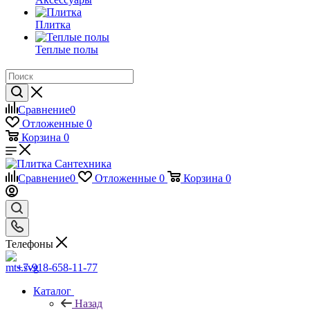
Плитка
Теплые полы
Сравнение
0
Отложенные
0
Корзина
0
Сравнение
0
Отложенные
0
Корзина
0
Телефоны
+7-918-658-11-77
Каталог
Назад