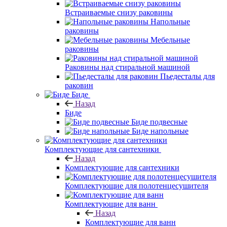
Встраиваемые снизу раковины
Напольные
раковины
Мебельные
раковины
Раковины над стиральной машиной
Пьедесталы для
раковин
Биде
Назад
Биде
Биде подвесные
Биде напольные
Комплектующие для сантехники
Назад
Комплектующие для сантехники
Комплектующие для полотенцесушителя
Комплектующие для ванн
Назад
Комплектующие для ванн