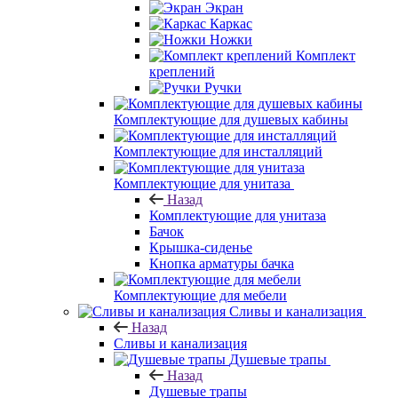
Экран
Каркас
Ножки
Комплект
креплений
Ручки
Комплектующие для душевых кабины
Комплектующие для инсталляций
Комплектующие для унитаза
Назад
Комплектующие для унитаза
Бачок
Крышка-сиденье
Кнопка арматуры бачка
Комплектующие для мебели
Сливы и канализация
Назад
Сливы и канализация
Душевые трапы
Назад
Душевые трапы