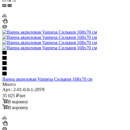
Наши предложения (возрастание)
Ванна акриловая Vannesa Сильвия 168х70 см
Много
Арт.: 2-01-0-0-1-205Ч
35 025
₽
/шт
В корзину
В корзину