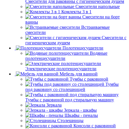
Смесители для раковины с гигиеническим душем
Смесители напольные
Комлекты 3 в 1
Смесители на борт
ванны
Встраиваемые
смесители
Смесители с
гигиеническим душем
Полотенцесушители
Водяные
полотенцесушители
Электрические полотенцесушители
Мебель для ванной
Тумбы с раковиной
Тумбы
под раковину со столешницей
Тумбы с раковиной под стиральную машину
Зеркала
Зеркала - шкафы
Шкафы - пеналы
Столешницы