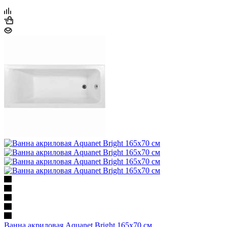
В корзину