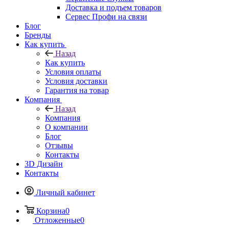
Сервисные службы
Доставка и подъем товаров
Сервес Профи на связи
Блог
Бренды
Как купить
Назад
Как купить
Условия оплаты
Условия доставки
Гарантия на товар
Компания
Назад
Компания
О компании
Блог
Отзывы
Контакты
3D Дизайн
Контакты
Личный кабинет
Корзина
0