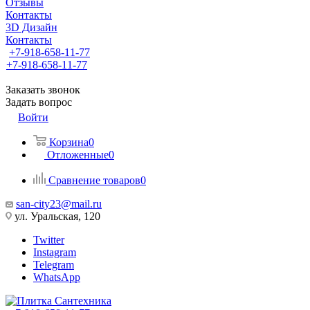
Отзывы
Контакты
3D Дизайн
Контакты
+7-918-658-11-77
+7-918-658-11-77
Заказать звонок
Задать вопрос
Войти
Корзина
0
Отложенные
0
Сравнение товаров
0
san-city23@mail.ru
ул. Уральская, 120
Twitter
Instagram
Telegram
WhatsApp