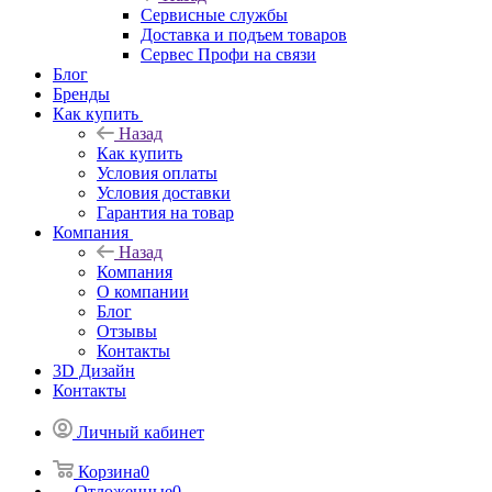
Сервисные службы
Доставка и подъем товаров
Сервес Профи на связи
Блог
Бренды
Как купить
Назад
Как купить
Условия оплаты
Условия доставки
Гарантия на товар
Компания
Назад
Компания
О компании
Блог
Отзывы
Контакты
3D Дизайн
Контакты
Личный кабинет
Корзина
0
Отложенные
0