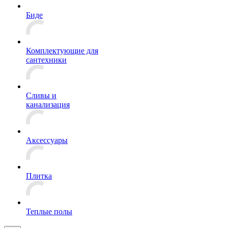
Биде
Комплектующие для
сантехники
Сливы и
канализация
Аксессуары
Плитка
Теплые полы