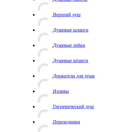
Верхний душ
Душевые шланги
Душевые лейки
Душевые штанги
Держатели для душа
Изливы
Гигиенический душ
Переходники