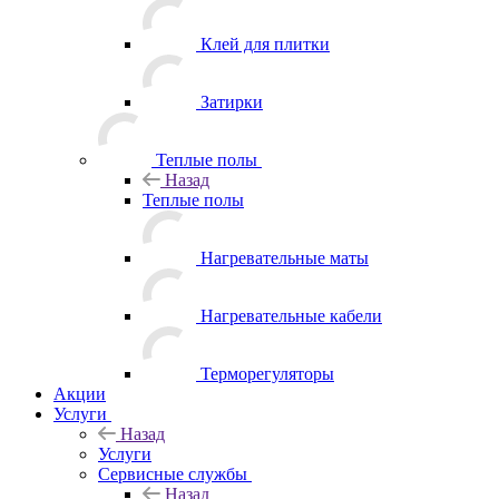
Клей для плитки
Затирки
Теплые полы
Назад
Теплые полы
Нагревательные маты
Нагревательные кабели
Терморегуляторы
Акции
Услуги
Назад
Услуги
Сервисные службы
Назад