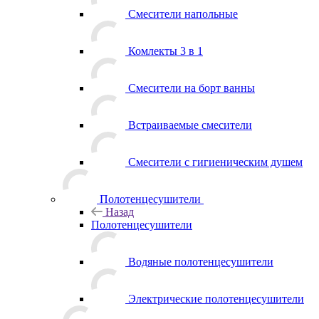
Смесители напольные
Комлекты 3 в 1
Смесители на борт ванны
Встраиваемые смесители
Смесители с гигиеническим душем
Полотенцесушители
Назад
Полотенцесушители
Водяные полотенцесушители
Электрические полотенцесушители