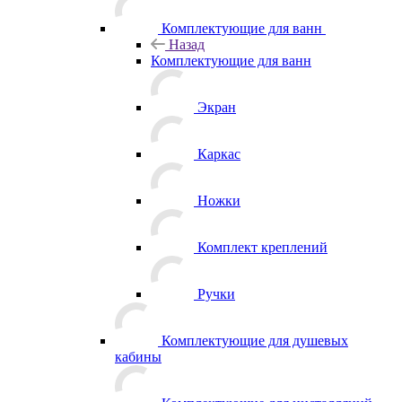
Комплектующие для ванн
Назад
Комплектующие для ванн
Экран
Каркас
Ножки
Комплект креплений
Ручки
Комплектующие для душевых
кабины