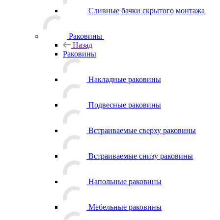
Сливные бачки скрытого монтажа
Раковины
Назад
Раковины
Накладные раковины
Подвесные раковины
Встраиваемые сверху раковины
Встраиваемые снизу раковины
Напольные раковины
Мебельные раковины