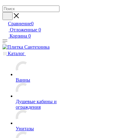
Сравнение
0
Отложенные
0
Корзина
0
Каталог
Ванны
Душевые кабины и
ограждения
Унитазы