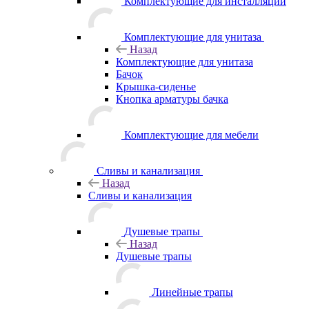
Комплектующие для инсталляций
Комплектующие для унитаза
Назад
Комплектующие для унитаза
Бачок
Крышка-сиденье
Кнопка арматуры бачка
Комплектующие для мебели
Сливы и канализация
Назад
Сливы и канализация
Душевые трапы
Назад
Душевые трапы
Линейные трапы