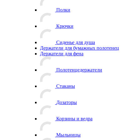
Полки
Крючки
Сиденье для душа
Держатели для бумажных полотенец
Держатели для фена
Полотенцедержатели
Стаканы
Дозаторы
Корзины и ведра
Мыльницы