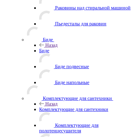
Раковины над стиральной машиной
Пьедесталы для раковин
Биде
Назад
Биде
Биде подвесные
Биде напольные
Комплектующие для сантехники
Назад
Комплектующие для сантехники
Комплектующие для
полотенцесушителя