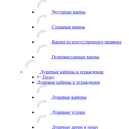
Чугунные ванны
Стальные ванны
Ванны из искусственного мрамора
Гидромассажные ванны
Душевые кабины и ограждения
Назад
Душевые кабины и ограждения
Душевые кабины
Душевые уголки
Душевые двери в нишу