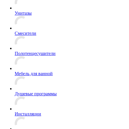
Унитазы
Смесители
Полотенцесушители
Мебель для ванной
Душевые программы
Инсталляции