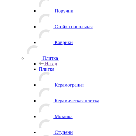
Поручни
Стойка напольная
Коврики
Плитка
Назад
Плитка
Керамогранит
Керамическая плитка
Мозаика
Ступени