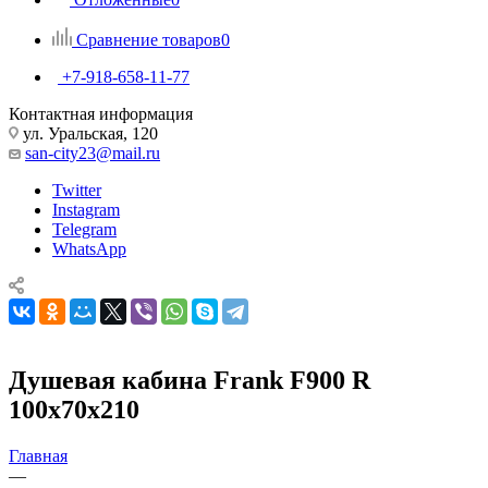
Сравнение товаров
0
+7-918-658-11-77
Контактная информация
ул. Уральская, 120
san-city23@mail.ru
Twitter
Instagram
Telegram
WhatsApp
Душевая кабина Frank F900 R
100x70x210
Главная
—