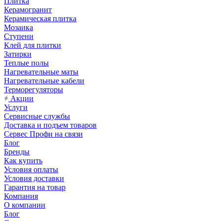
Плитка
Керамогранит
Керамическая плитка
Мозаика
Ступени
Клей для плитки
Затирки
Теплые полы
Нагревательные маты
Нагревательные кабели
Терморегуляторы
Акции
Услуги
Сервисные службы
Доставка и подъем товаров
Сервес Профи на связи
Блог
Бренды
Как купить
Условия оплаты
Условия доставки
Гарантия на товар
Компания
О компании
Блог