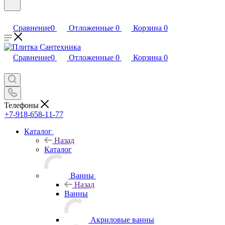
Сравнение
0
Отложенные
0
Корзина
0
Сравнение
0
Отложенные
0
Корзина
0
Телефоны
+7-918-658-11-77
Каталог
Назад
Каталог
Ванны
Назад
Ванны
Акриловые ванны