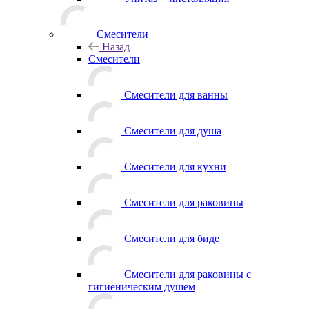
Смесители
Назад
Смесители
Смесители для ванны
Смесители для душа
Смесители для кухни
Смесители для раковины
Смесители для биде
Смесители для раковины с
гигиеническим душем