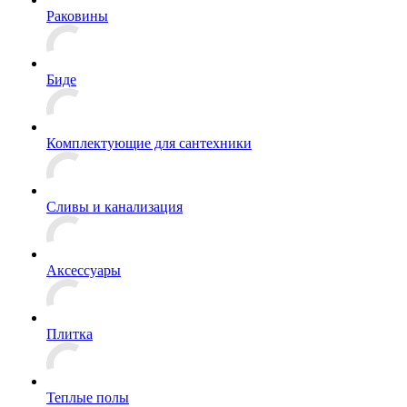
Раковины
Биде
Комплектующие для сантехники
Сливы и канализация
Аксессуары
Плитка
Теплые полы