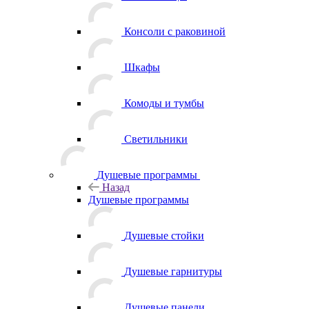
Консоли с раковиной
Шкафы
Комоды и тумбы
Светильники
Душевые программы
Назад
Душевые программы
Душевые стойки
Душевые гарнитуры
Душевые панели