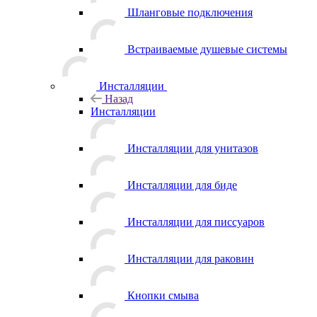
Шланговые подключения
Встраиваемые душевые системы
Инсталляции
Назад
Инсталляции
Инсталляции для унитазов
Инсталляции для биде
Инсталляции для писсуаров
Инсталляции для раковин
Кнопки смыва