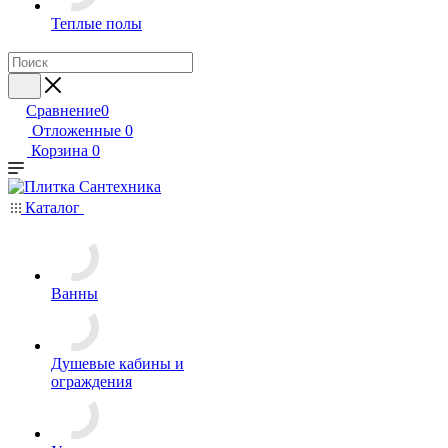
Теплые полы
Сравнение
0
Отложенные
0
Корзина
0
Каталог
Ванны
Душевые кабины и
ограждения