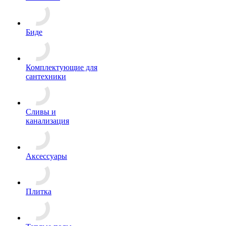
Биде
Комплектующие для
сантехники
Сливы и
канализация
Аксессуары
Плитка