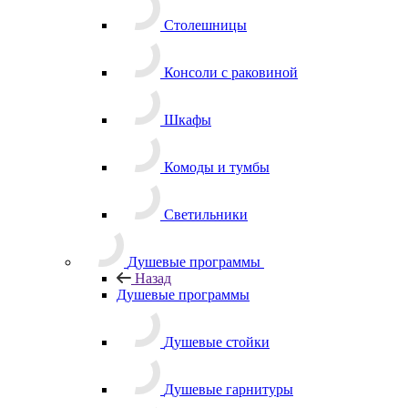
Столешницы
Консоли с раковиной
Шкафы
Комоды и тумбы
Светильники
Душевые программы
Назад
Душевые программы
Душевые стойки
Душевые гарнитуры