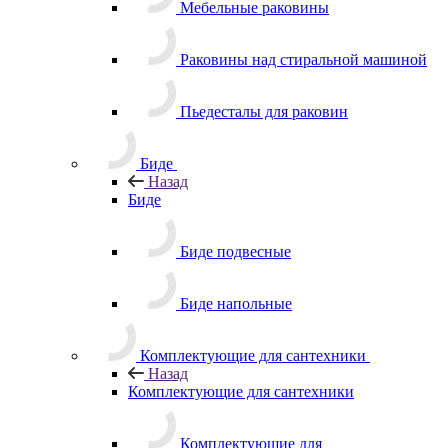
Мебельные раковины
Раковины над стиральной машиной
Пьедесталы для раковин
Биде
Назад
Биде
Биде подвесные
Биде напольные
Комплектующие для сантехники
Назад
Комплектующие для сантехники
Комплектующие для