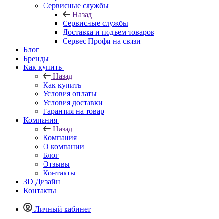
Сервисные службы
Назад
Сервисные службы
Доставка и подъем товаров
Сервес Профи на связи
Блог
Бренды
Как купить
Назад
Как купить
Условия оплаты
Условия доставки
Гарантия на товар
Компания
Назад
Компания
О компании
Блог
Отзывы
Контакты
3D Дизайн
Контакты
Личный кабинет