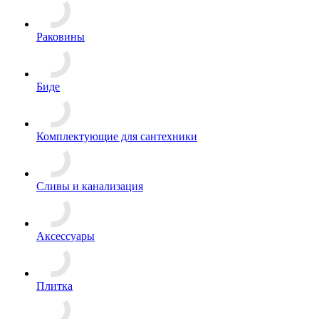
Раковины
Биде
Комплектующие для сантехники
Сливы и канализация
Аксессуары
Плитка