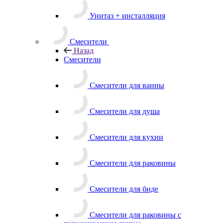
Унитаз + инсталляция
Смесители
Назад
Смесители
Смесители для ванны
Смесители для душа
Смесители для кухни
Смесители для раковины
Смесители для биде
Смесители для раковины с