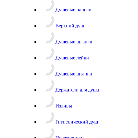
Душевые панели
Верхний душ
Душевые шланги
Душевые лейки
Душевые штанги
Держатели для душа
Изливы
Гигиенический душ
Переходники