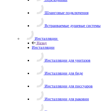
Шланговые подключения
Встраиваемые душевые системы
Инсталляции
Назад
Инсталляции
Инсталляции для унитазов
Инсталляции для биде
Инсталляции для писсуаров
Инсталляции для раковин