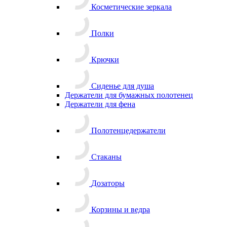
Косметические зеркала
Полки
Крючки
Сиденье для душа
Держатели для бумажных полотенец
Держатели для фена
Полотенцедержатели
Стаканы
Дозаторы
Корзины и ведра