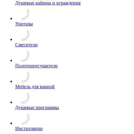
Душевые кабины и ограждения
Унитазы
Смесители
Полотенцесушители
Мебель для ванной
Душевые программы
Инсталляции