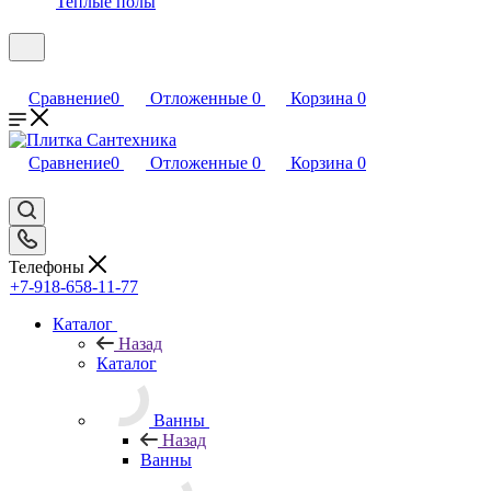
Теплые полы
Сравнение
0
Отложенные
0
Корзина
0
Сравнение
0
Отложенные
0
Корзина
0
Телефоны
+7-918-658-11-77
Каталог
Назад
Каталог
Ванны
Назад
Ванны