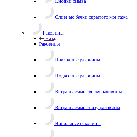
Кнопки смыва
Сливные бачки скрытого монтажа
Раковины
Назад
Раковины
Накладные раковины
Подвесные раковины
Встраиваемые сверху раковины
Встраиваемые снизу раковины
Напольные раковины