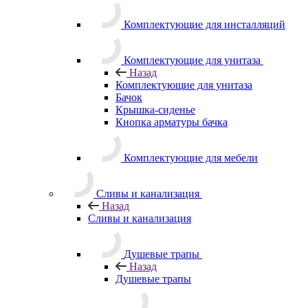
Комплектующие для инсталляций
Комплектующие для унитаза
Назад
Комплектующие для унитаза
Бачок
Крышка-сиденье
Кнопка арматуры бачка
Комплектующие для мебели
Сливы и канализация
Назад
Сливы и канализация
Душевые трапы
Назад
Душевые трапы