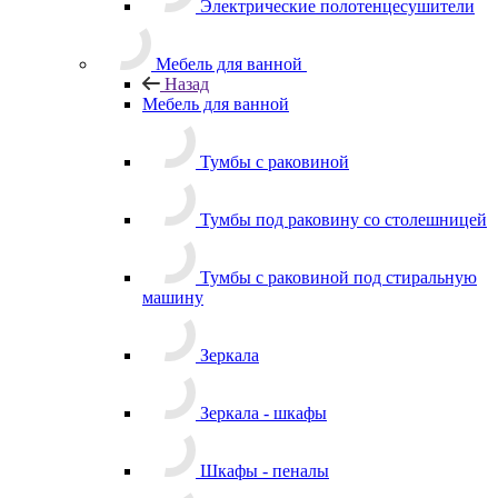
Электрические полотенцесушители
Мебель для ванной
Назад
Мебель для ванной
Тумбы с раковиной
Тумбы под раковину со столешницей
Тумбы с раковиной под стиральную
машину
Зеркала
Зеркала - шкафы
Шкафы - пеналы