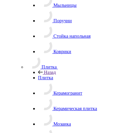
Мыльницы
Поручни
Стойка напольная
Коврики
Плитка
Назад
Плитка
Керамогранит
Керамическая плитка
Мозаика