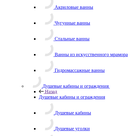
Акриловые ванны
Чугунные ванны
Стальные ванны
Ванны из искусственного мрамора
Гидромассажные ванны
Душевые кабины и ограждения
Назад
Душевые кабины и ограждения
Душевые кабины
Душевые уголки