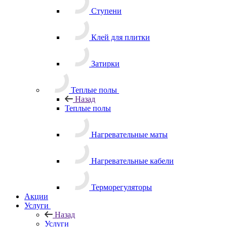
Ступени
Клей для плитки
Затирки
Теплые полы
Назад
Теплые полы
Нагревательные маты
Нагревательные кабели
Терморегуляторы
Акции
Услуги
Назад
Услуги