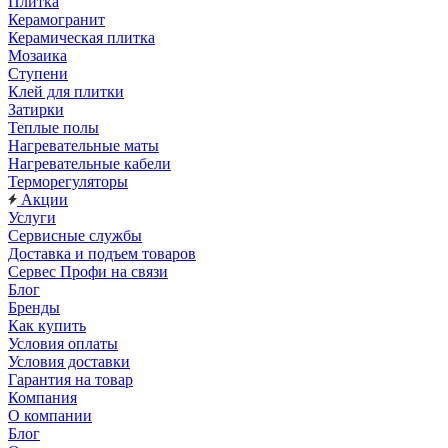
Плитка
Керамогранит
Керамическая плитка
Мозаика
Ступени
Клей для плитки
Затирки
Теплые полы
Нагревательные маты
Нагревательные кабели
Терморегуляторы
Акции
Услуги
Сервисные службы
Доставка и подъем товаров
Сервес Профи на связи
Блог
Бренды
Как купить
Условия оплаты
Условия доставки
Гарантия на товар
Компания
О компании
Блог