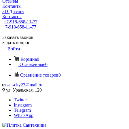
Отзывы
Контакты
3D Дизайн
Контакты
+7-918-658-11-77
+7-918-658-11-77
Заказать звонок
Задать вопрос
Войти
Корзина
0
Отложенные
0
Сравнение товаров
0
san-city23@mail.ru
ул. Уральская, 120
Twitter
Instagram
Telegram
WhatsApp