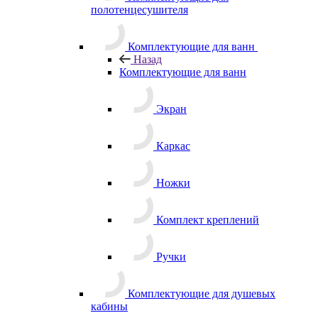
полотенцесушителя
Комплектующие для ванн
Назад
Комплектующие для ванн
Экран
Каркас
Ножки
Комплект креплений
Ручки
Комплектующие для душевых
кабины