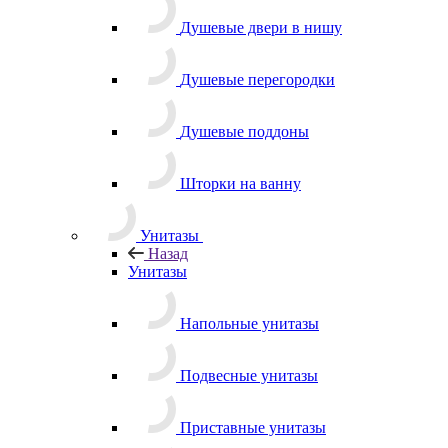
Душевые двери в нишу
Душевые перегородки
Душевые поддоны
Шторки на ванну
Унитазы
Назад
Унитазы
Напольные унитазы
Подвесные унитазы
Приставные унитазы