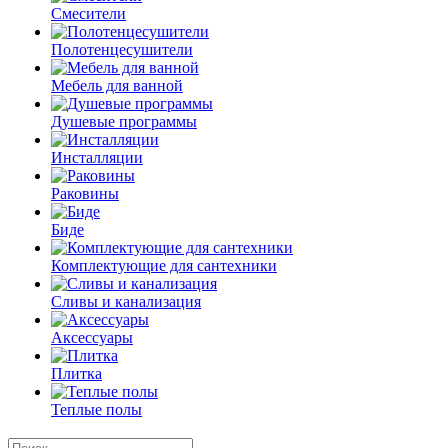
Смесители
Полотенцесушители
Мебель для ванной
Душевые программы
Инсталляции
Раковины
Биде
Комплектующие для сантехники
Сливы и канализация
Аксессуары
Плитка
Теплые полы