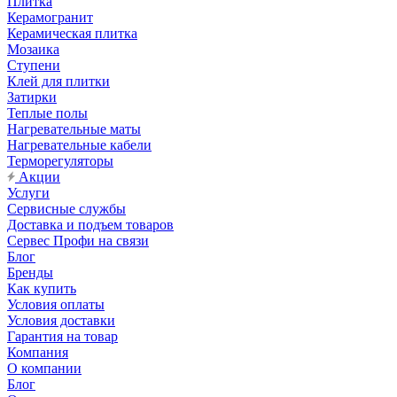
Плитка
Керамогранит
Керамическая плитка
Мозаика
Ступени
Клей для плитки
Затирки
Теплые полы
Нагревательные маты
Нагревательные кабели
Терморегуляторы
Акции
Услуги
Сервисные службы
Доставка и подъем товаров
Сервес Профи на связи
Блог
Бренды
Как купить
Условия оплаты
Условия доставки
Гарантия на товар
Компания
О компании
Блог