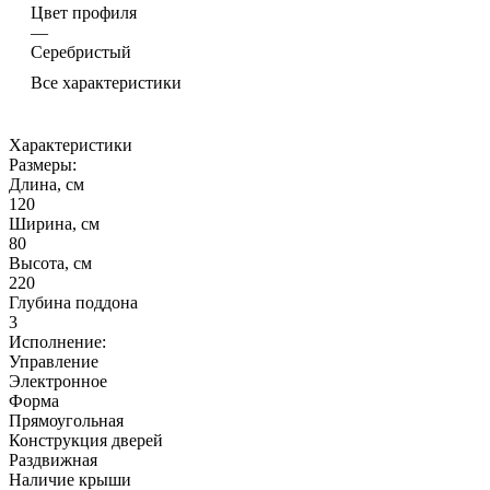
Цвет профиля
—
Серебристый
Все характеристики
Характеристики
Размеры:
Длина, см
120
Ширина, см
80
Высота, см
220
Глубина поддона
3
Исполнение:
Управление
Электронное
Форма
Прямоугольная
Конструкция дверей
Раздвижная
Наличие крыши