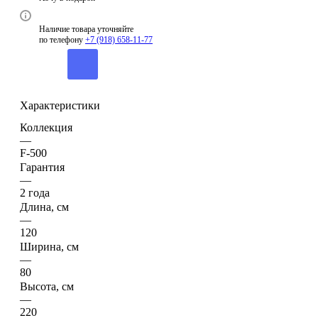
Наличие товара уточняйте
по телефону
+7 (918) 658-11-77
Характеристики
Коллекция
—
F-500
Гарантия
—
2 года
Длина, см
—
120
Ширина, см
—
80
Высота, см
—
220