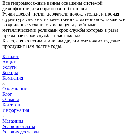
Все гидромассажные ванны оснащены системой
дезинфекции, для обработки от бактерий
Ручки дверей, петли, держатели полок, уголки, и прочая
фурнитура сделаны из качественных материалов, также все
раздвижные механизмы оснащены двойными
металлическими роликами срок службы которых в разы
превышает срок службы пластиковых
Благодаря вот этим и многим другим «мелочам» изделие
прослужит Вам долгие годы!
Каталог
Акции
Услуги
Бренды
Компания
О компании
Блог
Отзывы
Контакты
Информация
Магазины
Условия оплаты
Условия доставки