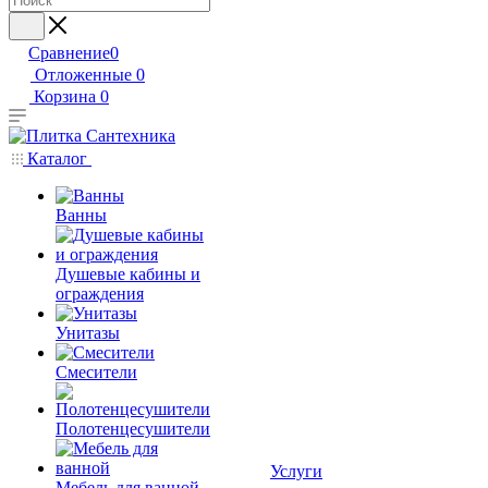
Сравнение
0
Отложенные
0
Корзина
0
Каталог
Ванны
Душевые кабины и
ограждения
Унитазы
Смесители
Полотенцесушители
Услуги
Мебель для ванной