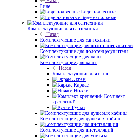
Назад
Биде
Биде подвесные
Биде напольные
Комплектующие для сантехники
Назад
Комплектующие для сантехники
Комплектующие для полотенцесушителя
Комплектующие для ванн
Назад
Комплектующие для ванн
Экран
Каркас
Ножки
Комплект
креплений
Ручки
Комплектующие для душевых кабины
Комплектующие для инсталляций