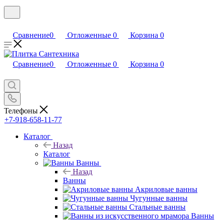
Сравнение
0
Отложенные
0
Корзина
0
Сравнение
0
Отложенные
0
Корзина
0
Телефоны
+7-918-658-11-77
Каталог
Назад
Каталог
Ванны
Назад
Ванны
Акриловые ванны
Чугунные ванны
Стальные ванны
Ванны