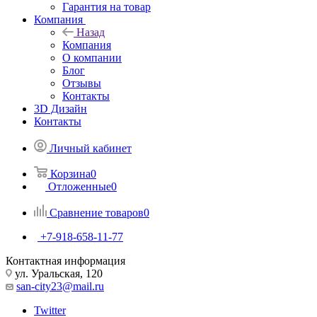
Гарантия на товар
Компания
Назад
Компания
О компании
Блог
Отзывы
Контакты
3D Дизайн
Контакты
Личный кабинет
Корзина
0
Отложенные
0
Сравнение товаров
0
+7-918-658-11-77
Контактная информация
ул. Уральская, 120
san-city23@mail.ru
Twitter