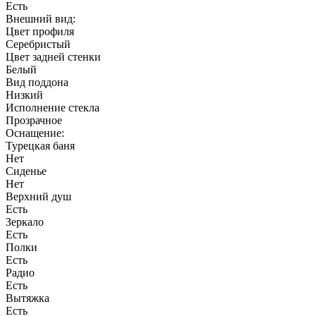
Есть
Внешний вид:
Цвет профиля
Серебристый
Цвет задней стенки
Белый
Вид поддона
Низкий
Исполнение стекла
Прозрачное
Оснащение:
Турецкая баня
Нет
Сиденье
Нет
Верхний душ
Есть
Зеркало
Есть
Полки
Есть
Радио
Есть
Вытяжка
Есть