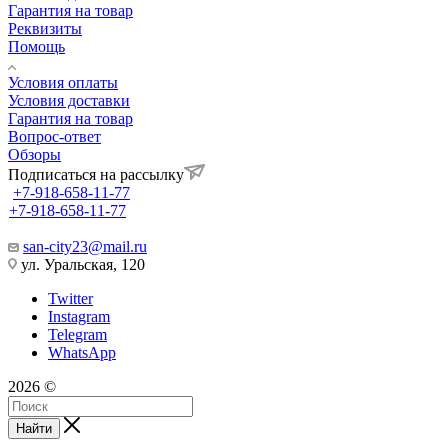
Гарантия на товар
Реквизиты
Помощь
Условия оплаты
Условия доставки
Гарантия на товар
Вопрос-ответ
Обзоры
Подписаться на рассылку
+7-918-658-11-77
+7-918-658-11-77
san-city23@mail.ru
ул. Уральская, 120
Twitter
Instagram
Telegram
WhatsApp
2026 ©
Найти