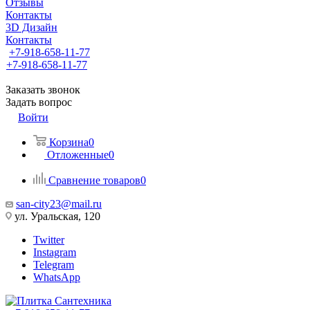
Отзывы
Контакты
3D Дизайн
Контакты
+7-918-658-11-77
+7-918-658-11-77
Заказать звонок
Задать вопрос
Войти
Корзина
0
Отложенные
0
Сравнение товаров
0
san-city23@mail.ru
ул. Уральская, 120
Twitter
Instagram
Telegram
WhatsApp