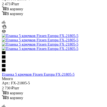
2 473
₽
/шт
В корзину
В корзину
Планка 5 крючков Fixsen Europa FX-21805-5
Много
Арт.: FX-21805-5
2 730
₽
/шт
В корзину
В корзину