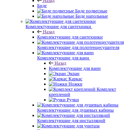
Назад
Биде
Биде подвесные
Биде напольные
Комплектующие для сантехники
Назад
Комплектующие для сантехники
Комплектующие для полотенцесушителя
Комплектующие для ванн
Назад
Комплектующие для ванн
Экран
Каркас
Ножки
Комплект
креплений
Ручки
Комплектующие для душевых кабины
Комплектующие для инсталляций