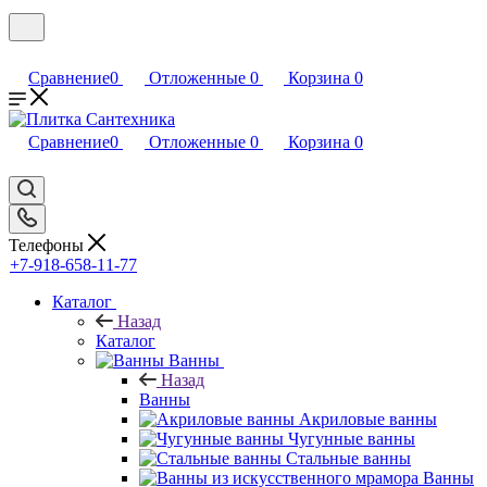
Сравнение
0
Отложенные
0
Корзина
0
Сравнение
0
Отложенные
0
Корзина
0
Телефоны
+7-918-658-11-77
Каталог
Назад
Каталог
Ванны
Назад
Ванны
Акриловые ванны
Чугунные ванны
Стальные ванны
Ванны