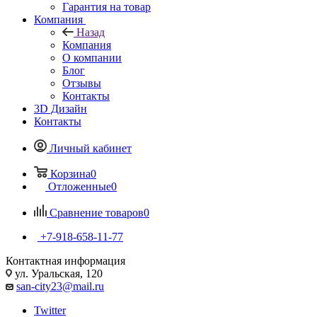
Гарантия на товар
Компания
Назад
Компания
О компании
Блог
Отзывы
Контакты
3D Дизайн
Контакты
Личный кабинет
Корзина
0
Отложенные
0
Сравнение товаров
0
+7-918-658-11-77
Контактная информация
ул. Уральская, 120
san-city23@mail.ru
Twitter