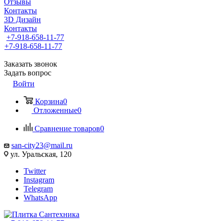
Отзывы
Контакты
3D Дизайн
Контакты
+7-918-658-11-77
+7-918-658-11-77
Заказать звонок
Задать вопрос
Войти
Корзина
0
Отложенные
0
Сравнение товаров
0
san-city23@mail.ru
ул. Уральская, 120
Twitter
Instagram
Telegram
WhatsApp