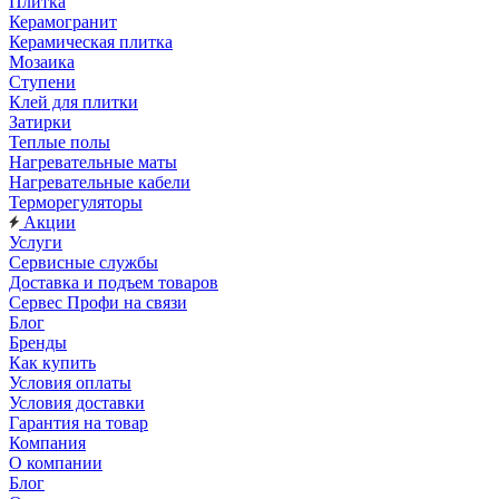
Плитка
Керамогранит
Керамическая плитка
Мозаика
Ступени
Клей для плитки
Затирки
Теплые полы
Нагревательные маты
Нагревательные кабели
Терморегуляторы
Акции
Услуги
Сервисные службы
Доставка и подъем товаров
Сервес Профи на связи
Блог
Бренды
Как купить
Условия оплаты
Условия доставки
Гарантия на товар
Компания
О компании
Блог