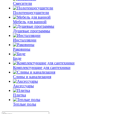
Смесители
Полотенцесушители
Мебель для ванной
Душевые программы
Инсталляции
Раковины
Биде
Комплектующие для сантехники
Сливы и канализация
Аксессуары
Плитка
Теплые полы