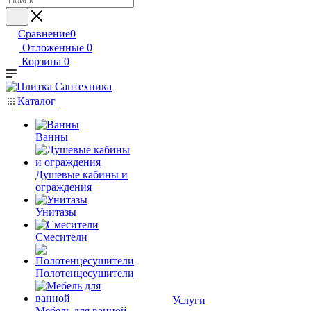
Сравнение
0
Отложенные
0
Корзина
0
Каталог
Ванны
Душевые кабины и
ограждения
Унитазы
Смесители
Полотенцесушители
Услуги
Мебель для ванной