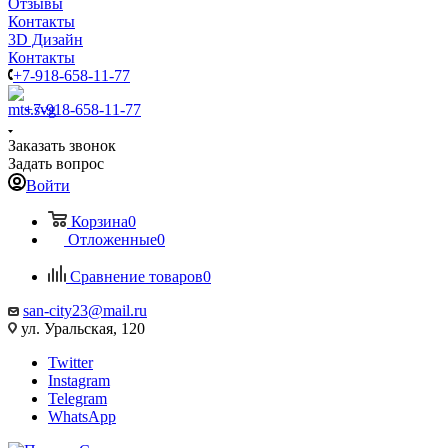
Отзывы
Контакты
3D Дизайн
Контакты
+7-918-658-11-77
+7-918-658-11-77
Заказать звонок
Задать вопрос
Войти
Корзина
0
Отложенные
0
Сравнение товаров
0
san-city23@mail.ru
ул. Уральская, 120
Twitter
Instagram
Telegram
WhatsApp