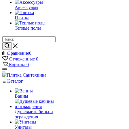
Аксессуары
Плитка
Теплые полы
Сравнение
0
Отложенные
0
Корзина
0
Каталог
Ванны
Душевые кабины и
ограждения
Унитазы