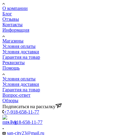
О компании
Блог
Отзывы
Контакты
Информация
Магазины
Условия оплаты
Условия доставки
Гарантия на товар
Реквизиты
Помощь
Условия оплаты
Условия доставки
Гарантия на товар
Вопрос-ответ
Обзоры
Подписаться на рассылку
+7-918-658-11-77
+7-918-658-11-77
san-city23@mail.ru