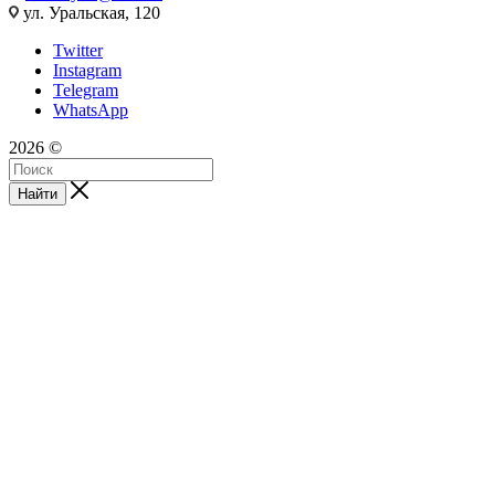
ул. Уральская, 120
Twitter
Instagram
Telegram
WhatsApp
2026 ©
Найти