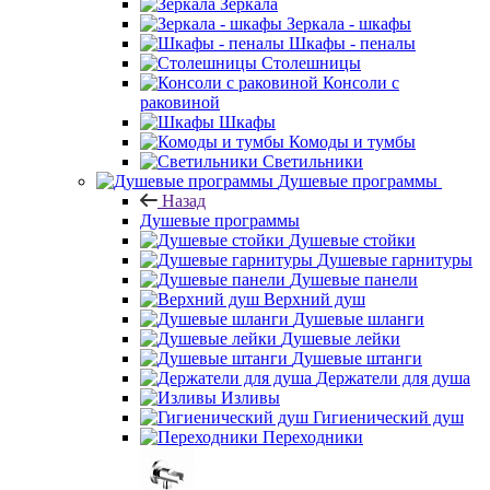
Зеркала
Зеркала - шкафы
Шкафы - пеналы
Столешницы
Консоли с
раковиной
Шкафы
Комоды и тумбы
Светильники
Душевые программы
Назад
Душевые программы
Душевые стойки
Душевые гарнитуры
Душевые панели
Верхний душ
Душевые шланги
Душевые лейки
Душевые штанги
Держатели для душа
Изливы
Гигиенический душ
Переходники