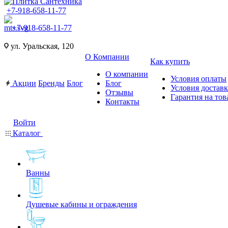
+7-918-658-11-77
+7-918-658-11-77
ул. Уральская, 120
О Компании
Как купить
О компании
Условия оплаты
Акции
Бренды
Блог
Блог
Условия достав
Отзывы
Гарантия на тов
Контакты
Войти
Каталог
Ванны
Душевые кабины и ограждения