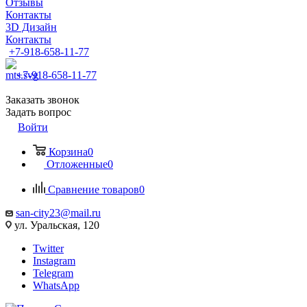
Отзывы
Контакты
3D Дизайн
Контакты
+7-918-658-11-77
+7-918-658-11-77
Заказать звонок
Задать вопрос
Войти
Корзина
0
Отложенные
0
Сравнение товаров
0
san-city23@mail.ru
ул. Уральская, 120
Twitter
Instagram
Telegram
WhatsApp