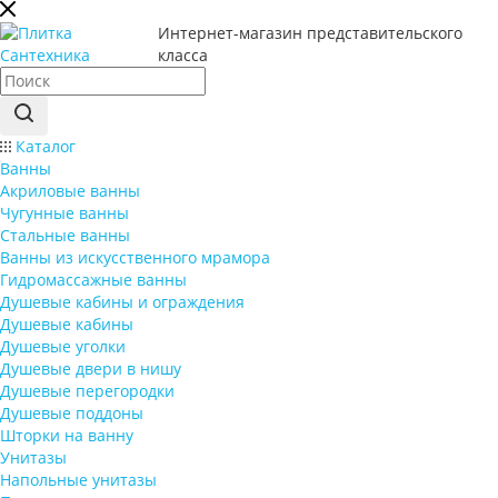
Интернет-магазин представительского
класса
Каталог
Ванны
Акриловые ванны
Чугунные ванны
Стальные ванны
Ванны из искусственного мрамора
Гидромассажные ванны
Душевые кабины и ограждения
Душевые кабины
Душевые уголки
Душевые двери в нишу
Душевые перегородки
Душевые поддоны
Шторки на ванну
Унитазы
Напольные унитазы