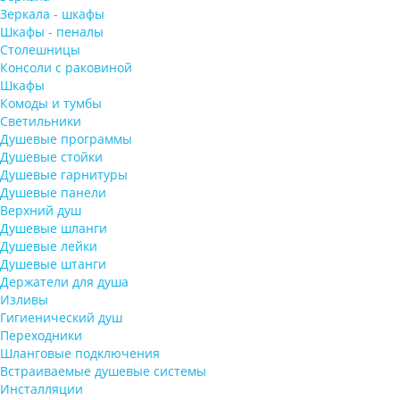
Зеркала - шкафы
Шкафы - пеналы
Столешницы
Консоли с раковиной
Шкафы
Комоды и тумбы
Светильники
Душевые программы
Душевые стойки
Душевые гарнитуры
Душевые панели
Верхний душ
Душевые шланги
Душевые лейки
Душевые штанги
Держатели для душа
Изливы
Гигиенический душ
Переходники
Шланговые подключения
Встраиваемые душевые системы
Инсталляции