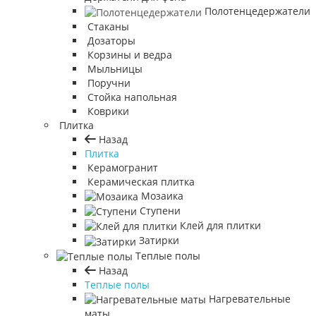
Полотенцедержатели
Стаканы
Дозаторы
Корзины и ведра
Мыльницы
Поручни
Стойка напольная
Коврики
Плитка
Назад
Плитка
Керамогранит
Керамическая плитка
Мозаика
Ступени
Клей для плитки
Затирки
Теплые полы
Назад
Теплые полы
Нагревательные