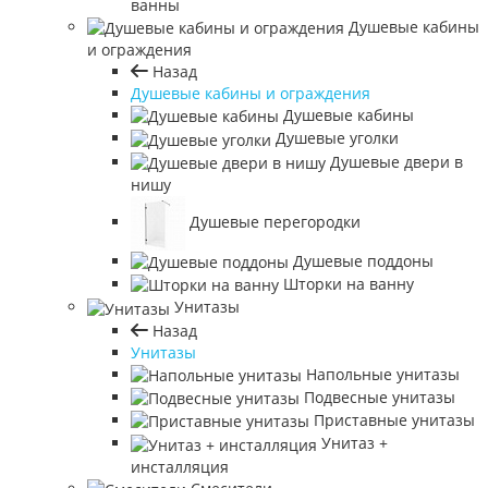
ванны
Душевые кабины
и ограждения
Назад
Душевые кабины и ограждения
Душевые кабины
Душевые уголки
Душевые двери в
нишу
Душевые перегородки
Душевые поддоны
Шторки на ванну
Унитазы
Назад
Унитазы
Напольные унитазы
Подвесные унитазы
Приставные унитазы
Унитаз +
инсталляция