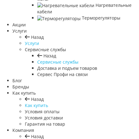
маты
Нагревательные
кабели
Терморегуляторы
Акции
Услуги
Назад
Услуги
Сервисные службы
Назад
Сервисные службы
Доставка и подъем товаров
Сервес Профи на связи
Блог
Бренды
Как купить
Назад
Как купить
Условия оплаты
Условия доставки
Гарантия на товар
Компания