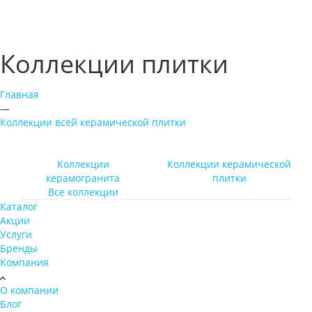
WhatsApp
Коллекции плитки
Главная
—
Коллекции всей керамической плитки
Коллекции
Коллекции керамической
керамогранита
плитки
Все коллекции
Каталог
Акции
Услуги
Бренды
Компания
О компании