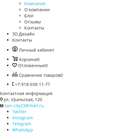
Назад
Компания
О компании
Блог
Отзывы
Контакты
3D Дизайн
Контакты
Личный кабинет
Корзина
0
Отложенные
0
Сравнение товаров
0
+7-918-658-11-77
Контактная информация
ул. Уральская, 120
san-city23@mail.ru
Twitter
Instagram
Telegram