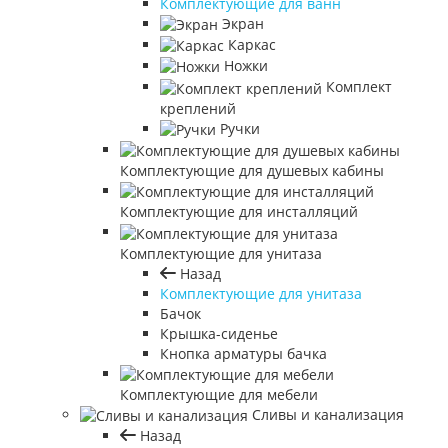
Комплектующие для ванн
Экран
Каркас
Ножки
Комплект
креплений
Ручки
Комплектующие для душевых кабины
Комплектующие для инсталляций
Комплектующие для унитаза
Назад
Комплектующие для унитаза
Бачок
Крышка-сиденье
Кнопка арматуры бачка
Комплектующие для мебели
Сливы и канализация
Назад