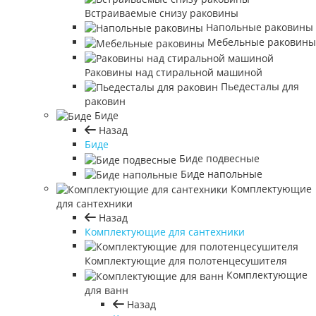
Встраиваемые снизу раковины
Напольные раковины
Мебельные раковины
Раковины над стиральной машиной
Пьедесталы для
раковин
Биде
Назад
Биде
Биде подвесные
Биде напольные
Комплектующие
для сантехники
Назад
Комплектующие для сантехники
Комплектующие для полотенцесушителя
Комплектующие
для ванн
Назад