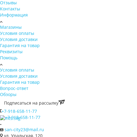
Блог
Отзывы
Контакты
Информация
Магазины
Условия оплаты
Условия доставки
Гарантия на товар
Реквизиты
Помощь
Условия оплаты
Условия доставки
Гарантия на товар
Вопрос-ответ
Обзоры
Подписаться на рассылку
+7-918-658-11-77
+7-918-658-11-77
san-city23@mail.ru