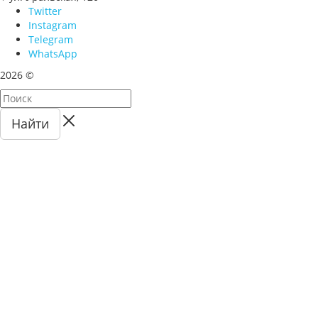
ул. Уральская, 120
Twitter
Instagram
Telegram
WhatsApp
2026 ©
Найти