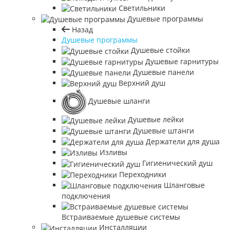
Светильники
Душевые программы
Назад
Душевые программы
Душевые стойки
Душевые гарнитуры
Душевые панели
Верхний душ
Душевые шланги
Душевые лейки
Душевые штанги
Держатели для душа
Изливы
Гигиенический душ
Переходники
Шланговые
подключения
Встраиваемые душевые системы
Инсталляции