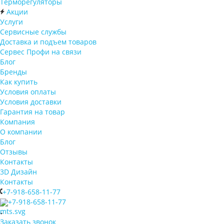
Терморегуляторы
Акции
Услуги
Сервисные службы
Доставка и подъем товаров
Сервес Профи на связи
Блог
Бренды
Как купить
Условия оплаты
Условия доставки
Гарантия на товар
Компания
О компании
Блог
Отзывы
Контакты
3D Дизайн
Контакты
+7-918-658-11-77
+7-918-658-11-77
Заказать звонок