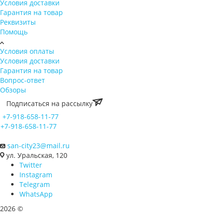
Условия доставки
Гарантия на товар
Реквизиты
Помощь
Условия оплаты
Условия доставки
Гарантия на товар
Вопрос-ответ
Обзоры
Подписаться на рассылку
+7-918-658-11-77
+7-918-658-11-77
san-city23@mail.ru
ул. Уральская, 120
Twitter
Instagram
Telegram
WhatsApp
2026 ©