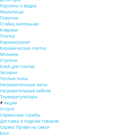
Корзины и ведра
Мыльницы
Поручни
Стойка напольная
Коврики
Плитка
Керамогранит
Керамическая плитка
Мозаика
Ступени
Клей для плитки
Затирки
Теплые полы
Нагревательные маты
Нагревательные кабели
Терморегуляторы
Акции
Услуги
Сервисные службы
Доставка и подъем товаров
Сервес Профи на связи
Блог