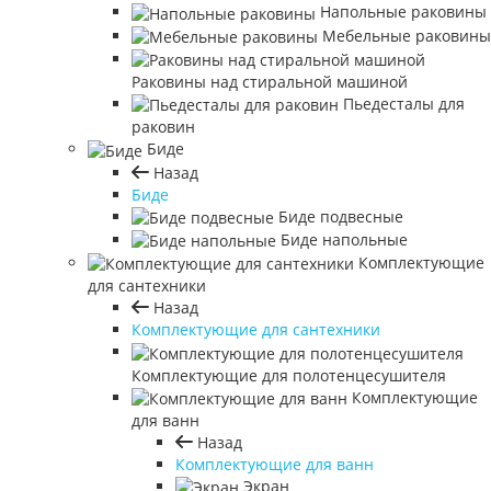
Напольные раковины
Мебельные раковины
Раковины над стиральной машиной
Пьедесталы для
раковин
Биде
Назад
Биде
Биде подвесные
Биде напольные
Комплектующие
для сантехники
Назад
Комплектующие для сантехники
Комплектующие для полотенцесушителя
Комплектующие
для ванн
Назад
Комплектующие для ванн
Экран