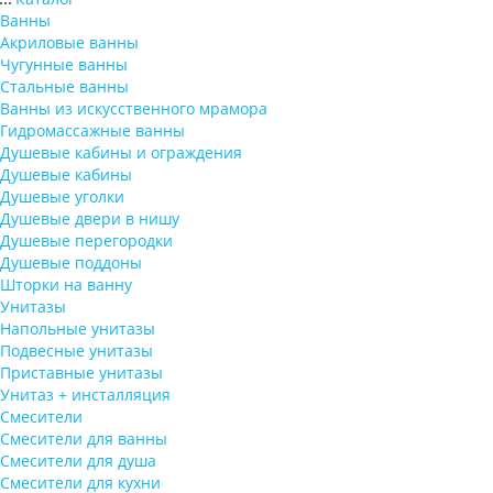
Ванны
Акриловые ванны
Чугунные ванны
Стальные ванны
Ванны из искусственного мрамора
Гидромассажные ванны
Душевые кабины и ограждения
Душевые кабины
Душевые уголки
Душевые двери в нишу
Душевые перегородки
Душевые поддоны
Шторки на ванну
Унитазы
Напольные унитазы
Подвесные унитазы
Приставные унитазы
Унитаз + инсталляция
Смесители
Смесители для ванны
Смесители для душа
Смесители для кухни