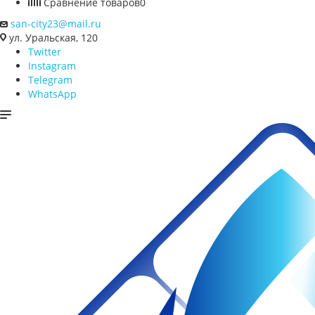
Сравнение товаров
0
san-city23@mail.ru
ул. Уральская, 120
Twitter
Instagram
Telegram
WhatsApp