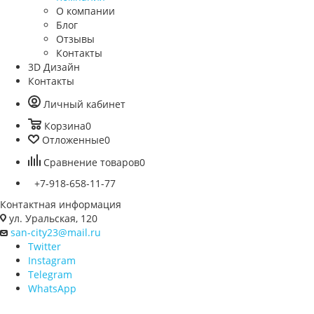
О компании
Блог
Отзывы
Контакты
3D Дизайн
Контакты
Личный кабинет
Корзина
0
Отложенные
0
Сравнение товаров
0
+7-918-658-11-77
Контактная информация
ул. Уральская, 120
san-city23@mail.ru
Twitter
Instagram
Telegram
WhatsApp