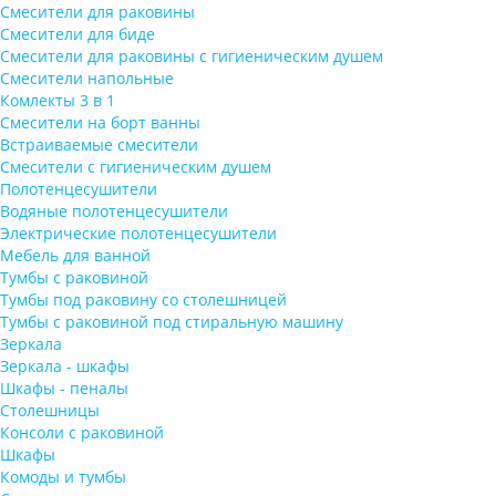
Смесители для раковины
Смесители для биде
Смесители для раковины с гигиеническим душем
Смесители напольные
Комлекты 3 в 1
Смесители на борт ванны
Встраиваемые смесители
Смесители с гигиеническим душем
Полотенцесушители
Водяные полотенцесушители
Электрические полотенцесушители
Мебель для ванной
Тумбы с раковиной
Тумбы под раковину со столешницей
Тумбы с раковиной под стиральную машину
Зеркала
Зеркала - шкафы
Шкафы - пеналы
Столешницы
Консоли с раковиной
Шкафы
Комоды и тумбы