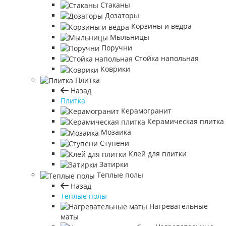
Стаканы
Дозаторы
Корзины и ведра
Мыльницы
Поручни
Стойка напольная
Коврики
Плитка
Назад
Плитка
Керамогранит
Керамическая плитка
Мозаика
Ступени
Клей для плитки
Затирки
Теплые полы
Назад
Теплые полы
Нагревательные
маты