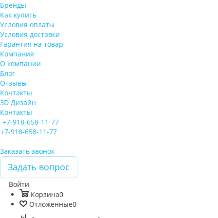
Бренды
Как купить
Условия оплаты
Условия доставки
Гарантия на товар
Компания
О компании
Блог
Отзывы
Контакты
3D Дизайн
Контакты
+7-918-658-11-77
+7-918-658-11-77
Заказать звонок
Задать вопрос
Войти
Корзина
0
Отложенные
0