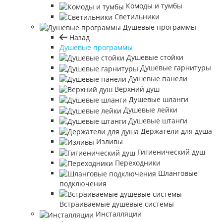
Комоды и тумбы
Светильники
Душевые программы
Назад
Душевые программы
Душевые стойки
Душевые гарнитуры
Душевые панели
Верхний душ
Душевые шланги
Душевые лейки
Душевые штанги
Держатели для душа
Изливы
Гигиенический душ
Переходники
Шланговые
подключения
Встраиваемые душевые системы
Инсталляции