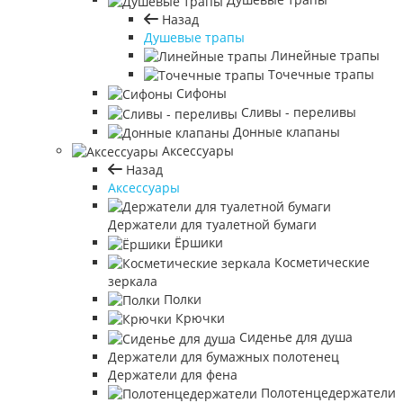
Назад
Душевые трапы
Линейные трапы
Точечные трапы
Сифоны
Сливы - переливы
Донные клапаны
Аксессуары
Назад
Аксессуары
Держатели для туалетной бумаги
Ёршики
Косметические
зеркала
Полки
Крючки
Сиденье для душа
Держатели для бумажных полотенец
Держатели для фена
Полотенцедержатели