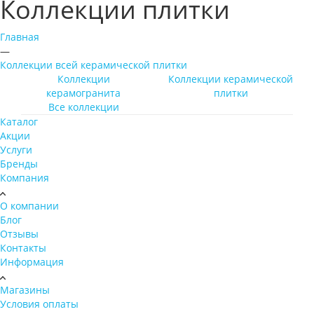
Коллекции плитки
Главная
—
Коллекции всей керамической плитки
Коллекции
Коллекции керамической
керамогранита
плитки
Все коллекции
Каталог
Акции
Услуги
Бренды
Компания
О компании
Блог
Отзывы
Контакты
Информация
Магазины
Условия оплаты