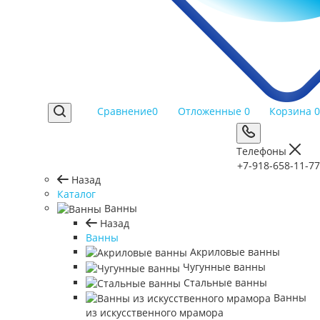
Сравнение
0
Отложенные
0
Корзина
0
Телефоны
+7-918-658-11-77
Назад
Каталог
Ванны
Назад
Ванны
Акриловые ванны
Чугунные ванны
Стальные ванны
Ванны
из искусственного мрамора