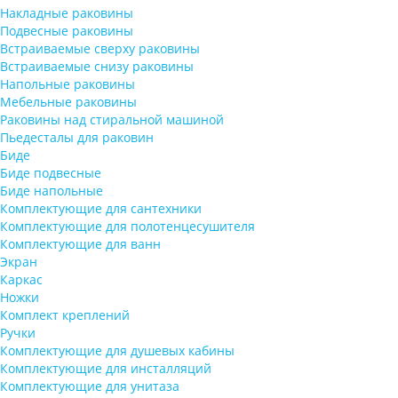
Накладные раковины
Подвесные раковины
Встраиваемые сверху раковины
Встраиваемые снизу раковины
Напольные раковины
Мебельные раковины
Раковины над стиральной машиной
Пьедесталы для раковин
Биде
Биде подвесные
Биде напольные
Комплектующие для сантехники
Комплектующие для полотенцесушителя
Комплектующие для ванн
Экран
Каркас
Ножки
Комплект креплений
Ручки
Комплектующие для душевых кабины
Комплектующие для инсталляций
Комплектующие для унитаза