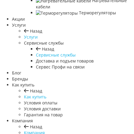
Нагревательные
кабели
Терморегуляторы
Акции
Услуги
Назад
Услуги
Сервисные службы
Назад
Сервисные службы
Доставка и подъем товаров
Сервес Профи на связи
Блог
Бренды
Как купить
Назад
Как купить
Условия оплаты
Условия доставки
Гарантия на товар
Компания
Назад
Компания