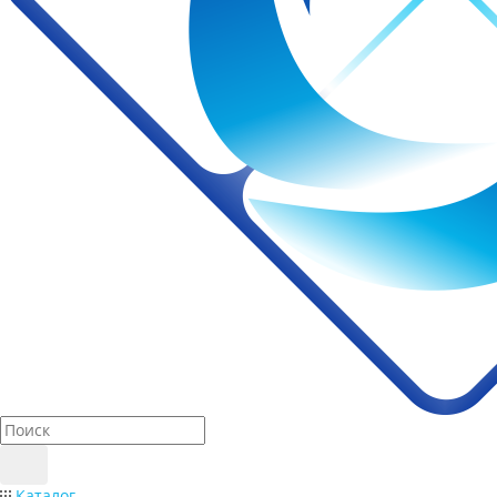
Каталог