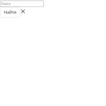
Найти