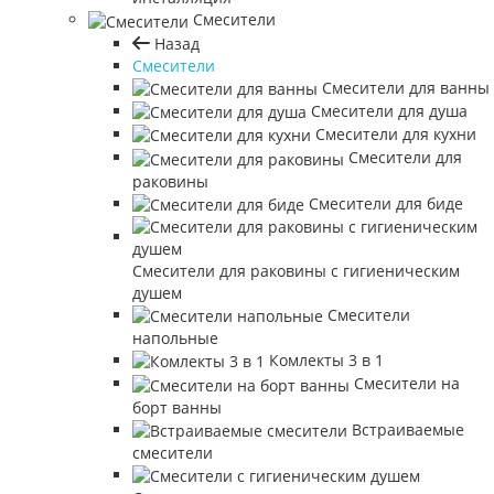
Смесители
Назад
Смесители
Смесители для ванны
Смесители для душа
Смесители для кухни
Смесители для
раковины
Смесители для биде
Смесители для раковины с гигиеническим
душем
Смесители
напольные
Комлекты 3 в 1
Смесители на
борт ванны
Встраиваемые
смесители