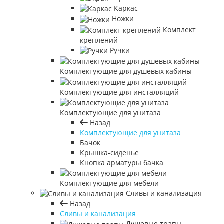
Каркас
Ножки
Комплект
креплений
Ручки
Комплектующие для душевых кабины
Комплектующие для инсталляций
Комплектующие для унитаза
Назад
Комплектующие для унитаза
Бачок
Крышка-сиденье
Кнопка арматуры бачка
Комплектующие для мебели
Сливы и канализация
Назад
Сливы и канализация
Душевые трапы