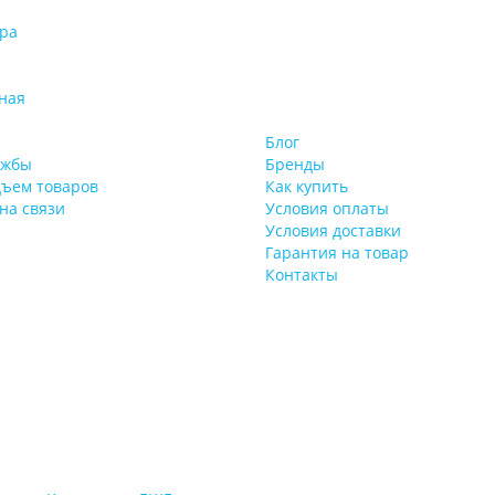
ра
ная
Блог
ужбы
Бренды
дъем товаров
Как купить
на связи
Условия оплаты
Условия доставки
Гарантия на товар
Контакты