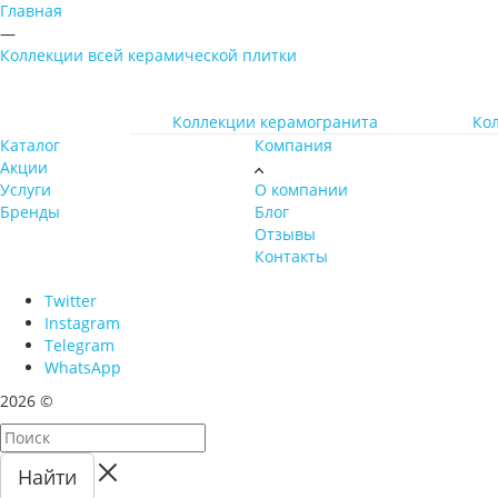
Главная
—
Коллекции всей керамической плитки
Коллекции керамогранита
Ко
Каталог
Компания
Акции
Услуги
О компании
Бренды
Блог
Отзывы
Контакты
Twitter
Instagram
Telegram
WhatsApp
2026 ©
Найти