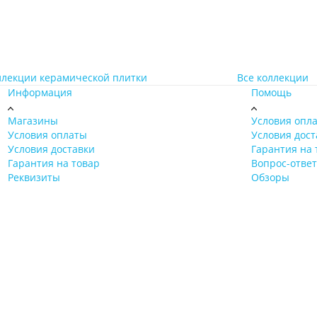
ллекции керамической плитки
Все коллекции
Информация
Помощь
Магазины
Условия опл
Условия оплаты
Условия дост
Условия доставки
Гарантия на 
Гарантия на товар
Вопрос-ответ
Реквизиты
Обзоры