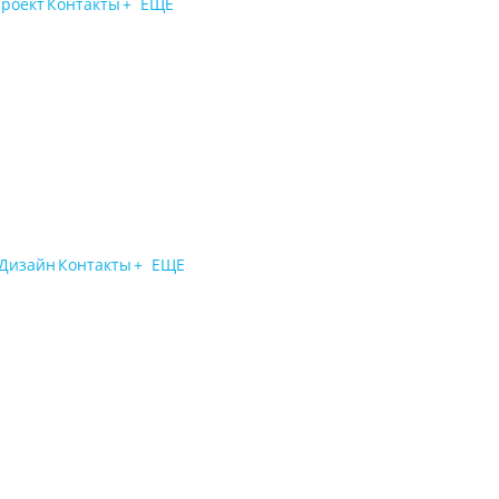
проект
Контакты
+ ЕЩЕ
 Дизайн
Контакты
+ ЕЩЕ