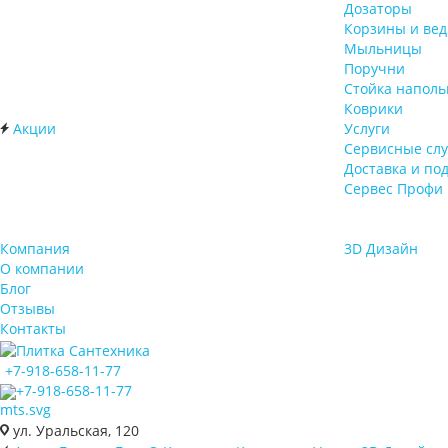
Дозаторы
Корзины и вед
Мыльницы
Поручни
Стойка наполь
Коврики
Акции
Услуги
Сервисные сл
Доставка и по
Сервес Профи 
Компания
3D Дизайн
О компании
Блог
Отзывы
Контакты
+7-918-658-11-77
+7-918-658-11-77
ул. Уральская, 120