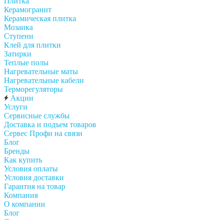
Плитка
Керамогранит
Керамическая плитка
Мозаика
Ступени
Клей для плитки
Затирки
Теплые полы
Нагревательные маты
Нагревательные кабели
Терморегуляторы
Акции
Услуги
Сервисные службы
Доставка и подъем товаров
Сервес Профи на связи
Блог
Бренды
Как купить
Условия оплаты
Условия доставки
Гарантия на товар
Компания
О компании
Блог