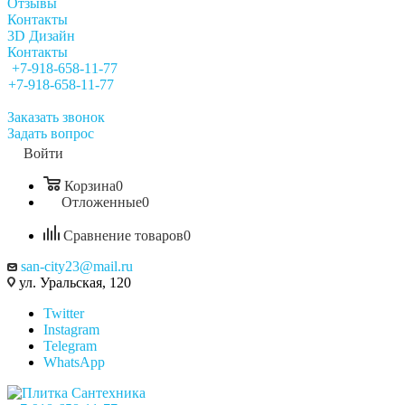
Отзывы
Контакты
3D Дизайн
Контакты
+7-918-658-11-77
+7-918-658-11-77
Заказать звонок
Задать вопрос
Войти
Корзина
0
Отложенные
0
Сравнение товаров
0
san-city23@mail.ru
ул. Уральская, 120
Twitter
Instagram
Telegram
WhatsApp