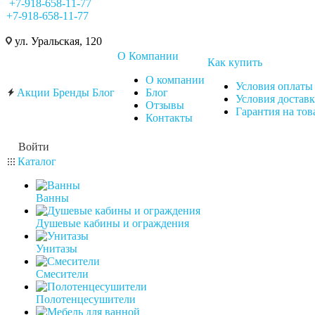
+7-918-658-11-77
+7-918-658-11-77
ул. Уральская, 120
О Компании
Как купить
О компании
Условия оплаты
Акции
Бренды
Блог
Блог
Условия достав
Отзывы
Гарантия на тов
Контакты
Войти
Каталог
Ванны
Душевые кабины и ограждения
Унитазы
Смесители
Полотенцесушители