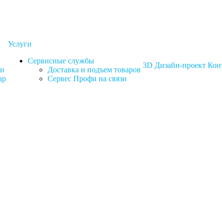
Услуги
Сервисные службы
3D Дизайн-проект
Кон
ки
Доставка и подъем товаров
ар
Сервес Профи на связи