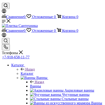
Сравнение
0
Отложенные
0
Корзина
0
Сравнение
0
Отложенные
0
Корзина
0
Телефоны
+7-918-658-11-77
Каталог
Назад
Каталог
Ванны
Назад
Ванны
Акриловые ванны
Чугунные ванны
Стальные ванны
Ванны