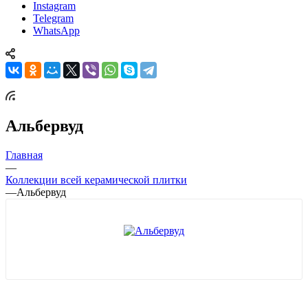
Instagram
Telegram
WhatsApp
Альбервуд
Главная
—
Коллекции всей керамической плитки
—
Альбервуд