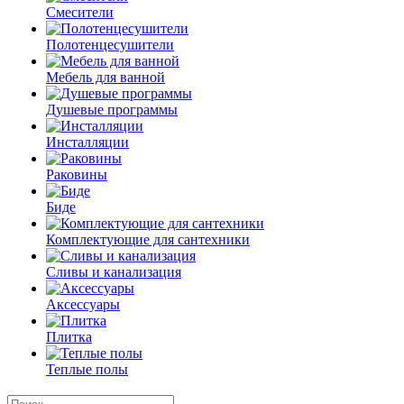
Смесители
Полотенцесушители
Мебель для ванной
Душевые программы
Инсталляции
Раковины
Биде
Комплектующие для сантехники
Сливы и канализация
Аксессуары
Плитка
Теплые полы