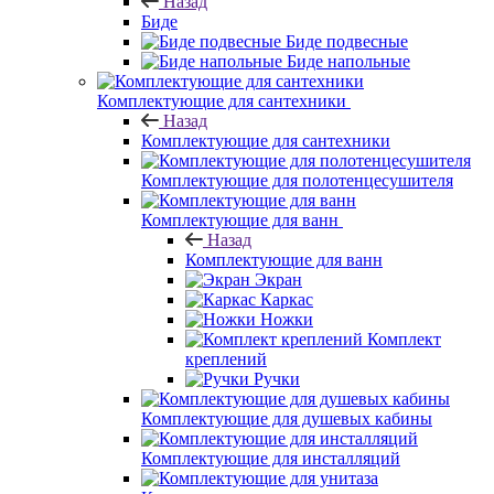
Назад
Биде
Биде подвесные
Биде напольные
Комплектующие для сантехники
Назад
Комплектующие для сантехники
Комплектующие для полотенцесушителя
Комплектующие для ванн
Назад
Комплектующие для ванн
Экран
Каркас
Ножки
Комплект
креплений
Ручки
Комплектующие для душевых кабины
Комплектующие для инсталляций