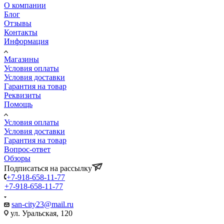
О компании
Блог
Отзывы
Контакты
Информация
Магазины
Условия оплаты
Условия доставки
Гарантия на товар
Реквизиты
Помощь
Условия оплаты
Условия доставки
Гарантия на товар
Вопрос-ответ
Обзоры
Подписаться на рассылку
+7-918-658-11-77
+7-918-658-11-77
san-city23@mail.ru
ул. Уральская, 120