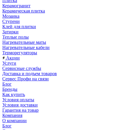
Плитка
Керамогранит
Керамическая плитка
Мозаика
Ступени
Клей для плитки
Затирки
Теплые полы
Нагревательные маты
Нагревательные кабели
Терморегуляторы
Акции
Услуги
Сервисные службы
Доставка и подъем товаров
Сервес Профи на связи
Блог
Бренды
Как купить
Условия оплаты
Условия доставки
Гарантия на товар
Компания
О компании
Блог