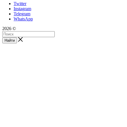
Twitter
Instagram
Telegram
WhatsApp
2026 ©
Найти