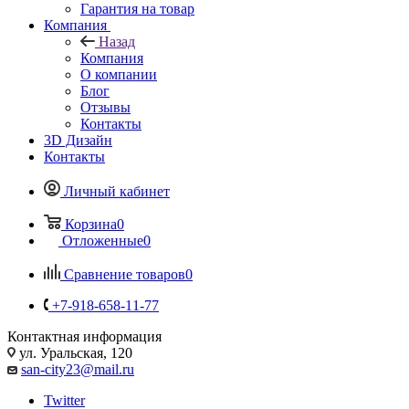
Гарантия на товар
Компания
Назад
Компания
О компании
Блог
Отзывы
Контакты
3D Дизайн
Контакты
Личный кабинет
Корзина
0
Отложенные
0
Сравнение товаров
0
+7-918-658-11-77
Контактная информация
ул. Уральская, 120
san-city23@mail.ru
Twitter