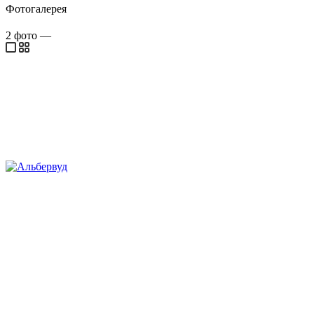
Фотогалерея
2
фото
—