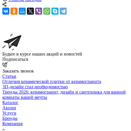
Будьте в курсе наших акций и новостей
Подписаться
Заказать звонок
Статьи
Отличия керамической плитки от керамогранита
3D-дизайн стал необходимостью
Тренды 2026: керамогранит, дизайн и сантехника для ванной
комнаты вашей мечты
Каталог
Акции
Услуги
Бренды
Компания