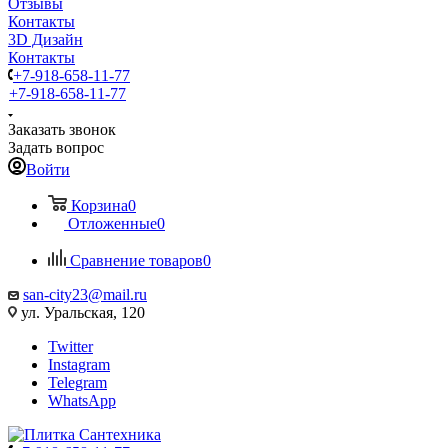
Отзывы
Контакты
3D Дизайн
Контакты
+7-918-658-11-77
+7-918-658-11-77
Заказать звонок
Задать вопрос
Войти
Корзина
0
Отложенные
0
Сравнение товаров
0
san-city23@mail.ru
ул. Уральская, 120
Twitter
Instagram
Telegram
WhatsApp