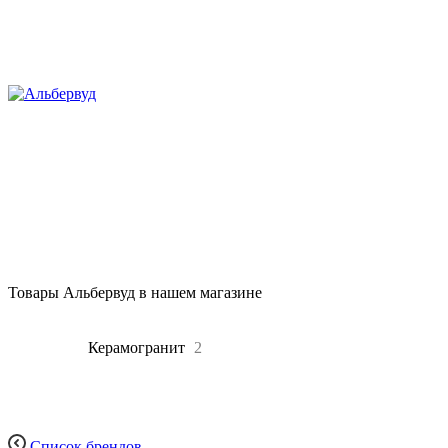
Товары Альбервуд в нашем магазине
Все
2
Керамогранит
2
Список брендов