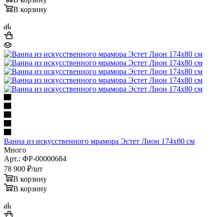
Ванна из искусственного мрамора Эстет Лион 174х80 см
Много
Арт.: ФР-00000684
78 900
₽
/шт
В корзину
В корзину
Ванна из искусственного мрамора Эстет Бостон на подиуме
180х74 см
Много
Арт.: ФР-00001046