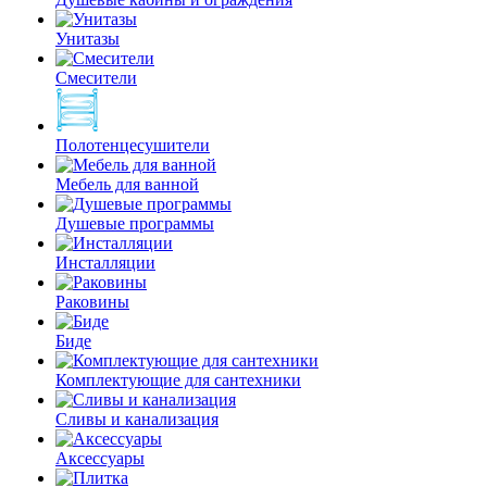
Унитазы
Смесители
Полотенцесушители
Мебель для ванной
Душевые программы
Инсталляции
Раковины
Биде
Комплектующие для сантехники
Сливы и канализация
Аксессуары