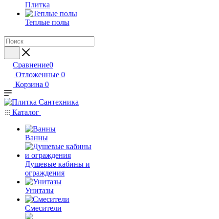
Плитка
Теплые полы
Сравнение
0
Отложенные
0
Корзина
0
Каталог
Ванны
Душевые кабины и
ограждения
Унитазы
Смесители