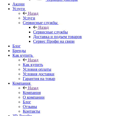
Как купить
Условия оплаты
Условия доставки
Гарантия на товар
Компания
Назад
Компания
О компании
Блог
Отзывы
Контакты
3D Дизайн
Контакты
Личный кабинет
Корзина
0
Отложенные
0
Сравнение товаров
0
+7-918-658-11-77
Контактная информация
ул. Уральская, 120