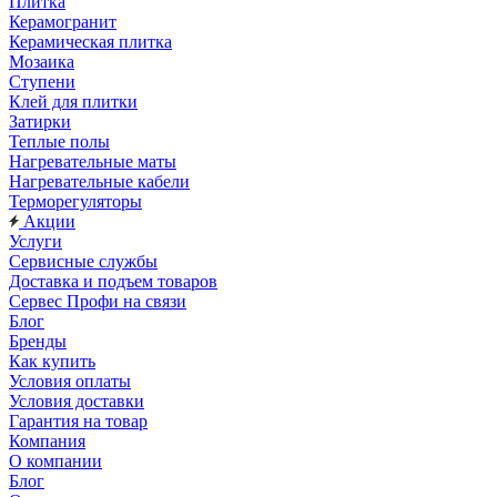
Плитка
Керамогранит
Керамическая плитка
Мозаика
Ступени
Клей для плитки
Затирки
Теплые полы
Нагревательные маты
Нагревательные кабели
Терморегуляторы
Акции
Услуги
Сервисные службы
Доставка и подъем товаров
Сервес Профи на связи
Блог
Бренды
Как купить
Условия оплаты
Условия доставки
Гарантия на товар
Компания
О компании
Блог