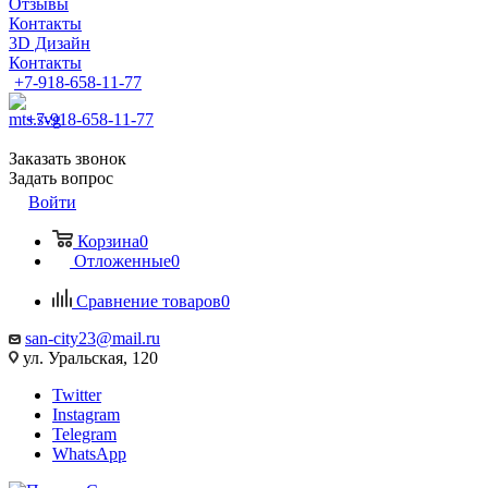
Отзывы
Контакты
3D Дизайн
Контакты
+7-918-658-11-77
+7-918-658-11-77
Заказать звонок
Задать вопрос
Войти
Корзина
0
Отложенные
0
Сравнение товаров
0
san-city23@mail.ru
ул. Уральская, 120
Twitter
Instagram
Telegram
WhatsApp