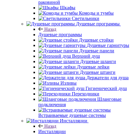
раковиной
Шкафы
Комоды и тумбы
Светильники
Душевые программы
Назад
Душевые программы
Душевые стойки
Душевые гарнитуры
Душевые панели
Верхний душ
Душевые шланги
Душевые лейки
Душевые штанги
Держатели для душа
Изливы
Гигиенический душ
Переходники
Шланговые
подключения
Встраиваемые душевые системы
Инсталляции
Назад
Инсталляции