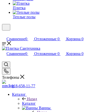
Плитка
Теплые полы
Сравнение
0
Отложенные
0
Корзина
0
Сравнение
0
Отложенные
0
Корзина
0
Телефоны
+7-918-658-11-77
Каталог
Назад
Каталог
Ванны