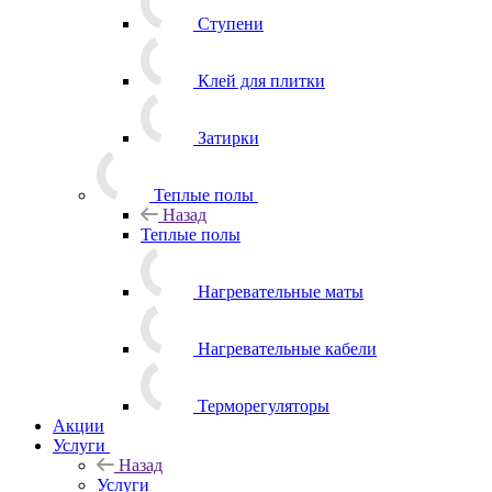
Ступени
Клей для плитки
Затирки
Теплые полы
Назад
Теплые полы
Нагревательные маты
Нагревательные кабели
Терморегуляторы
Акции
Услуги
Назад
Услуги