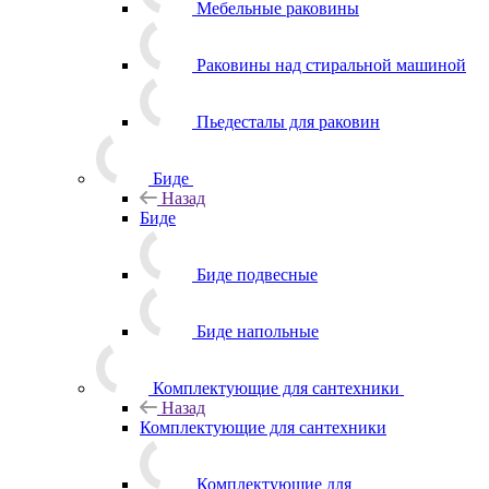
Мебельные раковины
Раковины над стиральной машиной
Пьедесталы для раковин
Биде
Назад
Биде
Биде подвесные
Биде напольные
Комплектующие для сантехники
Назад
Комплектующие для сантехники
Комплектующие для