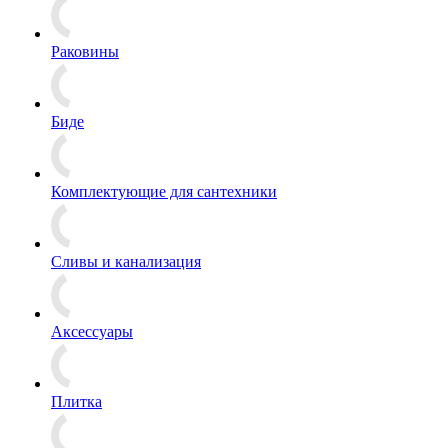
Раковины
Биде
Комплектующие для сантехники
Сливы и канализация
Аксессуары
Плитка