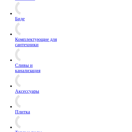
Биде
Комплектующие для
сантехники
Сливы и
канализация
Аксессуары
Плитка