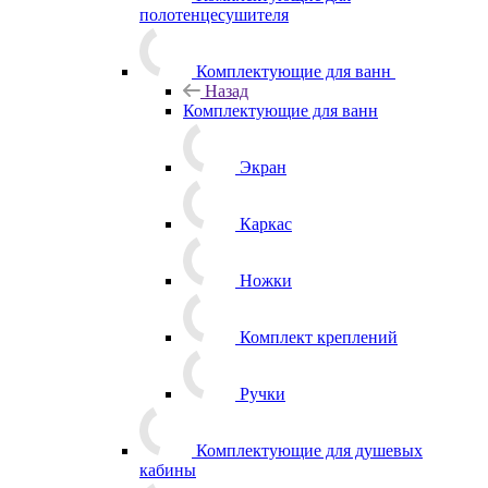
полотенцесушителя
Комплектующие для ванн
Назад
Комплектующие для ванн
Экран
Каркас
Ножки
Комплект креплений
Ручки
Комплектующие для душевых
кабины