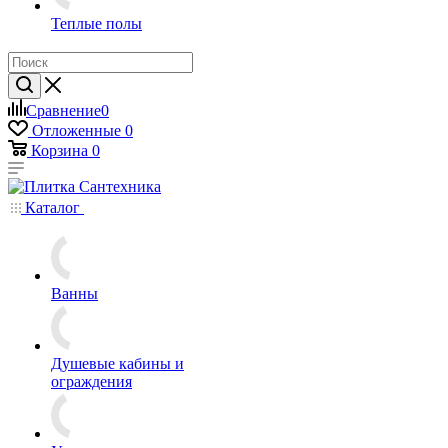
Теплые полы
Сравнение
0
Отложенные
0
Корзина
0
Каталог
Ванны
Душевые кабины и
ограждения