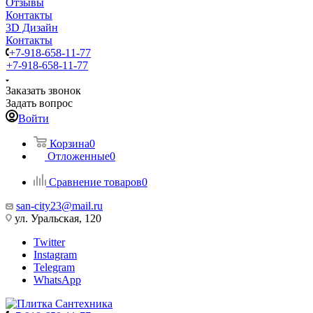
Отзывы
Контакты
3D Дизайн
Контакты
+7-918-658-11-77
+7-918-658-11-77
Заказать звонок
Задать вопрос
Войти
Корзина
0
Отложенные
0
Сравнение товаров
0
san-city23@mail.ru
ул. Уральская, 120
Twitter
Instagram
Telegram
WhatsApp