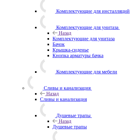
Комплектующие для инсталляций
Комплектующие для унитаза
Назад
Комплектующие для унитаза
Бачок
Крышка-сиденье
Кнопка арматуры бачка
Комплектующие для мебели
Сливы и канализация
Назад
Сливы и канализация
Душевые трапы
Назад
Душевые трапы