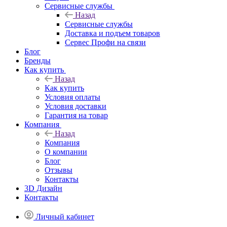
Сервисные службы
Назад
Сервисные службы
Доставка и подъем товаров
Сервес Профи на связи
Блог
Бренды
Как купить
Назад
Как купить
Условия оплаты
Условия доставки
Гарантия на товар
Компания
Назад
Компания
О компании
Блог
Отзывы
Контакты
3D Дизайн
Контакты
Личный кабинет