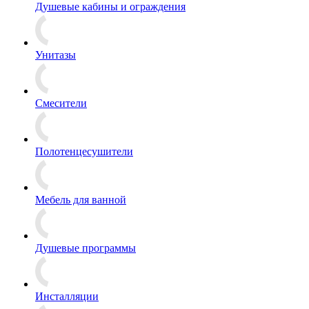
Душевые кабины и ограждения
Унитазы
Смесители
Полотенцесушители
Мебель для ванной
Душевые программы
Инсталляции