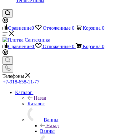
Теплые полы
Сравнение
0
Отложенные
0
Корзина
0
Сравнение
0
Отложенные
0
Корзина
0
Телефоны
+7-918-658-11-77
Каталог
Назад
Каталог
Ванны
Назад
Ванны