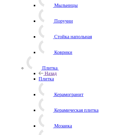
Мыльницы
Поручни
Стойка напольная
Коврики
Плитка
Назад
Плитка
Керамогранит
Керамическая плитка
Мозаика