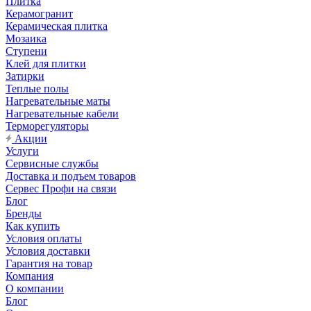
Плитка
Керамогранит
Керамическая плитка
Мозаика
Ступени
Клей для плитки
Затирки
Теплые полы
Нагревательные маты
Нагревательные кабели
Терморегуляторы
Акции
Услуги
Сервисные службы
Доставка и подъем товаров
Сервес Профи на связи
Блог
Бренды
Как купить
Условия оплаты
Условия доставки
Гарантия на товар
Компания
О компании
Блог