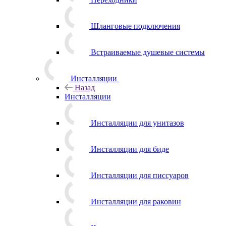
Шланговые подключения
Встраиваемые душевые системы
Инсталляции
Назад
Инсталляции
Инсталляции для унитазов
Инсталляции для биде
Инсталляции для писсуаров
Инсталляции для раковин