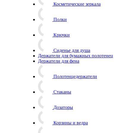
Косметические зеркала
Полки
Крючки
Сиденье для душа
Держатели для бумажных полотенец
Держатели для фена
Полотенцедержатели
Стаканы
Дозаторы
Корзины и ведра