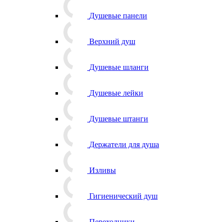
Душевые панели
Верхний душ
Душевые шланги
Душевые лейки
Душевые штанги
Держатели для душа
Изливы
Гигиенический душ
Переходники