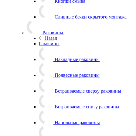
Кнопки смыва
Сливные бачки скрытого монтажа
Раковины
Назад
Раковины
Накладные раковины
Подвесные раковины
Встраиваемые сверху раковины
Встраиваемые снизу раковины
Напольные раковины