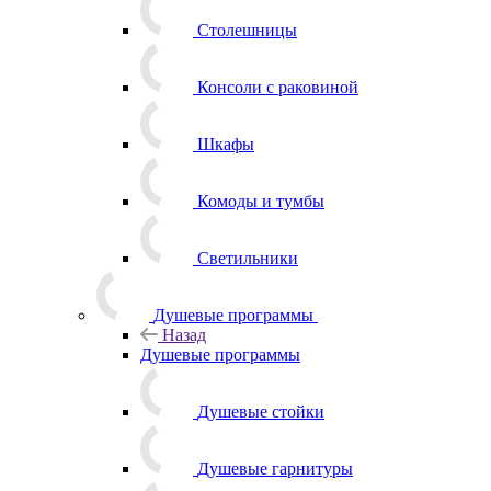
Столешницы
Консоли с раковиной
Шкафы
Комоды и тумбы
Светильники
Душевые программы
Назад
Душевые программы
Душевые стойки
Душевые гарнитуры