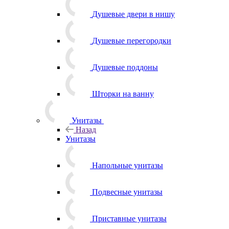
Душевые двери в нишу
Душевые перегородки
Душевые поддоны
Шторки на ванну
Унитазы
Назад
Унитазы
Напольные унитазы
Подвесные унитазы
Приставные унитазы