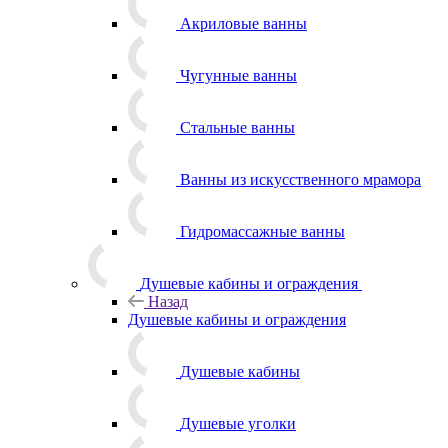
Акриловые ванны
Чугунные ванны
Стальные ванны
Ванны из искусственного мрамора
Гидромассажные ванны
Душевые кабины и ограждения
Назад
Душевые кабины и ограждения
Душевые кабины
Душевые уголки