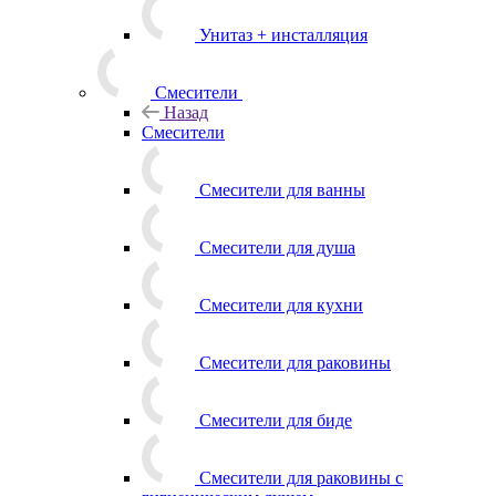
Унитаз + инсталляция
Смесители
Назад
Смесители
Смесители для ванны
Смесители для душа
Смесители для кухни
Смесители для раковины
Смесители для биде
Смесители для раковины с