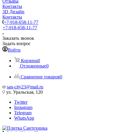
Отзывы
Контакты
3D Дизайн
Контакты
+7-918-658-11-77
+7-918-658-11-77
Заказать звонок
Задать вопрос
Войти
Корзина
0
Отложенные
0
Сравнение товаров
0
san-city23@mail.ru
ул. Уральская, 120
Twitter
Instagram
Telegram
WhatsApp