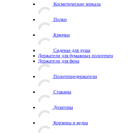
Косметические зеркала
Полки
Крючки
Сиденье для душа
Держатели для бумажных полотенец
Держатели для фена
Полотенцедержатели
Стаканы
Дозаторы
Корзины и ведра