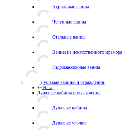
Акриловые ванны
Чугунные ванны
Стальные ванны
Ванны из искусственного мрамора
Гидромассажные ванны
Душевые кабины и ограждения
Назад
Душевые кабины и ограждения
Душевые кабины
Душевые уголки