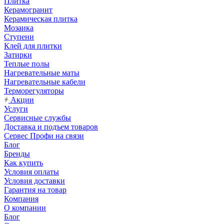
Плитка
Керамогранит
Керамическая плитка
Мозаика
Ступени
Клей для плитки
Затирки
Теплые полы
Нагревательные маты
Нагревательные кабели
Терморегуляторы
Акции
Услуги
Сервисные службы
Доставка и подъем товаров
Сервес Профи на связи
Блог
Бренды
Как купить
Условия оплаты
Условия доставки
Гарантия на товар
Компания
О компании
Блог