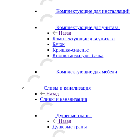
Комплектующие для инсталляций
Комплектующие для унитаза
Назад
Комплектующие для унитаза
Бачок
Крышка-сиденье
Кнопка арматуры бачка
Комплектующие для мебели
Сливы и канализация
Назад
Сливы и канализация
Душевые трапы
Назад
Душевые трапы