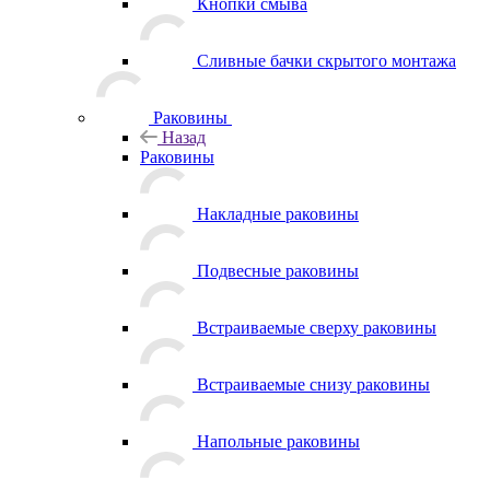
Кнопки смыва
Сливные бачки скрытого монтажа
Раковины
Назад
Раковины
Накладные раковины
Подвесные раковины
Встраиваемые сверху раковины
Встраиваемые снизу раковины
Напольные раковины