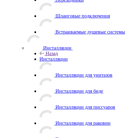
Шланговые подключения
Встраиваемые душевые системы
Инсталляции
Назад
Инсталляции
Инсталляции для унитазов
Инсталляции для биде
Инсталляции для писсуаров
Инсталляции для раковин