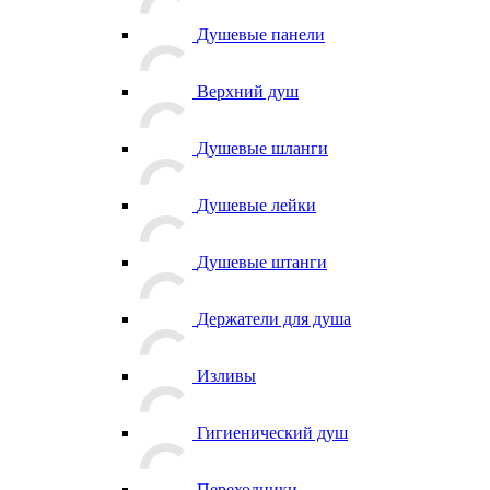
Душевые панели
Верхний душ
Душевые шланги
Душевые лейки
Душевые штанги
Держатели для душа
Изливы
Гигиенический душ
Переходники