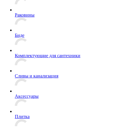
Раковины
Биде
Комплектующие для сантехники
Сливы и канализация
Аксессуары
Плитка