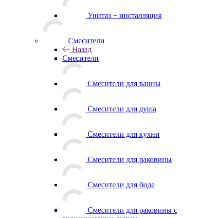
Унитаз + инсталляция
Смесители
Назад
Смесители
Смесители для ванны
Смесители для душа
Смесители для кухни
Смесители для раковины
Смесители для биде
Смесители для раковины с