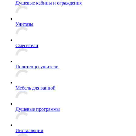
Душевые кабины и ограждения
Унитазы
Смесители
Полотенцесушители
Мебель для ванной
Душевые программы
Инсталляции