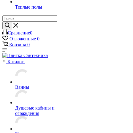
Теплые полы
Сравнение
0
Отложенные
0
Корзина
0
Каталог
Ванны
Душевые кабины и
ограждения