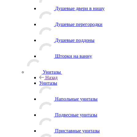
Душевые двери в нишу
Душевые перегородки
Душевые поддоны
Шторки на ванну
Унитазы
Назад
Унитазы
Напольные унитазы
Подвесные унитазы
Приставные унитазы