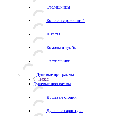
Столешницы
Консоли с раковиной
Шкафы
Комоды и тумбы
Светильники
Душевые программы
Назад
Душевые программы
Душевые стойки
Душевые гарнитуры