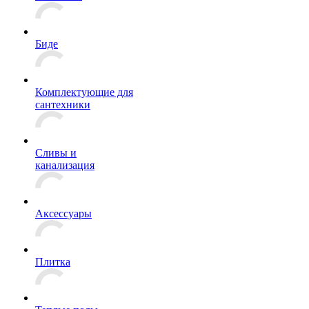
Биде
Комплектующие для
сантехники
Сливы и
канализация
Аксессуары
Плитка