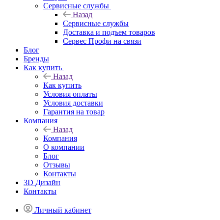
Сервисные службы
Назад
Сервисные службы
Доставка и подъем товаров
Сервес Профи на связи
Блог
Бренды
Как купить
Назад
Как купить
Условия оплаты
Условия доставки
Гарантия на товар
Компания
Назад
Компания
О компании
Блог
Отзывы
Контакты
3D Дизайн
Контакты
Личный кабинет