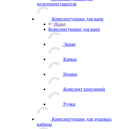
полотенцесушителя
Комплектующие для ванн
Назад
Комплектующие для ванн
Экран
Каркас
Ножки
Комплект креплений
Ручки
Комплектующие для душевых
кабины