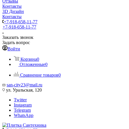
Отзывы
Контакты
3D Дизайн
Контакты
+7-918-658-11-77
+7-918-658-11-77
Заказать звонок
Задать вопрос
Войти
Корзина
0
Отложенные
0
Сравнение товаров
0
san-city23@mail.ru
ул. Уральская, 120
Twitter
Instagram
Telegram
WhatsApp