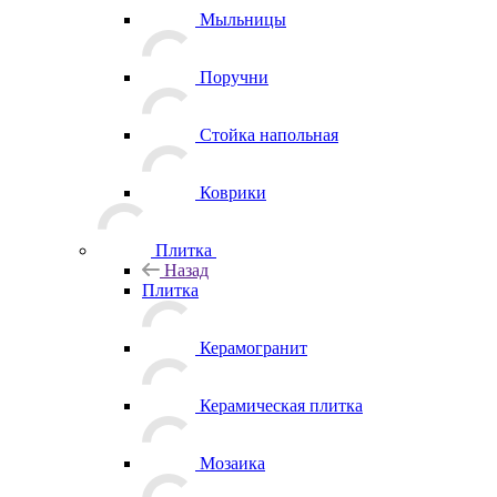
Мыльницы
Поручни
Стойка напольная
Коврики
Плитка
Назад
Плитка
Керамогранит
Керамическая плитка
Мозаика