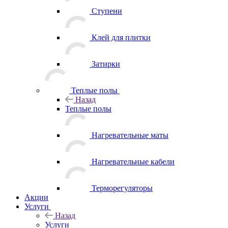
Ступени
Клей для плитки
Затирки
Теплые полы
Назад
Теплые полы
Нагревательные маты
Нагревательные кабели
Терморегуляторы
Акции
Услуги
Назад
Услуги