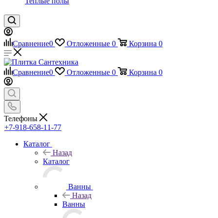
Теплые полы
Сравнение
0
Отложенные
0
Корзина
0
Сравнение
0
Отложенные
0
Корзина
0
Телефоны
+7-918-658-11-77
Каталог
Назад
Каталог
Ванны
Назад
Ванны