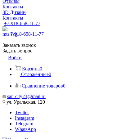
Отзывы
Контакты
3D Дизайн
Контакты
+7-918-658-11-77
+7-918-658-11-77
Заказать звонок
Задать вопрос
Войти
Корзина
0
Отложенные
0
Сравнение товаров
0
san-city23@mail.ru
ул. Уральская, 120
Twitter
Instagram
Telegram
WhatsApp