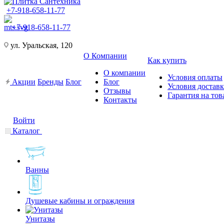
+7-918-658-11-77
+7-918-658-11-77
ул. Уральская, 120
О Компании
Как купить
О компании
Условия оплаты
Акции
Бренды
Блог
Блог
Условия достав
Отзывы
Гарантия на тов
Контакты
Войти
Каталог
Ванны
Душевые кабины и ограждения
Унитазы