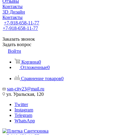
Отзывы
Контакты
3D Дизайн
Контакты
+7-918-658-11-77
+7-918-658-11-77
Заказать звонок
Задать вопрос
Войти
Корзина
0
Отложенные
0
Сравнение товаров
0
san-city23@mail.ru
ул. Уральская, 120
Twitter
Instagram
Telegram
WhatsApp