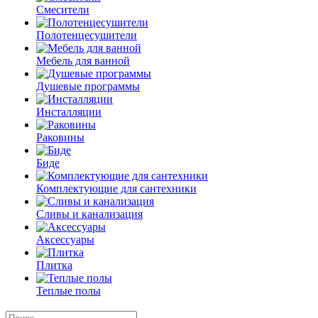
Смесители
Полотенцесушители
Мебель для ванной
Душевые программы
Инсталляции
Раковины
Биде
Комплектующие для сантехники
Сливы и канализация
Аксессуары
Плитка
Теплые полы