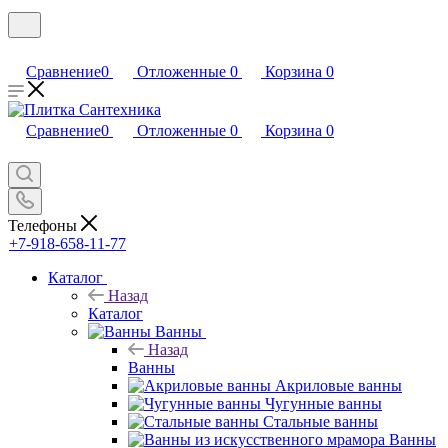
Сравнение
0
Отложенные
0
Корзина
0
Сравнение
0
Отложенные
0
Корзина
0
Телефоны
+7-918-658-11-77
Каталог
Назад
Каталог
Ванны
Назад
Ванны
Акриловые ванны
Чугунные ванны
Стальные ванны
Ванны