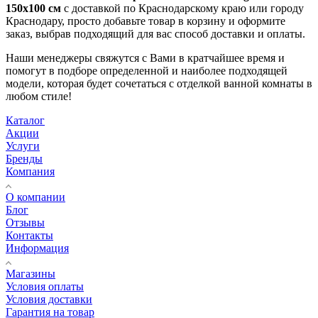
150x100 см
с доставкой по Краснодарскому краю или городу
Краснодару, просто добавьте товар в корзину и оформите
заказ, выбрав подходящий для вас способ доставки и оплаты.
Наши менеджеры свяжутся с Вами в кратчайшее время и
помогут в подборе определенной и наиболее подходящей
модели, которая будет сочетаться с отделкой ванной комнаты в
любом стиле!
Каталог
Акции
Услуги
Бренды
Компания
О компании
Блог
Отзывы
Контакты
Информация
Магазины
Условия оплаты
Условия доставки
Гарантия на товар