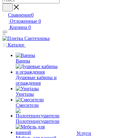
Сравнение
0
Отложенные
0
Корзина
0
Каталог
Ванны
Душевые кабины и
ограждения
Унитазы
Смесители
Полотенцесушители
Услуги
Мебель для ванной