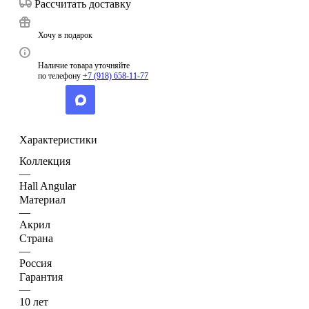
Рассчитать доставку
Хочу в подарок
Наличие товара уточняйте
по телефону
+7 (918) 658-11-77
Характеристики
Коллекция
—
Hall Angular
Материал
—
Акрил
Страна
—
Россия
Гарантия
—
10 лет