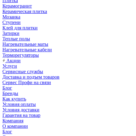
Плитка
Керамогранит
Керамическая плитка
Мозаика
Ступени
Клей для плитки
Затирки
Теплые полы
Нагревательные маты
Нагревательные кабели
Терморегуляторы
Акции
Услуги
Сервисные службы
Доставка и подъем товаров
Сервес Профи на связи
Блог
Бренды
Как купить
Условия оплаты
Условия доставки
Гарантия на товар
Компания
О компании
Блог