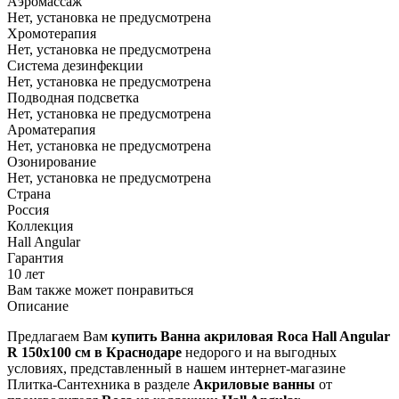
Аэромассаж
Нет, установка не предусмотрена
Хромотерапия
Нет, установка не предусмотрена
Система дезинфекции
Нет, установка не предусмотрена
Подводная подсветка
Нет, установка не предусмотрена
Ароматерапия
Нет, установка не предусмотрена
Озонирование
Нет, установка не предусмотрена
Страна
Россия
Коллекция
Hall Angular
Гарантия
10 лет
Вам также может понравиться
Описание
Предлагаем Вам
купить Ванна акриловая Roca Hall Angular
R 150x100 см в Краснодаре
недорого и на выгодных
условиях, представленный в нашем интернет-магазине
Плитка-Сантехника в разделе
Акриловые ванны
от