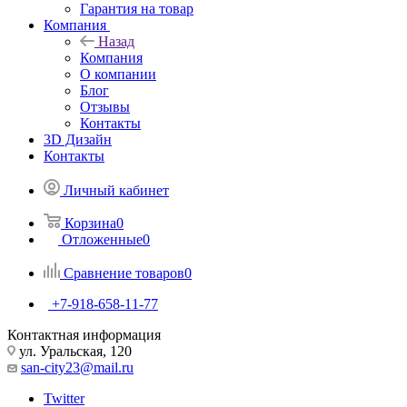
Гарантия на товар
Компания
Назад
Компания
О компании
Блог
Отзывы
Контакты
3D Дизайн
Контакты
Личный кабинет
Корзина
0
Отложенные
0
Сравнение товаров
0
+7-918-658-11-77
Контактная информация
ул. Уральская, 120
san-city23@mail.ru
Twitter