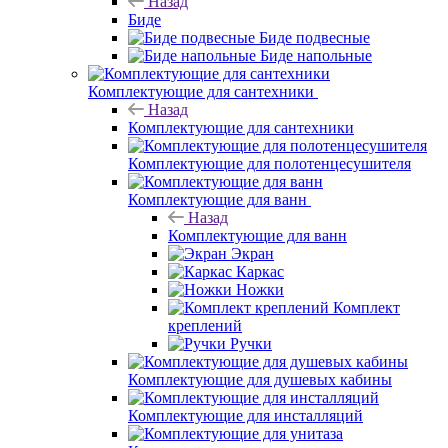
Назад
Биде
Биде подвесные
Биде напольные
Комплектующие для сантехники
Назад
Комплектующие для сантехники
Комплектующие для полотенцесушителя
Комплектующие для ванн
Назад
Комплектующие для ванн
Экран
Каркас
Ножки
Комплект
креплений
Ручки
Комплектующие для душевых кабины
Комплектующие для инсталляций