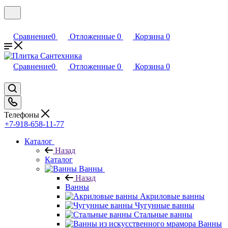
Сравнение
0
Отложенные
0
Корзина
0
Сравнение
0
Отложенные
0
Корзина
0
Телефоны
+7-918-658-11-77
Каталог
Назад
Каталог
Ванны
Назад
Ванны
Акриловые ванны
Чугунные ванны
Стальные ванны
Ванны