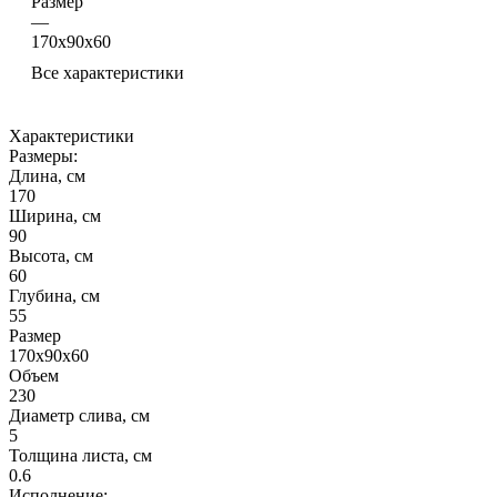
Размер
—
170x90x60
Все характеристики
Характеристики
Размеры:
Длина, см
170
Ширина, см
90
Высота, см
60
Глубина, см
55
Размер
170x90x60
Объем
230
Диаметр слива, см
5
Толщина листа, см
0.6
Исполнение: