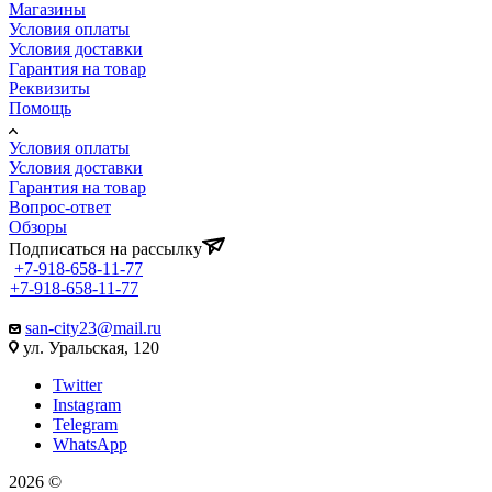
Магазины
Условия оплаты
Условия доставки
Гарантия на товар
Реквизиты
Помощь
Условия оплаты
Условия доставки
Гарантия на товар
Вопрос-ответ
Обзоры
Подписаться на рассылку
+7-918-658-11-77
+7-918-658-11-77
san-city23@mail.ru
ул. Уральская, 120
Twitter
Instagram
Telegram
WhatsApp
2026 ©