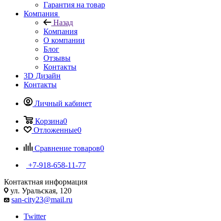
Гарантия на товар
Компания
Назад
Компания
О компании
Блог
Отзывы
Контакты
3D Дизайн
Контакты
Личный кабинет
Корзина
0
Отложенные
0
Сравнение товаров
0
+7-918-658-11-77
Контактная информация
ул. Уральская, 120
san-city23@mail.ru
Twitter