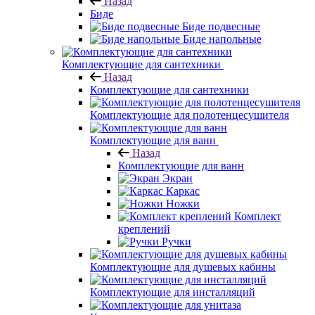
Назад
Биде
Биде подвесные
Биде напольные
Комплектующие для сантехники
Назад
Комплектующие для сантехники
Комплектующие для полотенцесушителя
Комплектующие для ванн
Назад
Комплектующие для ванн
Экран
Каркас
Ножки
Комплект
креплений
Ручки
Комплектующие для душевых кабины
Комплектующие для инсталляций