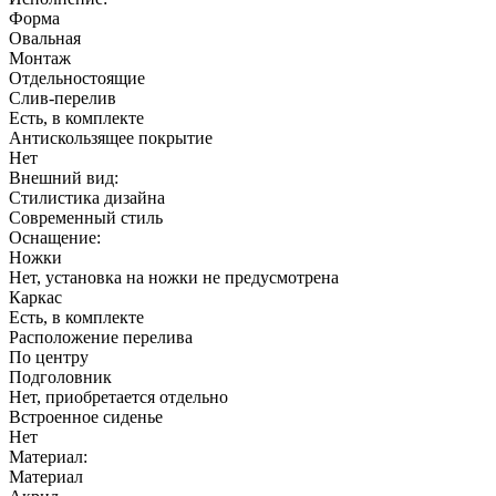
Форма
Овальная
Монтаж
Отдельностоящие
Слив-перелив
Есть, в комплекте
Антискользящее покрытие
Нет
Внешний вид:
Стилистика дизайна
Современный стиль
Оснащение:
Ножки
Нет, установка на ножки не предусмотрена
Каркас
Есть, в комплекте
Расположение перелива
По центру
Подголовник
Нет, приобретается отдельно
Встроенное сиденье
Нет
Материал:
Материал