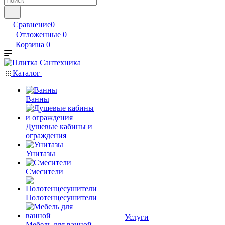
Сравнение
0
Отложенные
0
Корзина
0
Каталог
Ванны
Душевые кабины и
ограждения
Унитазы
Смесители
Полотенцесушители
Услуги
Мебель для ванной