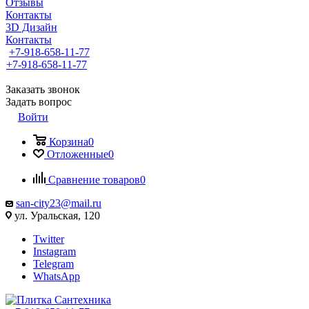
Отзывы
Контакты
3D Дизайн
Контакты
+7-918-658-11-77
+7-918-658-11-77
Заказать звонок
Задать вопрос
Войти
Корзина
0
Отложенные
0
Сравнение товаров
0
san-city23@mail.ru
ул. Уральская, 120
Twitter
Instagram
Telegram
WhatsApp