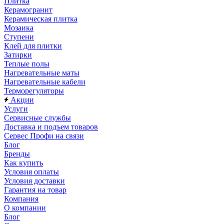
Плитка
Керамогранит
Керамическая плитка
Мозаика
Ступени
Клей для плитки
Затирки
Теплые полы
Нагревательные маты
Нагревательные кабели
Терморегуляторы
Акции
Услуги
Сервисные службы
Доставка и подъем товаров
Сервес Профи на связи
Блог
Бренды
Как купить
Условия оплаты
Условия доставки
Гарантия на товар
Компания
О компании
Блог