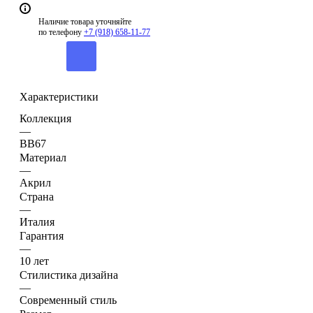
Наличие товара уточняйте
по телефону
+7 (918) 658-11-77
Характеристики
Коллекция
—
BB67
Материал
—
Акрил
Страна
—
Италия
Гарантия
—
10 лет
Стилистика дизайна
—
Современный стиль