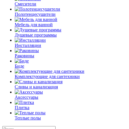
Смесители
Полотенцесушители
Мебель для ванной
Душевые программы
Инсталляции
Раковины
Биде
Комплектующие для сантехники
Сливы и канализация
Аксессуары
Плитка
Теплые полы