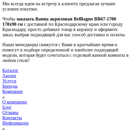
Мы всегда идем на встречу к клиенту предлагая лучшие
условия покупки.
Чтобы
заказать Ванна акриловая BelBagno BB67-1700
170x90 см
с доставкой по Краснодарскому краю или городу
Краснодару, просто добавьте товар в корзину и оформите
заказ, выбрав подходящий для вас способ доставки и оплаты.
Наши менеджеры свяжутся с Вами в кратчайшее время и
помогут в подборе определенной и наиболее подходящей
модели, которая будет сочетаться с отделкой ванной комнаты в
любом стиле!
Каталог
Акции
Услуги
Бренды
Компания
О компании
Блог
Отзывы
Контакты
Информация