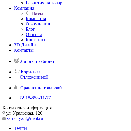
Гарантия на товар
Компания
Назад
Компания
О компании
Блог
Отзывы
Контакты
3D Дизайн
Контакты
Личный кабинет
Корзина
0
Отложенные
0
Сравнение товаров
0
+7-918-658-11-77
Контактная информация
ул. Уральская, 120
san-city23@mail.ru
Twitter