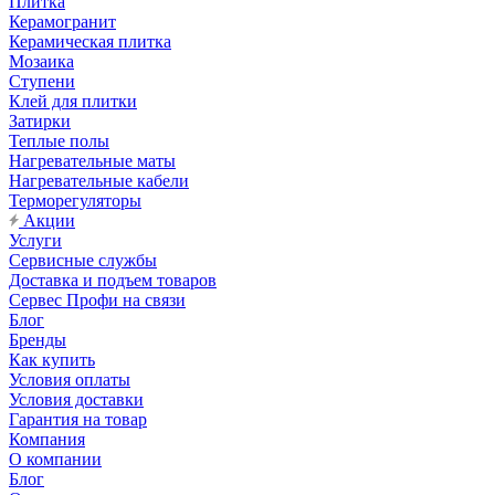
Плитка
Керамогранит
Керамическая плитка
Мозаика
Ступени
Клей для плитки
Затирки
Теплые полы
Нагревательные маты
Нагревательные кабели
Терморегуляторы
Акции
Услуги
Сервисные службы
Доставка и подъем товаров
Сервес Профи на связи
Блог
Бренды
Как купить
Условия оплаты
Условия доставки
Гарантия на товар
Компания
О компании
Блог