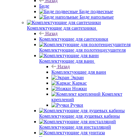
Назад
Биде
Биде подвесные
Биде напольные
Комплектующие для сантехники
Назад
Комплектующие для сантехники
Комплектующие для полотенцесушителя
Комплектующие для ванн
Назад
Комплектующие для ванн
Экран
Каркас
Ножки
Комплект
креплений
Ручки
Комплектующие для душевых кабины
Комплектующие для инсталляций