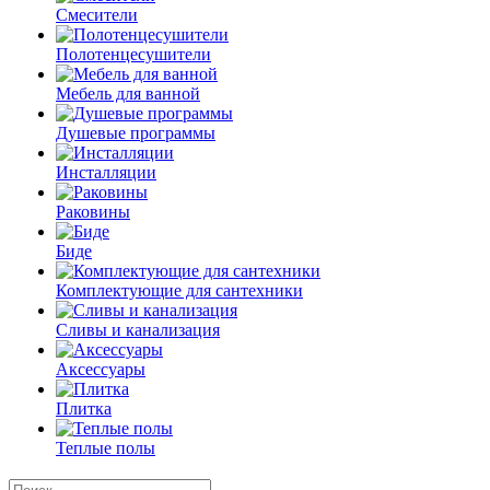
Смесители
Полотенцесушители
Мебель для ванной
Душевые программы
Инсталляции
Раковины
Биде
Комплектующие для сантехники
Сливы и канализация
Аксессуары
Плитка
Теплые полы