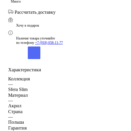
Много
Рассчитать доставку
Хочу в подарок
Наличие товара уточняйте
по телефону
+7 (918) 658-11-77
Характеристики
Коллекция
—
Sfera Slim
Материал
—
Акрил
Страна
—
Польша
Гарантия