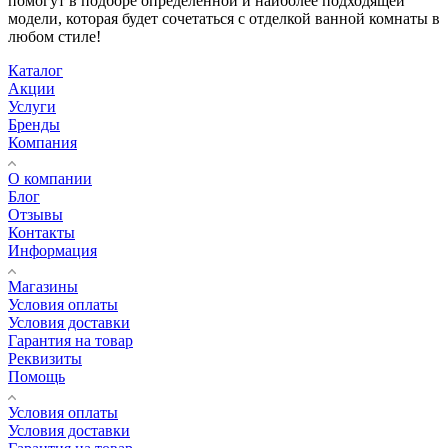
помогут в подборе определенной и наиболее подходящей
модели, которая будет сочетаться с отделкой ванной комнаты в
любом стиле!
Каталог
Акции
Услуги
Бренды
Компания
О компании
Блог
Отзывы
Контакты
Информация
Магазины
Условия оплаты
Условия доставки
Гарантия на товар
Реквизиты
Помощь
Условия оплаты
Условия доставки