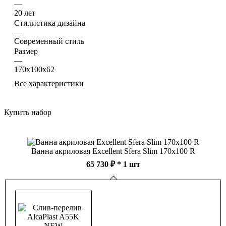
—
20 лет
Стилистика дизайна
—
Современный стиль
Размер
—
170х100х62
Все характеристики
Купить набор
Ванна акриловая Excellent Sfera Slim 170х100 R
65 730 ₽
* 1 шт