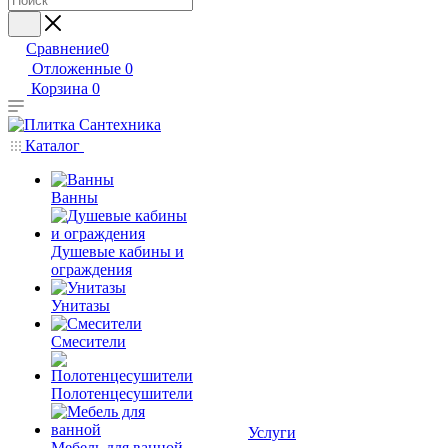
Сравнение
0
Отложенные
0
Корзина
0
Каталог
Ванны
Душевые кабины и
ограждения
Унитазы
Смесители
Полотенцесушители
Услуги
Мебель для ванной