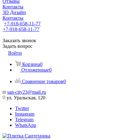
Отзывы
Контакты
3D Дизайн
Контакты
+7-918-658-11-77
+7-918-658-11-77
Заказать звонок
Задать вопрос
Войти
Корзина
0
Отложенные
0
Сравнение товаров
0
san-city23@mail.ru
ул. Уральская, 120
Twitter
Instagram
Telegram
WhatsApp