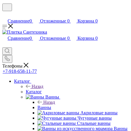
Сравнение
0
Отложенные
0
Корзина
0
Сравнение
0
Отложенные
0
Корзина
0
Телефоны
+7-918-658-11-77
Каталог
Назад
Каталог
Ванны
Назад
Ванны
Акриловые ванны
Чугунные ванны
Стальные ванны
Ванны