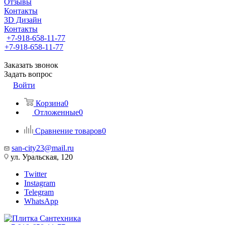
Отзывы
Контакты
3D Дизайн
Контакты
+7-918-658-11-77
+7-918-658-11-77
Заказать звонок
Задать вопрос
Войти
Корзина
0
Отложенные
0
Сравнение товаров
0
san-city23@mail.ru
ул. Уральская, 120
Twitter
Instagram
Telegram
WhatsApp