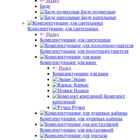
Назад
Биде
Биде подвесные
Биде напольные
Комплектующие для сантехники
Назад
Комплектующие для сантехники
Комплектующие для полотенцесушителя
Комплектующие для ванн
Назад
Комплектующие для ванн
Экран
Каркас
Ножки
Комплект
креплений
Ручки
Комплектующие для душевых кабины
Комплектующие для инсталляций