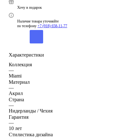
Хочу в подарок
Наличие товара уточняйте
по телефону
+7 (918) 658-11-77
Характеристики
Коллекция
—
Miami
Материал
—
Акрил
Страна
—
Нидерланды / Чехия
Гарантия
—
10 лет
Стилистика дизайна