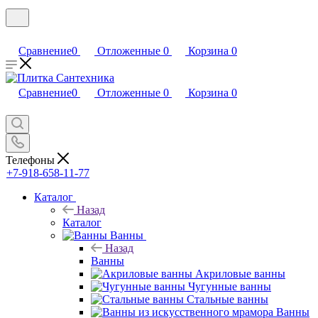
Сравнение
0
Отложенные
0
Корзина
0
Сравнение
0
Отложенные
0
Корзина
0
Телефоны
+7-918-658-11-77
Каталог
Назад
Каталог
Ванны
Назад
Ванны
Акриловые ванны
Чугунные ванны
Стальные ванны
Ванны