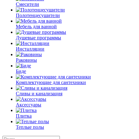
Смесители
Полотенцесушители
Мебель для ванной
Душевые программы
Инсталляции
Раковины
Биде
Комплектующие для сантехники
Сливы и канализация
Аксессуары
Плитка
Теплые полы