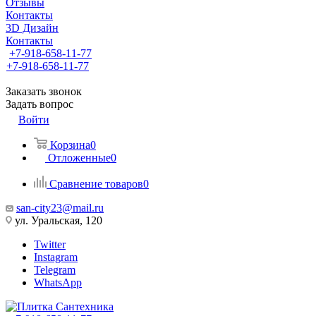
Отзывы
Контакты
3D Дизайн
Контакты
+7-918-658-11-77
+7-918-658-11-77
Заказать звонок
Задать вопрос
Войти
Корзина
0
Отложенные
0
Сравнение товаров
0
san-city23@mail.ru
ул. Уральская, 120
Twitter
Instagram
Telegram
WhatsApp