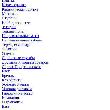
Плитка
Керамогранит
Керамическая плитка
Мозаика
Ступени
Клей для плитки
Затирки
Теплые полы
Нагревательные маты
Нагревательные кабели
Терморегуляторы
Акции
Услуги
Сервисные службы
Доставка и подъем товаров
Сервес Профи на связи
Блог
Бренды
Как купить
Условия оплаты
Условия доставки
Гарантия на товар
Компания
О компании
Блог