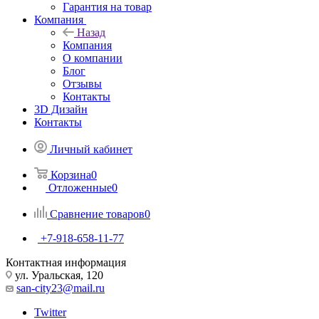
Гарантия на товар
Компания
Назад
Компания
О компании
Блог
Отзывы
Контакты
3D Дизайн
Контакты
Личный кабинет
Корзина
0
Отложенные
0
Сравнение товаров
0
+7-918-658-11-77
Контактная информация
ул. Уральская, 120
san-city23@mail.ru
Twitter