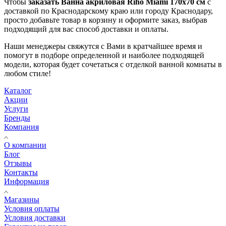
Чтобы
заказать Ванна акриловая Riho Miami 170x70 см
с
доставкой по Краснодарскому краю или городу Краснодару,
просто добавьте товар в корзину и оформите заказ, выбрав
подходящий для вас способ доставки и оплаты.
Наши менеджеры свяжутся с Вами в кратчайшее время и
помогут в подборе определенной и наиболее подходящей
модели, которая будет сочетаться с отделкой ванной комнаты в
любом стиле!
Каталог
Акции
Услуги
Бренды
Компания
О компании
Блог
Отзывы
Контакты
Информация
Магазины
Условия оплаты
Условия доставки