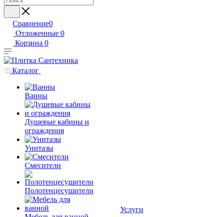
Сравнение
0
Отложенные
0
Корзина
0
Каталог
Ванны
Душевые кабины и
ограждения
Унитазы
Смесители
Полотенцесушители
Услуги
Мебель для ванной