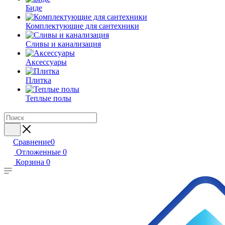
Биде
Комплектующие для сантехники
Сливы и канализация
Аксессуары
Плитка
Теплые полы
Сравнение
0
Отложенные
0
Корзина
0