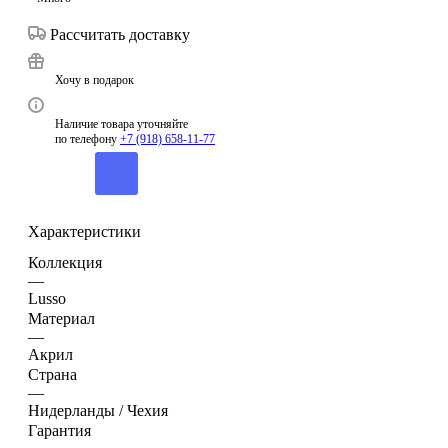
Рассчитать доставку
Хочу в подарок
Наличие товара уточняйте
по телефону
+7 (918) 658-11-77
Характеристики
Коллекция
—
Lusso
Материал
—
Акрил
Страна
—
Нидерланды / Чехия
Гарантия