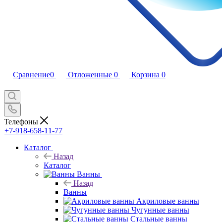
Сравнение
0
Отложенные
0
Корзина
0
Телефоны
+7-918-658-11-77
Каталог
Назад
Каталог
Ванны
Назад
Ванны
Акриловые ванны
Чугунные ванны
Стальные ванны