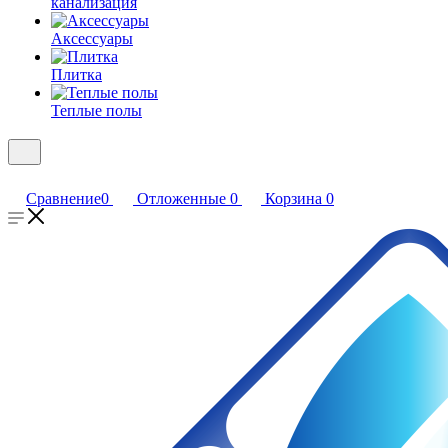
канализация
Аксессуары
Плитка
Теплые полы
Сравнение
0
Отложенные
0
Корзина
0