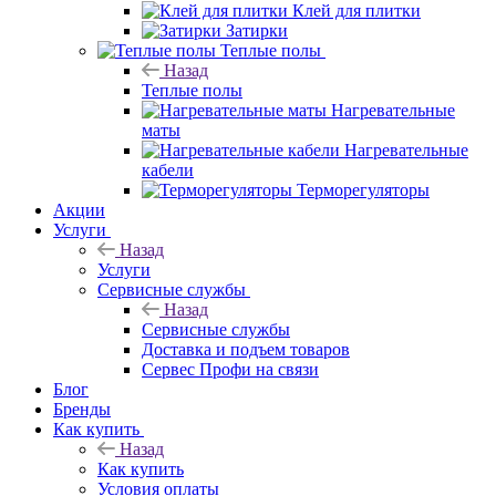
Клей для плитки
Затирки
Теплые полы
Назад
Теплые полы
Нагревательные
маты
Нагревательные
кабели
Терморегуляторы
Акции
Услуги
Назад
Услуги
Сервисные службы
Назад
Сервисные службы
Доставка и подъем товаров
Сервес Профи на связи
Блог
Бренды
Как купить
Назад
Как купить
Условия оплаты