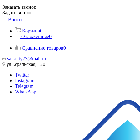
Заказать звонок
Задать вопрос
Войти
Корзина
0
Отложенные
0
Сравнение товаров
0
san-city23@mail.ru
ул. Уральская, 120
Twitter
Instagram
Telegram
WhatsApp