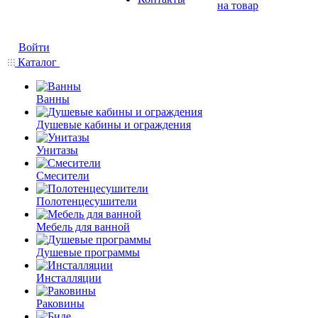
на товар
Войти
Каталог
Ванны
Душевые кабины и ограждения
Унитазы
Смесители
Полотенцесушители
Мебель для ванной
Душевые программы
Инсталляции
Раковины