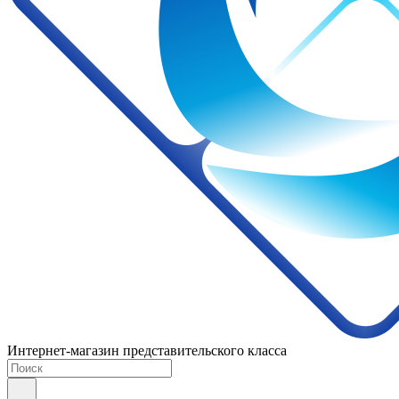
Интернет-магазин представительского класса