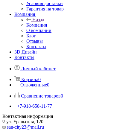
Условия доставки
Гарантия на товар
Компания
Назад
Компания
О компании
Блог
Отзывы
Контакты
3D Дизайн
Контакты
Личный кабинет
Корзина
0
Отложенные
0
Сравнение товаров
0
+7-918-658-11-77
Контактная информация
ул. Уральская, 120
san-city23@mail.ru