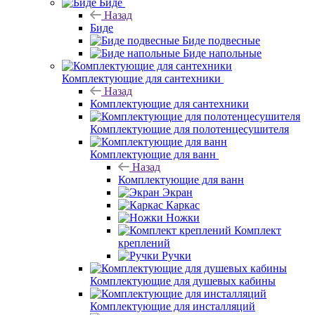
Биде
Назад
Биде
Биде подвесные
Биде напольные
Комплектующие для сантехники
Назад
Комплектующие для сантехники
Комплектующие для полотенцесушителя
Комплектующие для ванн
Назад
Комплектующие для ванн
Экран
Каркас
Ножки
Комплект
креплений
Ручки
Комплектующие для душевых кабины
Комплектующие для инсталляций