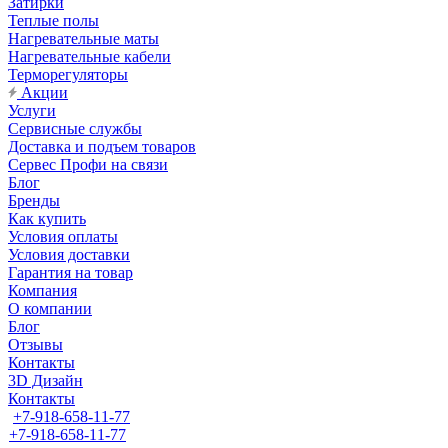
Затирки
Теплые полы
Нагревательные маты
Нагревательные кабели
Терморегуляторы
Акции
Услуги
Сервисные службы
Доставка и подъем товаров
Сервес Профи на связи
Блог
Бренды
Как купить
Условия оплаты
Условия доставки
Гарантия на товар
Компания
О компании
Блог
Отзывы
Контакты
3D Дизайн
Контакты
+7-918-658-11-77
+7-918-658-11-77