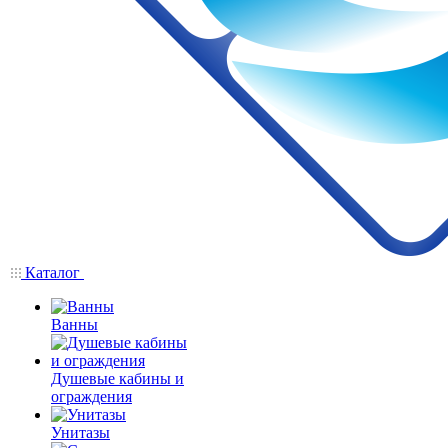
Каталог
Ванны
Душевые кабины и
ограждения
Унитазы