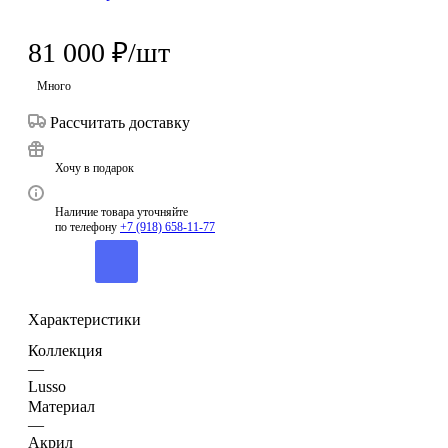
81 000
₽
/шт
Много
Рассчитать доставку
Хочу в подарок
Наличие товара уточняйте
по телефону
+7 (918) 658-11-77
Характеристики
Коллекция
—