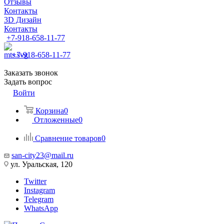
Отзывы
Контакты
3D Дизайн
Контакты
+7-918-658-11-77
+7-918-658-11-77
Заказать звонок
Задать вопрос
Войти
Корзина
0
Отложенные
0
Сравнение товаров
0
san-city23@mail.ru
ул. Уральская, 120
Twitter
Instagram
Telegram
WhatsApp