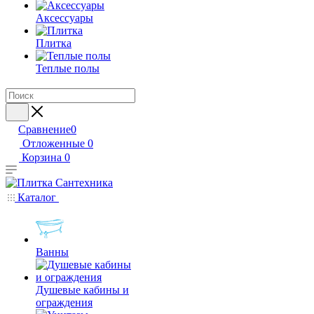
Аксессуары
Плитка
Теплые полы
Сравнение
0
Отложенные
0
Корзина
0
Каталог
Ванны
Душевые кабины и
ограждения