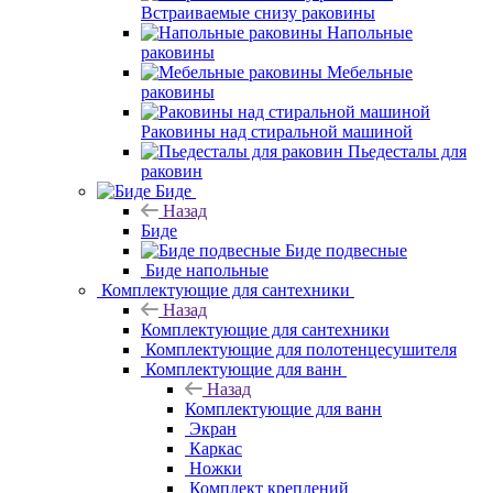
Встраиваемые снизу раковины
Напольные
раковины
Мебельные
раковины
Раковины над стиральной машиной
Пьедесталы для
раковин
Биде
Назад
Биде
Биде подвесные
Биде напольные
Комплектующие для сантехники
Назад
Комплектующие для сантехники
Комплектующие для полотенцесушителя
Комплектующие для ванн
Назад