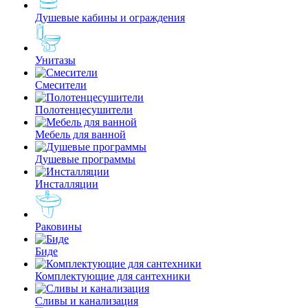
Душевые кабины и ограждения
Унитазы
Смесители
Полотенцесушители
Мебель для ванной
Душевые программы
Инсталляции
Раковины
Биде
Комплектующие для сантехники
Сливы и канализация