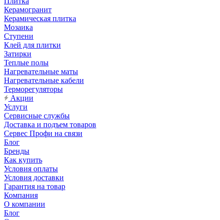
Плитка
Керамогранит
Керамическая плитка
Мозаика
Ступени
Клей для плитки
Затирки
Теплые полы
Нагревательные маты
Нагревательные кабели
Терморегуляторы
Акции
Услуги
Сервисные службы
Доставка и подъем товаров
Сервес Профи на связи
Блог
Бренды
Как купить
Условия оплаты
Условия доставки
Гарантия на товар
Компания
О компании
Блог