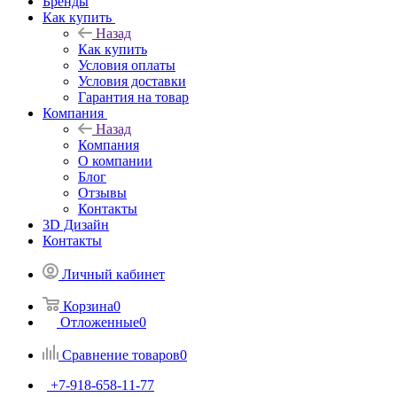
Сервисные службы
Доставка и подъем товаров
Сервес Профи на связи
Блог
Бренды
Как купить
Назад
Как купить
Условия оплаты
Условия доставки
Гарантия на товар
Компания
Назад
Компания
О компании
Блог
Отзывы
Контакты
3D Дизайн
Контакты
Личный кабинет
Корзина
0
Отложенные
0