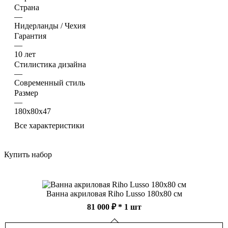
Lusso
Материал
—
Акрил
Страна
—
Нидерланды / Чехия
Гарантия
—
10 лет
Стилистика дизайна
—
Современный стиль
Размер
—
180х80х47
Все характеристики
Купить набор