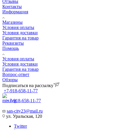
Компания
О компании
Блог
Отзывы
Контакты
Информация
Магазины
Условия оплаты
Условия доставки
Гарантия на товар
Реквизиты
Помощь
Условия оплаты
Условия доставки
Гарантия на товар
Вопрос-ответ
Обзоры
Подписаться на рассылку
+7-918-658-11-77
+7-918-658-11-77