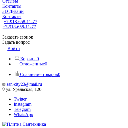
Отзывы
Контакты
3D Дизайн
Контакты
+7-918-658-11-77
+7-918-658-11-77
Заказать звонок
Задать вопрос
Войти
Корзина
0
Отложенные
0
Сравнение товаров
0
san-city23@mail.ru
ул. Уральская, 120
Twitter
Instagram
Telegram
WhatsApp